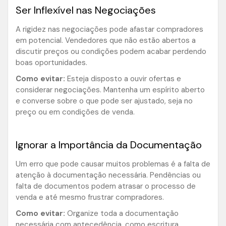
Ser Inflexível nas Negociações
A rigidez nas negociações pode afastar compradores
em potencial. Vendedores que não estão abertos a
discutir preços ou condições podem acabar perdendo
boas oportunidades.
Como evitar:
Esteja disposto a ouvir ofertas e
considerar negociações. Mantenha um espírito aberto
e converse sobre o que pode ser ajustado, seja no
preço ou em condições de venda.
Ignorar a Importância da Documentação
Um erro que pode causar muitos problemas é a falta de
atenção à documentação necessária. Pendências ou
falta de documentos podem atrasar o processo de
venda e até mesmo frustrar compradores.
Como evitar:
Organize toda a documentação
necessária com antecedência, como escritura,