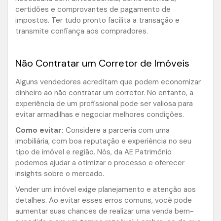
certidões e comprovantes de pagamento de
impostos. Ter tudo pronto facilita a transação e
transmite confiança aos compradores.
Não Contratar um Corretor de Imóveis
Alguns vendedores acreditam que podem economizar
dinheiro ao não contratar um corretor. No entanto, a
experiência de um profissional pode ser valiosa para
evitar armadilhas e negociar melhores condições.
Como evitar:
Considere a parceria com uma
imobiliária, com boa reputação e experiência no seu
tipo de imóvel e região. Nós, da AE Patrimônio
podemos ajudar a otimizar o processo e oferecer
insights sobre o mercado.
Vender um imóvel exige planejamento e atenção aos
detalhes. Ao evitar esses erros comuns, você pode
aumentar suas chances de realizar uma venda bem-