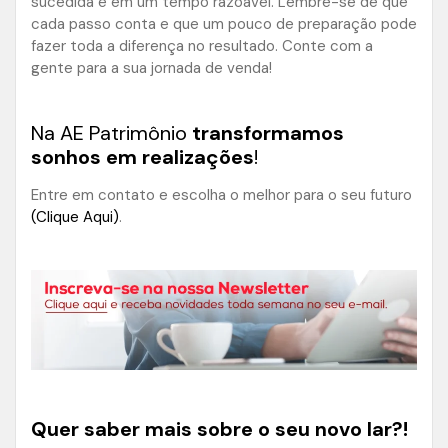
sucedida e em um tempo razoável. Lembre-se de que
cada passo conta e que um pouco de preparação pode
fazer toda a diferença no resultado. Conte com a
gente para a sua jornada de venda!
Na AE Patrimônio
transformamos
sonhos em realizações
!
Entre em contato e escolha o melhor para o seu futuro
(Clique Aqui)
.
Quer saber mais sobre o seu novo lar?!