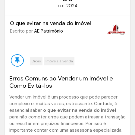
2024
OUT
O que evitar na venda do imóvel
Escrito por
AE Patrimônio
Dicas
Imóveis à venda
Erros Comuns ao Vender um Imóvel e
Como Evitá-los
Vender um imóvel é um processo que pode parecer
complexo e, muitas vezes, estressante. Contudo, é
essencial saber
o que evitar na venda do imóvel
para não cometer erros que podem atrasar a transação
ou resultar em prejuízos financeiros. Por isso é
importante contar com uma assessoria especializada.