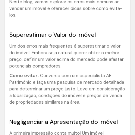
Neste blog, vamos explorar os erros mais comuns ao
vender um imóvel e oferecer dicas sobre como evitá-
los.
Superestimar o Valor do Imóvel
Um dos erros mais frequentes é superestimar o valor
do imóvel. Embora seja natural querer obter o melhor
preço, definir um valor acima do mercado pode afastar
potenciais compradores.
Como evitar:
Converse com um especialista AE
Patrimônio e faça uma pesquisa de mercado detalhada
para determinar um preço justo. Leve em consideração
a localização, condições do imóvel e preços de venda
de propriedades similares na área.
Negligenciar a Apresentação do Imóvel
A primeira impressão conta muito! Um imóvel