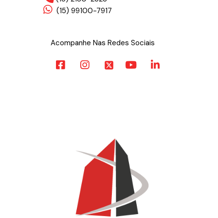
(15) 99100-7917
Acompanhe Nas Redes Sociais