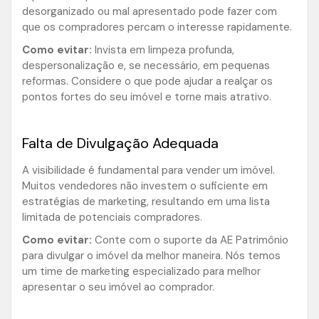
desorganizado ou mal apresentado pode fazer com
que os compradores percam o interesse rapidamente.
Como evitar:
Invista em limpeza profunda,
despersonalização e, se necessário, em pequenas
reformas. Considere o que pode ajudar a realçar os
pontos fortes do seu imóvel e torne mais atrativo.
Falta de Divulgação Adequada
A visibilidade é fundamental para vender um imóvel.
Muitos vendedores não investem o suficiente em
estratégias de marketing, resultando em uma lista
limitada de potenciais compradores.
Como evitar:
Conte com o suporte da AE Patrimônio
para divulgar o imóvel da melhor maneira. Nós temos
um time de marketing especializado para melhor
apresentar o seu imóvel ao comprador.