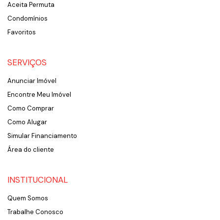
Aceita Permuta
Condomínios
Favoritos
SERVIÇOS
Anunciar Imóvel
Encontre Meu Imóvel
Como Comprar
Como Alugar
Simular Financiamento
Área do cliente
INSTITUCIONAL
Quem Somos
Trabalhe Conosco