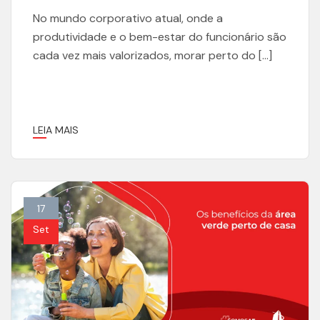
No mundo corporativo atual, onde a
produtividade e o bem-estar do funcionário são
cada vez mais valorizados, morar perto do […]
LEIA MAIS
17
Set