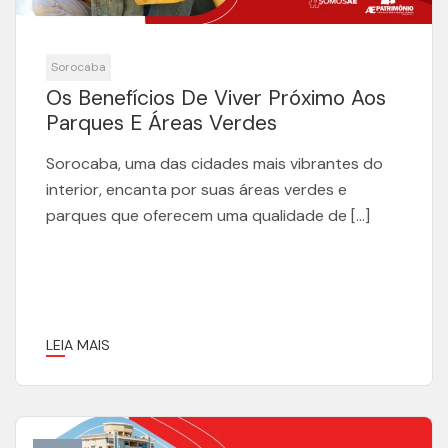
Sorocaba
Os Benefícios De Viver Próximo Aos
Parques E Áreas Verdes
Sorocaba, uma das cidades mais vibrantes do
interior, encanta por suas áreas verdes e
parques que oferecem uma qualidade de […]
LEIA MAIS