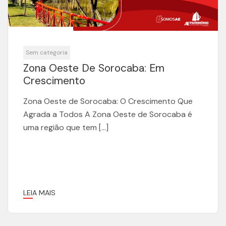
Sem categoria
Zona Oeste De Sorocaba: Em
Crescimento
Zona Oeste de Sorocaba: O Crescimento Que
Agrada a Todos A Zona Oeste de Sorocaba é
uma região que tem […]
LEIA MAIS