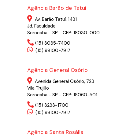
Agência Barão de Tatuí
Av. Barão Tatuí, 1431
Jd. Faculdade
Sorocaba - SP - CEP: 18030-000
(15) 3035-7400
(15) 99100-7917
Agência General Osório
Avenida General Osório, 723
Vila Trujillo
Sorocaba - SP - CEP: 18060-501
(15) 3233-1700
(15) 99100-7917
Agência Santa Rosália