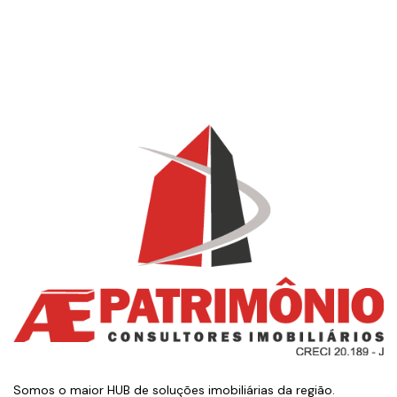
Somos o maior HUB de soluções imobiliárias da região.