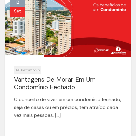
12
Set
AE Patrimonio
Vantagens De Morar Em Um
Condomínio Fechado
O conceito de viver em um condomínio fechado,
seja de casas ou em prédios, tem atraído cada
vez mais pessoas. […]