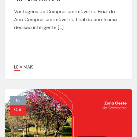
Vantagens de Comprar um Imóvel no Final do
Ano Comprar um imóvel no final do ano é uma
decisão inteligente […]
LEIA MAIS
15
Out