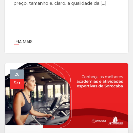
preço, tamanho e, claro, a qualidade da […]
LEIA MAIS
26
Set