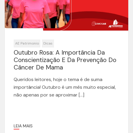
AE Patrimonio
Dicas
Outubro Rosa: A Importância Da
Conscientização E Da Prevenção Do
Câncer De Mama
Queridos leitores, hoje o tema é de suma
importância! Outubro é um mês muito especial,
não apenas por se aproximar […]
LEIA MAIS