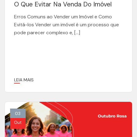
O Que Evitar Na Venda Do Imóvel
Erros Comuns ao Vender um Imóvel e Como
Evitá-los Vender um imóvel é um processo que
pode parecer complexo e, […]
LEIA MAIS
03
Out