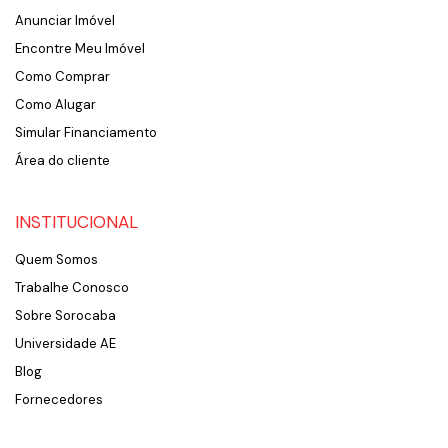
Anunciar Imóvel
Encontre Meu Imóvel
Como Comprar
Como Alugar
Simular Financiamento
Área do cliente
INSTITUCIONAL
Quem Somos
Trabalhe Conosco
Sobre Sorocaba
Universidade AE
Blog
Fornecedores