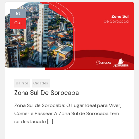
10
Out
Bairros
Cidades
Zona Sul De Sorocaba
Zona Sul de Sorocaba: O Lugar Ideal para Viver,
Comer e Passear A Zona Sul de Sorocaba tem
se destacado […]