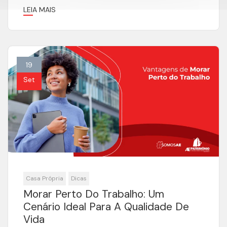
LEIA MAIS
19
Set
Casa Própria
Dicas
Morar Perto Do Trabalho: Um
Cenário Ideal Para A Qualidade De
Vida