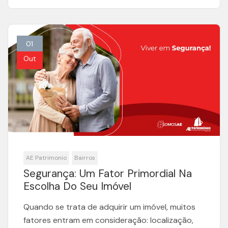
01
Out
AE Patrimonio
Bairros
Segurança: Um Fator Primordial Na
Escolha Do Seu Imóvel
Quando se trata de adquirir um imóvel, muitos
fatores entram em consideração: localização,