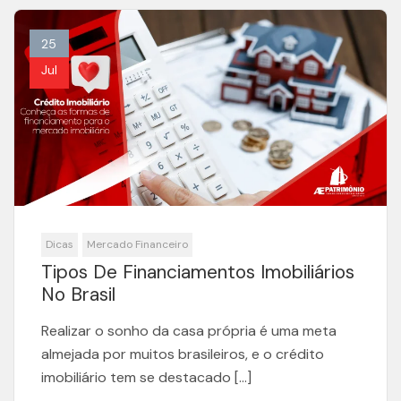
25
Jul
Dicas
Mercado Financeiro
Tipos De Financiamentos Imobiliários
No Brasil
Realizar o sonho da casa própria é uma meta
almejada por muitos brasileiros, e o crédito
imobiliário tem se destacado […]