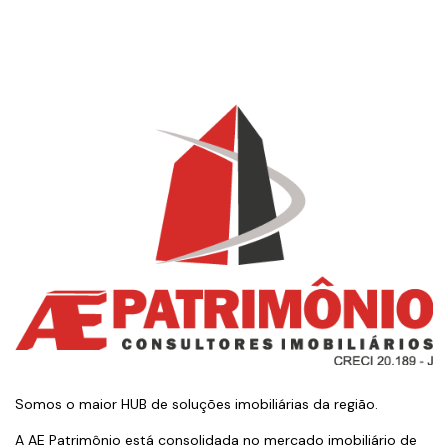
Somos o maior HUB de soluções imobiliárias da região.
A AE Patrimônio está consolidada no mercado imobiliário de