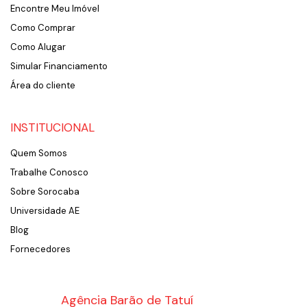
Encontre Meu Imóvel
Como Comprar
Como Alugar
Simular Financiamento
Área do cliente
INSTITUCIONAL
Quem Somos
Trabalhe Conosco
Sobre Sorocaba
Universidade AE
Blog
Fornecedores
Agência Barão de Tatuí