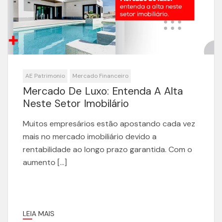
AE Patrimonio
Mercado Financeiro
Mercado De Luxo: Entenda A Alta
Neste Setor Imobilário
Muitos empresários estão apostando cada vez
mais no mercado imobiliário devido a
rentabilidade ao longo prazo garantida. Com o
aumento […]
LEIA MAIS