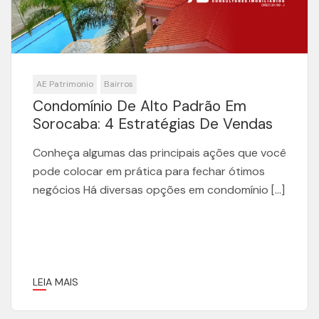
AE Patrimonio
Bairros
Condomínio De Alto Padrão Em
Sorocaba: 4 Estratégias De Vendas
Conheça algumas das principais ações que você
pode colocar em prática para fechar ótimos
negócios Há diversas opções em condomínio […]
LEIA MAIS