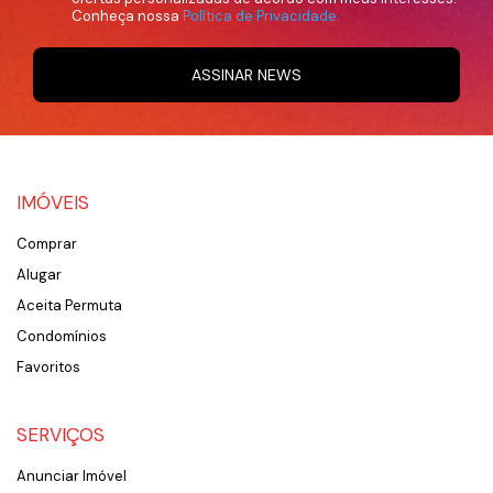
Conheça nossa
Política de Privacidade.
ASSINAR NEWS
IMÓVEIS
Comprar
Alugar
Aceita Permuta
Condomínios
Favoritos
SERVIÇOS
Anunciar Imóvel