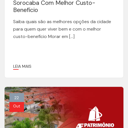
Sorocaba Com Melhor Custo-
Benefício
Saiba quais são as melhores opções da cidade
para quem quer viver bem e com o melhor
custo-benefício Morar em […]
LEIA MAIS
22
Out