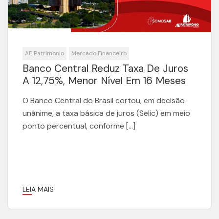
AE Patrimonio
Mercado Financeiro
Banco Central Reduz Taxa De Juros
A 12,75%, Menor Nível Em 16 Meses
O Banco Central do Brasil cortou, em decisão
unânime, a taxa básica de juros (Selic) em meio
ponto percentual, conforme […]
LEIA MAIS