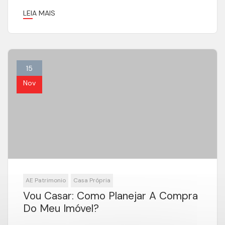
LEIA MAIS
15
Nov
AE Patrimonio
Casa Própria
Vou Casar: Como Planejar A Compra
Do Meu Imóvel?