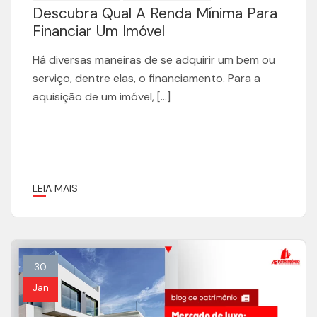
Descubra Qual A Renda Mínima Para
Financiar Um Imóvel
Há diversas maneiras de se adquirir um bem ou
serviço, dentre elas, o financiamento. Para a
aquisição de um imóvel, […]
LEIA MAIS
30
Jan