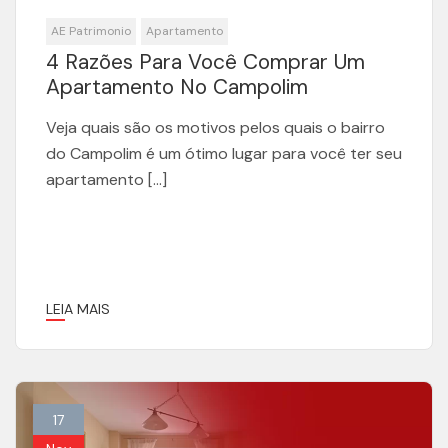
AE Patrimonio
Apartamento
4 Razões Para Você Comprar Um
Apartamento No Campolim
Veja quais são os motivos pelos quais o bairro
do Campolim é um ótimo lugar para você ter seu
apartamento […]
LEIA MAIS
17