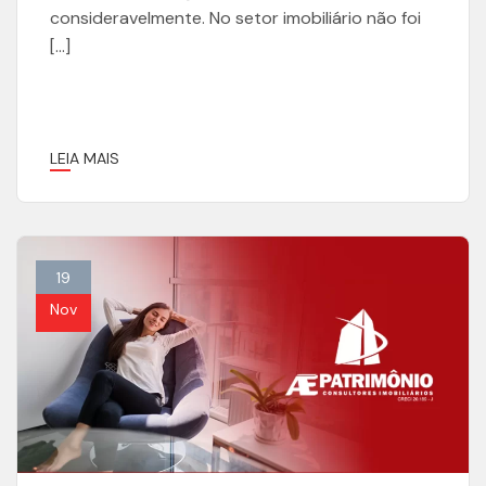
consideravelmente. No setor imobiliário não foi
[…]
LEIA MAIS
19
Nov