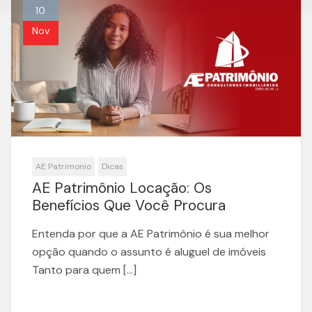
10
Nov
AE Patrimonio
Dicas
AE Patrimônio Locação: Os
Benefícios Que Você Procura
Entenda por que a AE Patrimônio é sua melhor
opção quando o assunto é aluguel de imóveis
Tanto para quem […]