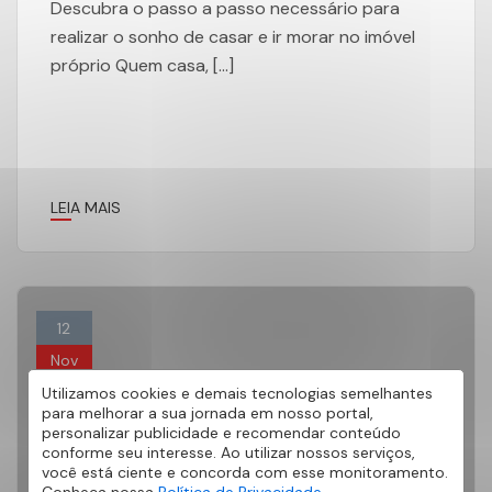
Descubra o passo a passo necessário para
realizar o sonho de casar e ir morar no imóvel
próprio Quem casa, […]
LEIA MAIS
12
Nov
Utilizamos cookies e demais tecnologias semelhantes
para melhorar a sua jornada em nosso portal,
personalizar publicidade e recomendar conteúdo
conforme seu interesse. Ao utilizar nossos serviços,
você está ciente e concorda com esse monitoramento.