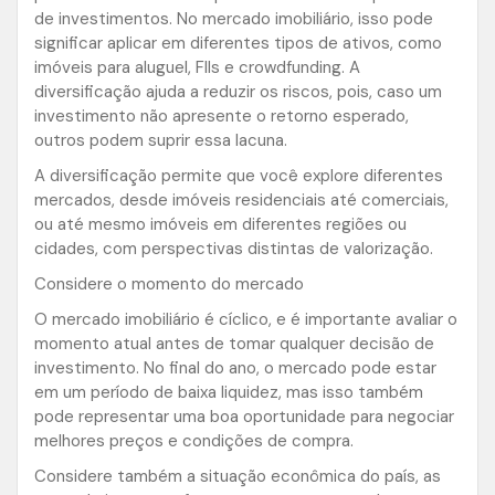
de investimentos. No mercado imobiliário, isso pode
significar aplicar em diferentes tipos de ativos, como
imóveis para aluguel, FIIs e crowdfunding. A
diversificação ajuda a reduzir os riscos, pois, caso um
investimento não apresente o retorno esperado,
outros podem suprir essa lacuna.
A diversificação permite que você explore diferentes
mercados, desde imóveis residenciais até comerciais,
ou até mesmo imóveis em diferentes regiões ou
cidades, com perspectivas distintas de valorização.
Considere o momento do mercado
O mercado imobiliário é cíclico, e é importante avaliar o
momento atual antes de tomar qualquer decisão de
investimento. No final do ano, o mercado pode estar
em um período de baixa liquidez, mas isso também
pode representar uma boa oportunidade para negociar
melhores preços e condições de compra.
Considere também a situação econômica do país, as