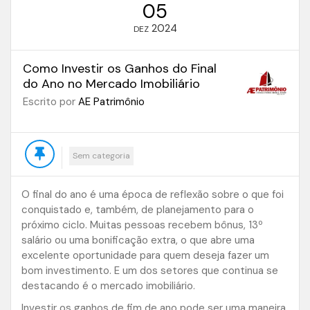
05
2024
DEZ
Como Investir os Ganhos do Final
do Ano no Mercado Imobiliário
Escrito por
AE Patrimônio
Sem categoria
O final do ano é uma época de reflexão sobre o que foi
conquistado e, também, de planejamento para o
próximo ciclo. Muitas pessoas recebem bônus, 13º
salário ou uma bonificação extra, o que abre uma
excelente oportunidade para quem deseja fazer um
bom investimento. E um dos setores que continua se
destacando é o mercado imobiliário.
Investir os ganhos de fim de ano pode ser uma maneira