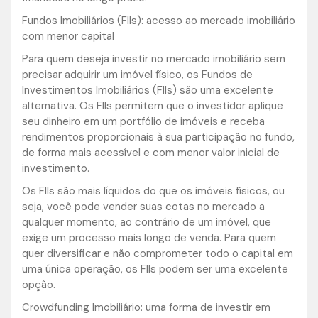
Fundos Imobiliários (FIIs): acesso ao mercado imobiliário
com menor capital
Para quem deseja investir no mercado imobiliário sem
precisar adquirir um imóvel físico, os Fundos de
Investimentos Imobiliários (FIIs) são uma excelente
alternativa. Os FIIs permitem que o investidor aplique
seu dinheiro em um portfólio de imóveis e receba
rendimentos proporcionais à sua participação no fundo,
de forma mais acessível e com menor valor inicial de
investimento.
Os FIIs são mais líquidos do que os imóveis físicos, ou
seja, você pode vender suas cotas no mercado a
qualquer momento, ao contrário de um imóvel, que
exige um processo mais longo de venda. Para quem
quer diversificar e não comprometer todo o capital em
uma única operação, os FIIs podem ser uma excelente
opção.
Crowdfunding Imobiliário: uma forma de investir em