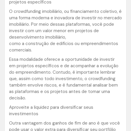
projetos específicos
O crowdfunding imobiliário, ou financiamento coletivo, é
uma forma moderna e inovadora de investir no mercado
imobiliário. Por meio dessas plataformas, você pode
investir com um valor menor em projetos de
desenvolvimento imobiliário,
como a construção de edifícios ou empreendimentos
comerciais.
Essa modalidade oferece a oportunidade de investir
em projetos específicos e de acompanhar a evolução
do empreendimento. Contudo, é importante lembrar
que, assim como todo investimento, o crowdfunding
também envolve riscos, e é fundamental analisar bem
as plataformas e os projetos antes de tomar uma
decisão.
Aproveite a liquidez para diversificar seus
investimentos
Outra vantagem dos ganhos de fim de ano é que você
pode usar o valor extra para diversificar seu portfólio