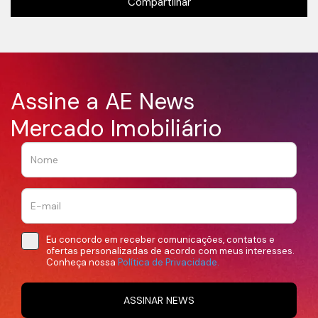
Compartilhar
Assine a AE News
Mercado Imobiliário
Eu concordo em receber comunicações, contatos e
ofertas personalizadas de acordo com meus interesses.
Conheça nossa
Política de Privacidade.
ASSINAR NEWS