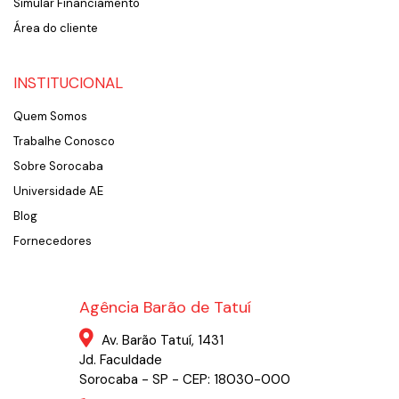
Simular Financiamento
Área do cliente
INSTITUCIONAL
Quem Somos
Trabalhe Conosco
Sobre Sorocaba
Universidade AE
Blog
Fornecedores
Agência Barão de Tatuí
Av. Barão Tatuí, 1431
Jd. Faculdade
Sorocaba - SP - CEP: 18030-000