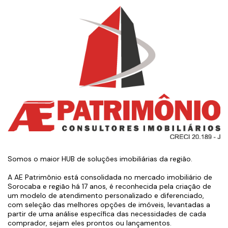
Somos o maior HUB de soluções imobiliárias da região.
A AE Patrimônio está consolidada no mercado imobiliário de
Sorocaba e região há 17 anos, é reconhecida pela criação de
um modelo de atendimento personalizado e diferenciado,
com seleção das melhores opções de imóveis, levantadas a
partir de uma análise específica das necessidades de cada
comprador, sejam eles prontos ou lançamentos.