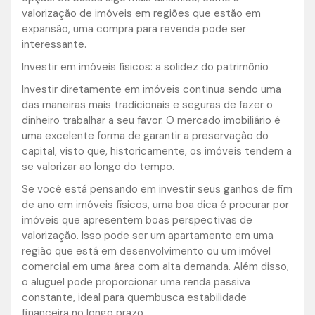
valorização de imóveis em regiões que estão em
expansão, uma compra para revenda pode ser
interessante.
Investir em imóveis físicos: a solidez do patrimônio
Investir diretamente em imóveis continua sendo uma
das maneiras mais tradicionais e seguras de fazer o
dinheiro trabalhar a seu favor. O mercado imobiliário é
uma excelente forma de garantir a preservação do
capital, visto que, historicamente, os imóveis tendem a
se valorizar ao longo do tempo.
Se você está pensando em investir seus ganhos de fim
de ano em imóveis físicos, uma boa dica é procurar por
imóveis que apresentem boas perspectivas de
valorização. Isso pode ser um apartamento em uma
região que está em desenvolvimento ou um imóvel
comercial em uma área com alta demanda. Além disso,
o aluguel pode proporcionar uma renda passiva
constante, ideal para quembusca estabilidade
financeira no longo prazo.