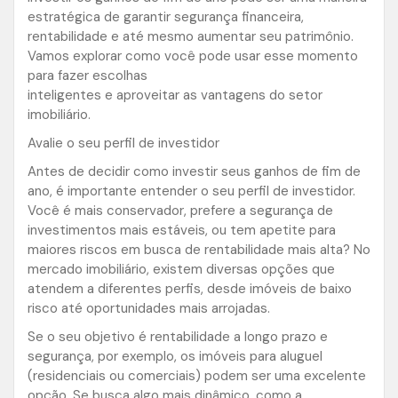
estratégica de garantir segurança financeira,
rentabilidade e até mesmo aumentar seu patrimônio.
Vamos explorar como você pode usar esse momento
para fazer escolhas
inteligentes e aproveitar as vantagens do setor
imobiliário.
Avalie o seu perfil de investidor
Antes de decidir como investir seus ganhos de fim de
ano, é importante entender o seu perfil de investidor.
Você é mais conservador, prefere a segurança de
investimentos mais estáveis, ou tem apetite para
maiores riscos em busca de rentabilidade mais alta? No
mercado imobiliário, existem diversas opções que
atendem a diferentes perfis, desde imóveis de baixo
risco até oportunidades mais arrojadas.
Se o seu objetivo é rentabilidade a longo prazo e
segurança, por exemplo, os imóveis para aluguel
(residenciais ou comerciais) podem ser uma excelente
opção. Se busca algo mais dinâmico, como a