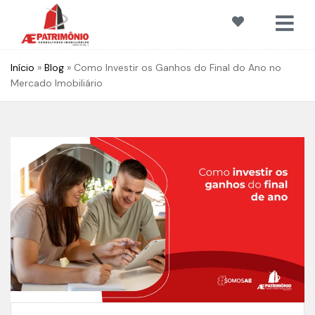
Início
»
Blog
»
Como Investir os Ganhos do Final do Ano no
Mercado Imobiliário