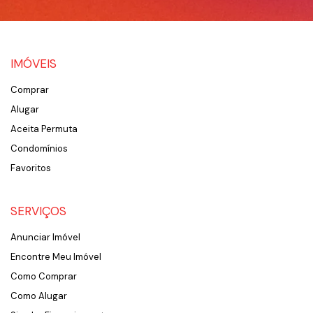
IMÓVEIS
Comprar
Alugar
Aceita Permuta
Condomínios
Favoritos
SERVIÇOS
Anunciar Imóvel
Encontre Meu Imóvel
Como Comprar
Como Alugar