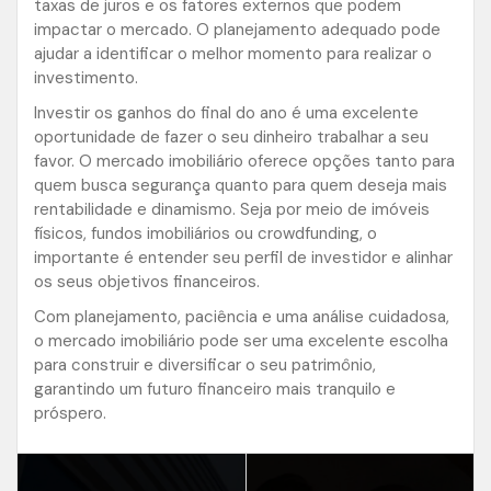
taxas de juros e os fatores externos que podem
impactar o mercado. O planejamento adequado pode
ajudar a identificar o melhor momento para realizar o
investimento.
Investir os ganhos do final do ano é uma excelente
oportunidade de fazer o seu dinheiro trabalhar a seu
favor. O mercado imobiliário oferece opções tanto para
quem busca segurança quanto para quem deseja mais
rentabilidade e dinamismo. Seja por meio de imóveis
físicos, fundos imobiliários ou crowdfunding, o
importante é entender seu perfil de investidor e alinhar
os seus objetivos financeiros.
Com planejamento, paciência e uma análise cuidadosa,
o mercado imobiliário pode ser uma excelente escolha
para construir e diversificar o seu patrimônio,
garantindo um futuro financeiro mais tranquilo e
próspero.