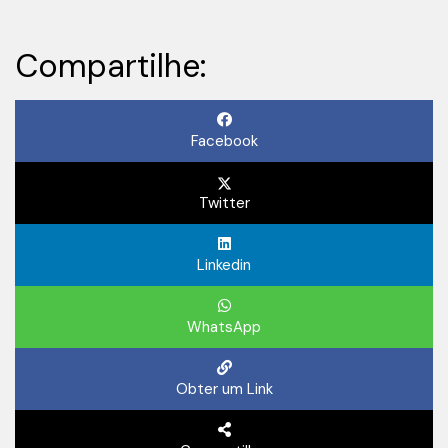
Compartilhe:
Facebook
Twitter
Linkedin
WhatsApp
Obter um Link