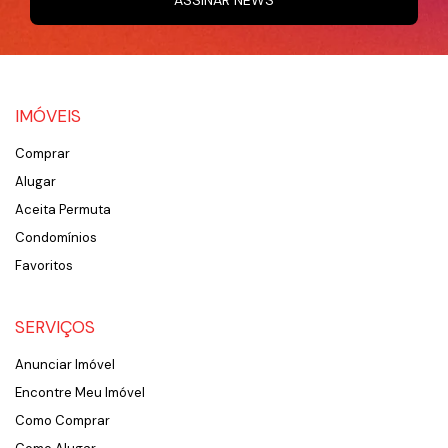
ASSINAR NEWS
IMÓVEIS
Comprar
Alugar
Aceita Permuta
Condomínios
Favoritos
SERVIÇOS
Anunciar Imóvel
Encontre Meu Imóvel
Como Comprar