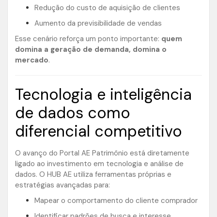
Redução do custo de aquisição de clientes
Aumento da previsibilidade de vendas
Esse cenário reforça um ponto importante:
quem
domina a geração de demanda, domina o
mercado
.
Tecnologia e inteligência
de dados como
diferencial competitivo
O avanço do Portal AE Patrimônio está diretamente
ligado ao investimento em tecnologia e análise de
dados. O HUB AE utiliza ferramentas próprias e
estratégias avançadas para:
Mapear o comportamento do cliente comprador
Identificar padrões de busca e interesse