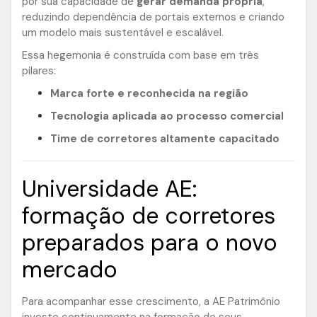
por sua capacidade de
gerar demanda própria
,
reduzindo dependência de portais externos e criando
um modelo mais sustentável e escalável.
Essa hegemonia é construída com base em três
pilares:
Marca forte e reconhecida na região
Tecnologia aplicada ao processo comercial
Time de corretores altamente capacitado
Universidade AE:
formação de corretores
preparados para o novo
mercado
Para acompanhar esse crescimento, a AE Patrimônio