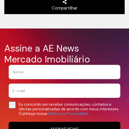
Compartilhar
Assine a AE News
Mercado Imobiliário
Eu concordo em receber comunicações, contatos e
ofertas personalizadas de acordo com meus interesses.
Conheça nossa
Política de Privacidade.