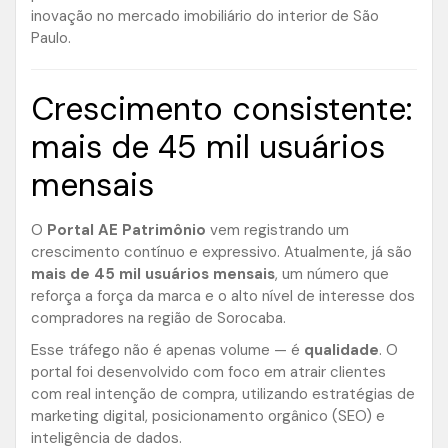
inovação no mercado imobiliário do interior de São
Paulo.
Crescimento consistente:
mais de 45 mil usuários
mensais
O
Portal AE Patrimônio
vem registrando um
crescimento contínuo e expressivo. Atualmente, já são
mais de 45 mil usuários mensais
, um número que
reforça a força da marca e o alto nível de interesse dos
compradores na região de Sorocaba.
Esse tráfego não é apenas volume — é
qualidade
. O
portal foi desenvolvido com foco em atrair clientes
com real intenção de compra, utilizando estratégias de
marketing digital, posicionamento orgânico (SEO) e
inteligência de dados.