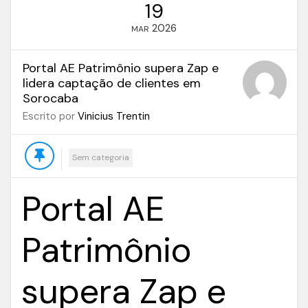
19
2026
MAR
Portal AE Patrimônio supera Zap e
lidera captação de clientes em
Sorocaba
Escrito por
Vinicius Trentin
Sem categoria
Portal AE
Patrimônio
supera Zap e