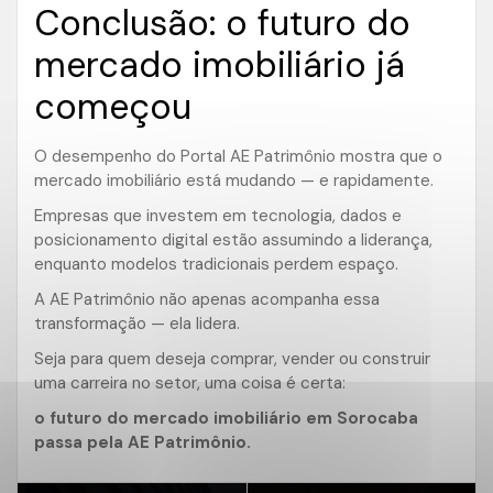
Conclusão: o futuro do
mercado imobiliário já
começou
O desempenho do Portal AE Patrimônio mostra que o
mercado imobiliário está mudando — e rapidamente.
Empresas que investem em tecnologia, dados e
posicionamento digital estão assumindo a liderança,
enquanto modelos tradicionais perdem espaço.
A AE Patrimônio não apenas acompanha essa
transformação — ela lidera.
Seja para quem deseja comprar, vender ou construir
uma carreira no setor, uma coisa é certa:
o futuro do mercado imobiliário em Sorocaba
passa pela AE Patrimônio.