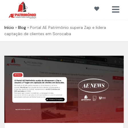
Início
»
Blog
»
Portal AE Patrimônio supera Zap e lidera
captação de clientes em Sorocaba