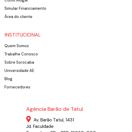
Como Alugar
Simular Financiamento
Área do cliente
INSTITUCIONAL
Quem Somos
Trabalhe Conosco
Sobre Sorocaba
Universidade AE
Blog
Fornecedores
Agência Barão de Tatuí
Av. Barão Tatuí, 1431
Jd. Faculdade