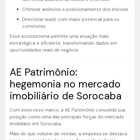
Otimizar anúncios e posicionamento dos imóveis
Direcionar leads com maior potencial para os
corretores
Esse ecossistema permite uma atuação mais
estratégica e eficiente, transformando dados em
oportunidades reais de negócio.
AE Patrimônio:
hegemonia no mercado
imobiliário de Sorocaba
Com esse novo marco, a AE Patrimônio consolida sua
posição como uma das principais forças do mercado
imobiliário em Sorocaba.
Mais do que volume de vendas, a empresa se destaca