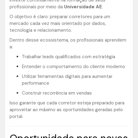
investe continuamente na formação de seus
profissionais por meio da
Universidade AE
.
O objetivo é claro: preparar corretores para um
mercado cada vez mais orientado por dados,
tecnologia e relacionamento.
Dentro desse ecossistema, os profissionais aprendem
a:
Trabalhar leads qualificados com estratégia
Entender o comportamento do cliente moderno
Utilizar ferramentas digitais para aumentar
performance
Construir recorrência em vendas
Isso garante que cada corretor esteja preparado para
aproveitar ao máximo as oportunidades geradas pelo
portal.