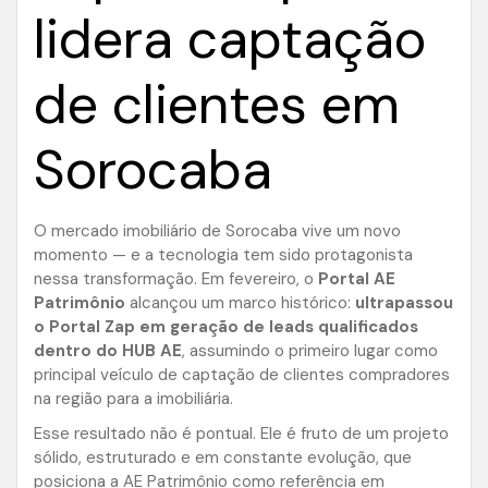
lidera captação
de clientes em
Sorocaba
O mercado imobiliário de Sorocaba vive um novo
momento — e a tecnologia tem sido protagonista
nessa transformação. Em fevereiro, o
Portal AE
Patrimônio
alcançou um marco histórico:
ultrapassou
o Portal Zap em geração de leads qualificados
dentro do HUB AE
, assumindo o primeiro lugar como
principal veículo de captação de clientes compradores
na região para a imobiliária.
Esse resultado não é pontual. Ele é fruto de um projeto
sólido, estruturado e em constante evolução, que
posiciona a AE Patrimônio como referência em