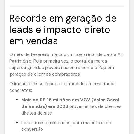
Recorde em geração de
leads e impacto direto
em vendas
O mês de fevereiro marcou um novo recorde para a AE
Patrimônio. Pela primeira vez, o portal da marca
superou grandes players nacionais como o Zap em
geração de clientes compradores.
O impacto disso já pode ser medido em resultados
concretos:
Mais de R$ 15 milhões em VGV (Valor Geral
de Vendas) em 2026
provenientes de clientes
diretos do site
Leads mais qualificados, com maior taxa de
conversão