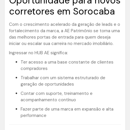
Oportunidade para novos
corretores em Sorocaba
Com o crescimento acelerado da geração de leads e o
fortalecimento da marca, a AE Patrimônio se torna uma
das melhores portas de entrada para quem deseja
iniciar ou escalar sua carreira no mercado imobiliário.
Ingressar no HUB AE significa:
Ter acesso a uma base constante de clientes
compradores
Trabalhar com um sistema estruturado de
geração de oportunidades
Contar com suporte, treinamento e
acompanhamento contínuo
Fazer parte de uma marca em expansão e alta
performance