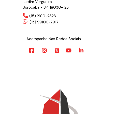
Jardim Vergueiro
Sorocaba - SP, 18030-123
(15) 2180-2323
(15) 99100-7917
Acompanhe Nas Redes Sociais