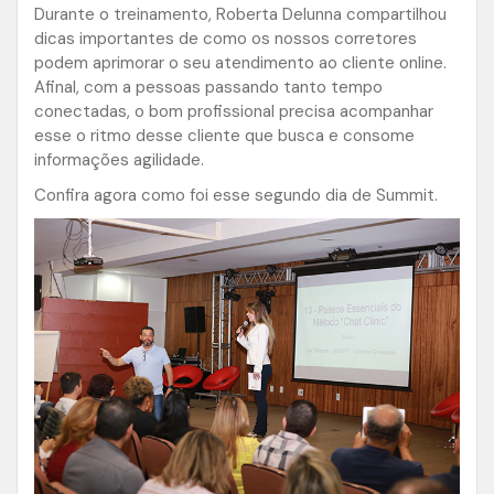
Durante o treinamento, Roberta Delunna compartilhou
dicas importantes de como os nossos corretores
podem aprimorar o seu atendimento ao cliente online.
Afinal, com a pessoas passando tanto tempo
conectadas, o bom profissional precisa acompanhar
esse o ritmo desse cliente que busca e consome
informações agilidade.
Confira agora como foi esse segundo dia de Summit.