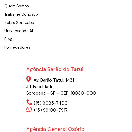
Quem Somos
Trabalhe Conosco
Sobre Sorocaba
Universidade AE
Blog
Fornecedores
Agência Barão de Tatuí
Av. Barão Tatuí, 1431
Jd. Faculdade
Sorocaba - SP - CEP: 18030-000
(15) 3035-7400
(15) 99100-7917
Agência General Osório