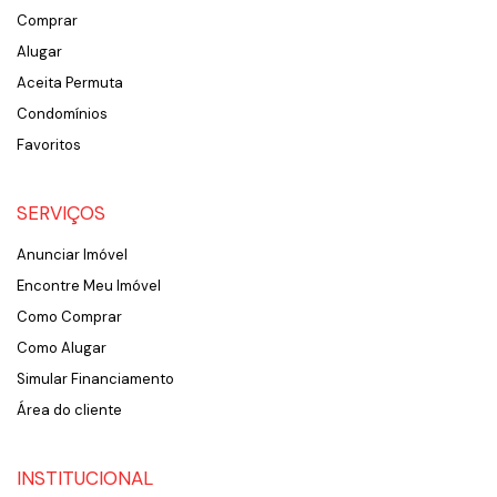
Comprar
Alugar
Aceita Permuta
Condomínios
Favoritos
SERVIÇOS
Anunciar Imóvel
Encontre Meu Imóvel
Como Comprar
Como Alugar
Simular Financiamento
Área do cliente
INSTITUCIONAL