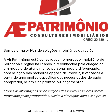
Somos o maior HUB de soluções imobiliárias da região.
A AE Patrimônio está consolidada no mercado imobiliário de
Sorocaba e região há 17 anos, é reconhecida pela criação de
um modelo de atendimento personalizado e diferenciado,
com seleção das melhores opções de imóveis, levantadas a
partir de uma análise específica das necessidades de cada
comprador, sejam eles prontos ou lançamentos.
*Todas as informações de descrições dos imóveis e valores, foram
fornecidos pelos proprietários, sujeito a alterações sem aviso prévio.
AE Patrimônio. CRECI 20.189-J © 2026