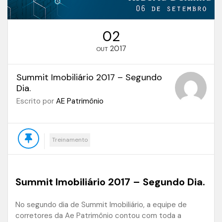
02
2017
OUT
Summit Imobiliário 2017 – Segundo
Dia.
Escrito por
AE Patrimônio
Treinamento
Summit Imobiliário 2017 – Segundo Dia.
No segundo dia de Summit Imobiliário, a equipe de
corretores da Ae Patrimônio contou com toda a