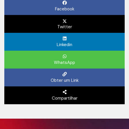
Facebook
Twitter
Linkedin
WhatsApp
Obter um Link
Compartilhar