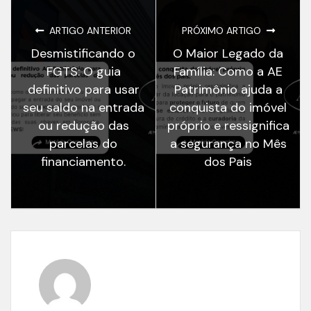
ARTIGO ANTERIOR
PRÓXIMO ARTIGO
Desmistificando o
O Maior Legado da
FGTS: O guia
Família: Como a AE
definitivo para usar
Patrimônio ajuda a
seu saldo na entrada
conquista do imóvel
ou redução das
próprio e ressignifica
parcelas do
a segurança no Mês
financiamento.
dos Pais