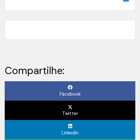
Compartilhe:
Facebook
Twitter
Linkedin