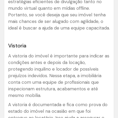
estratégias eficientes de divulgação tanto no
mundo virtual quanto em mídias offline.
Portanto, se você deseja que seu imóvel tenha
mais chances de ser alugado com agilidade, o
ideal é buscar a ajuda de uma equipe capacitada.
Vistoria
A vistoria do imóvel é importante para indicar as
condições antes e depois da locação,
protegendo inquilino e locador de possíveis
prejuízos indevidos. Nessa etapa, a imobiliária
conta com uma equipe de profissionais que
inspecionam estrutura, acabamentos e até
mesmo mobília.
A vistoria é documentada e fica como prova do
estado do imóvel na ocasião em que foi
entregue ao locatário. Isso ajuda a assegurar o