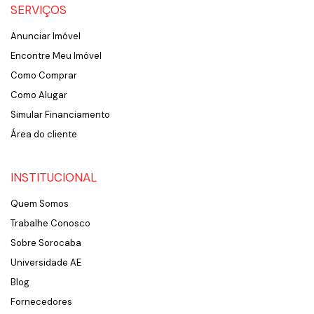
SERVIÇOS
Anunciar Imóvel
Encontre Meu Imóvel
Como Comprar
Como Alugar
Simular Financiamento
Área do cliente
INSTITUCIONAL
Quem Somos
Trabalhe Conosco
Sobre Sorocaba
Universidade AE
Blog
Fornecedores