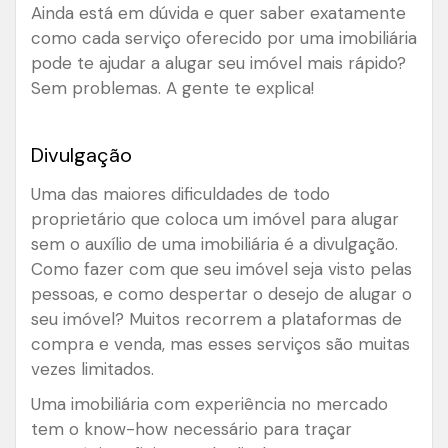
Ainda está em dúvida e quer saber exatamente
como cada serviço oferecido por uma imobiliária
pode te ajudar a alugar seu imóvel mais rápido?
Sem problemas. A gente te explica!
Divulgação
Uma das maiores dificuldades de todo
proprietário que coloca um imóvel para alugar
sem o auxílio de uma imobiliária é a divulgação.
Como fazer com que seu imóvel seja visto pelas
pessoas, e como despertar o desejo de alugar o
seu imóvel? Muitos recorrem a plataformas de
compra e venda, mas esses serviços são muitas
vezes limitados.
Uma imobiliária com experiência no mercado
tem o know-how necessário para traçar