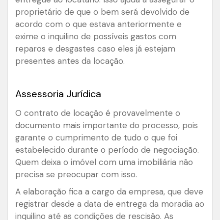
proprietário de que o bem será devolvido de
acordo com o que estava anteriormente e
exime o inquilino de possíveis gastos com
reparos e desgastes caso eles já estejam
presentes antes da locação.
Assessoria Jurídica
O contrato de locação é provavelmente o
documento mais importante do processo, pois
garante o cumprimento de tudo o que foi
estabelecido durante o período de negociação.
Quem deixa o imóvel com uma imobiliária não
precisa se preocupar com isso.
A elaboração fica a cargo da empresa, que deve
registrar desde a data de entrega da moradia ao
inquilino até as condições de rescisão. As