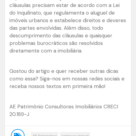
cláusulas precisam estar de acordo com a Lei
do Inquilinato, que regulamenta o aluguel de
imóveis urbanos e estabelece direitos e deveres
das partes envolvidas. Além disso, todo
descumprimento das cláusulas e quaisquer
problemas burocráticos são resolvidos
diretamente com a imobiliária.
Gostou do artigo e quer receber outras dicas
como essa? Siga-nos em nossas redes sociais e
receba nossos textos em primeira mão!
AE Patrimônio Consultores Imobiliários CRECI
20.189-J
AE Patrimônio
comprar imóvel