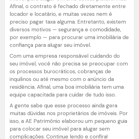
Afinal, o contrato é fechado diretamente entre
locador e locatário, e muitas vezes nem é
preciso pagar taxa alguma. Entretanto, existem
diversos motivos
—
segurança e comodidade,
por exemplo
—
para procurar uma imobiliária de
confiança para alugar seu imóvel.
Com uma empresa responsável cuidando do
seu imóvel, você não precisa se preocupar com
os processos burocráticos, cobranças de
inquilinos ou até mesmo com o anúncio da
residência. Afinal, uma boa imobiliária tem uma
equipe capacitada para cuidar de tudo isso.
A gente sabe que esse processo ainda gera
muitas dúvidas nos proprietários de imóveis. Por
isso, a AE Patrimônio elaborou um pequeno guia
para colocar seu imóvel para alugar sem
complicações. Continue lendo e confira!