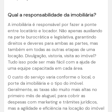
Qual a responsabilidade da imobiliária?
A imobiliária é responsável por fazer a ponte
entre locatário e locador. Não apenas auxiliando
na parte burocrática e legislativa, garantindo
direitos e deveres para ambas as partes, mas
também em todas as outras etapas de uma
locação. Divulgação, vistoria, visita ao imóvel?
Tudo isso pode ser mais fácil com a ajuda de
uma equipe capacitada em cada área.
O custo do serviço varia conforme o local, o
porte da imobiliária e o tipo do imóvel.
Geralmente, as taxas são muito mais altas no
primeiro mês de aluguel, para cobrir as
despesas com marketing e trâmites jurídicos,
mas a agilidade e eficiência na locação do imóvel