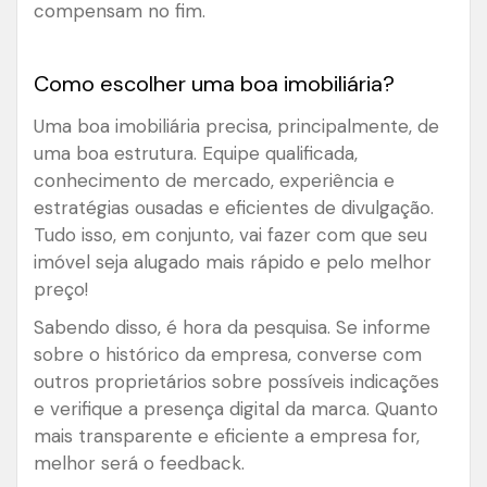
compensam no fim.
Como escolher uma boa imobiliária?
Uma boa imobiliária precisa, principalmente, de
uma boa estrutura. Equipe qualificada,
conhecimento de mercado, experiência e
estratégias ousadas e eficientes de divulgação.
Tudo isso, em conjunto, vai fazer com que seu
imóvel seja alugado mais rápido e pelo melhor
preço!
Sabendo disso, é hora da pesquisa. Se informe
sobre o histórico da empresa, converse com
outros proprietários sobre possíveis indicações
e verifique a presença digital da marca. Quanto
mais transparente e eficiente a empresa for,
melhor será o feedback.