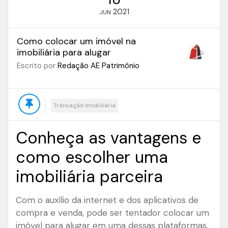
2021
JUN
Como colocar um imóvel na
imobiliária para alugar
Escrito por
Redação AE Patrimônio
Transação Imobiliária
Conheça as vantagens e
como escolher uma
imobiliária parceira
Com o auxílio da internet e dos aplicativos de
compra e venda, pode ser tentador colocar um
imóvel para alugar em uma dessas plataformas.