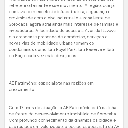
reflete exatamente esse movimento. A região, que já
contava com excelente infraestrutura, segurança e
proximidade com o eixo industrial e a zona leste de
Sorocaba, agora atrai ainda mais interesse de famílias e
investidores. A facilidade de acesso à Avenida Itavuvu
e a crescente presença de comércios, serviços e
novas vias de mobilidade urbana tornam os
condomínios como Ibiti Royal Park, Ibiti Reserva e Ibiti
do Paço cada vez mais desejados.
AE Patrimônio: especialista nas regiões em
crescimento
Com 17 anos de atuação, a AE Patrimônio está na linha
de frente do desenvolvimento imobiliário de Sorocaba.
Com profundo conhecimento da dinâmica da cidade e
das regiões em valorização, a equipe especialista da AE