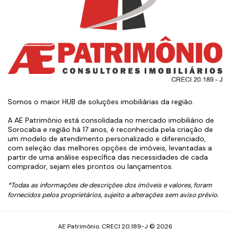
Somos o maior HUB de soluções imobiliárias da região.
A AE Patrimônio está consolidada no mercado imobiliário de
Sorocaba e região há 17 anos, é reconhecida pela criação de
um modelo de atendimento personalizado e diferenciado,
com seleção das melhores opções de imóveis, levantadas a
partir de uma análise específica das necessidades de cada
comprador, sejam eles prontos ou lançamentos.
*Todas as informações de descrições dos imóveis e valores, foram
fornecidos pelos proprietários, sujeito a alterações sem aviso prévio.
AE Patrimônio. CRECI 20.189-J © 2026