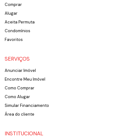
Comprar
Alugar
Aceita Permuta
Condomínios
Favoritos
SERVIÇOS
Anunciar Imóvel
Encontre Meu Imóvel
Como Comprar
Como Alugar
Simular Financiamento
Área do cliente
INSTITUCIONAL