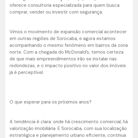
oferece consultoria especializada para quem busca
comprar, vender ou investir com segurança.
Vimos o movimento de expansão comercial acontecer
em outras regiões de Sorocaba, e agora estamos
acompanhando o mesmo fenômeno em bairros da zona
norte. Com a chegada do McDonald’s, temos certeza
de que mais empreendimentos irão se instalar nas
redondezas, e o impacto positivo no valor dos imóveis
já é perceptível.
O que esperar para os próximos anos?
A tendência é clara: onde há crescimento comercial, há
valorização imobiliária. E Sorocaba, com sua localização
estratégica e planejamento urbano eficiente, continua