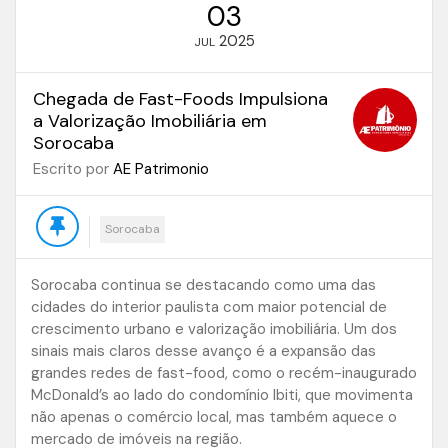
03
2025
JUL
Chegada de Fast-Foods Impulsiona
a Valorização Imobiliária em
Sorocaba
Escrito por
AE Patrimonio
Sorocaba
Sorocaba continua se destacando como uma das
cidades do interior paulista com maior potencial de
crescimento urbano e valorização imobiliária. Um dos
sinais mais claros desse avanço é a expansão das
grandes redes de fast-food, como o recém-inaugurado
McDonald’s ao lado do condomínio Ibiti, que movimenta
não apenas o comércio local, mas também aquece o
mercado de imóveis na região.