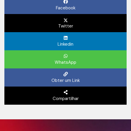
Facebook
Twitter
Linkedin
WhatsApp
Obter um Link
Compartilhar