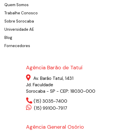
Quem Somos
Trabalhe Conosco
Sobre Sorocaba
Universidade AE
Blog
Fornecedores
Agência Barão de Tatuí
Av. Barão Tatuí, 1431
Jd. Faculdade
Sorocaba - SP - CEP: 18030-000
(15) 3035-7400
(15) 99100-7917
Agência General Osório