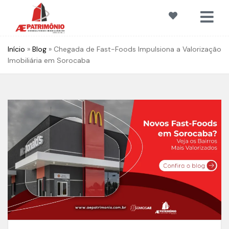
Início
»
Blog
»
Chegada de Fast-Foods Impulsiona a Valorização
Imobiliária em Sorocaba