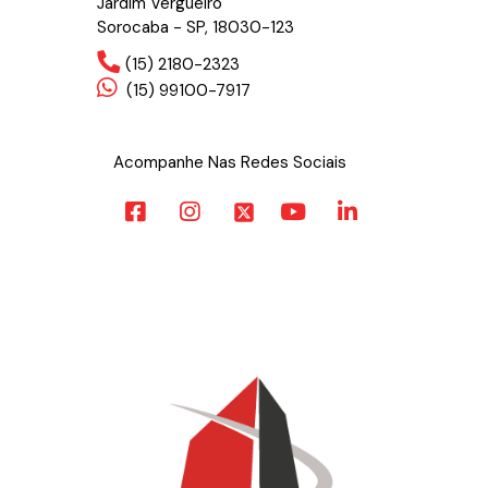
Jardim Vergueiro
Sorocaba - SP, 18030-123
(15) 2180-2323
(15) 99100-7917
Acompanhe Nas Redes Sociais