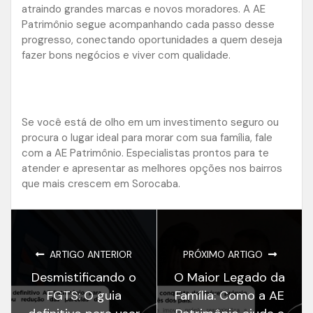
atraindo grandes marcas e novos moradores. A AE
Patrimônio segue acompanhando cada passo desse
progresso, conectando oportunidades a quem deseja
fazer bons negócios e viver com qualidade.
Se você está de olho em um investimento seguro ou
procura o lugar ideal para morar com sua família, fale
com a AE Patrimônio. Especialistas prontos para te
atender e apresentar as melhores opções nos bairros
que mais crescem em Sorocaba.
ARTIGO ANTERIOR
PRÓXIMO ARTIGO
Desmistificando o
O Maior Legado da
FGTS: O guia
Família: Como a AE