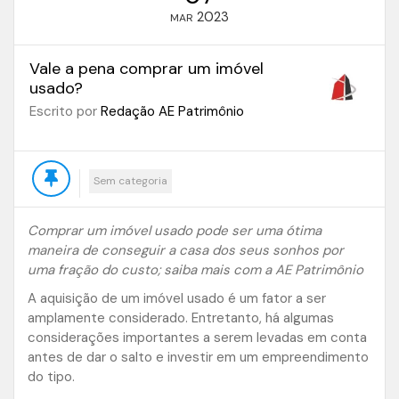
2023
MAR
Vale a pena comprar um imóvel
usado?
Escrito por
Redação AE Patrimônio
Sem categoria
Comprar um imóvel usado pode ser uma ótima
maneira de conseguir a casa dos seus sonhos por
uma fração do custo; saiba mais com a AE Patrimônio
A aquisição de um imóvel usado é um fator a ser
amplamente considerado. Entretanto, há algumas
considerações importantes a serem levadas em conta
antes de dar o salto e investir em um empreendimento
do tipo.