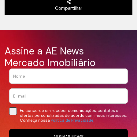
Compartilhar
Assine a AE News
Mercado Imobiliário
Eu concordo em receber comunicações, contatos e
ofertas personalizadas de acordo com meus interesses.
Conheça nossa
Política de Privacidade.
ASSINAR NEWS