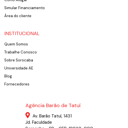
Simular Financiamento
Área do cliente
INSTITUCIONAL
Quem Somos
Trabalhe Conosco
Sobre Sorocaba
Universidade AE
Blog
Fornecedores
Agência Barão de Tatuí
Av. Barão Tatuí, 1431
Jd. Faculdade