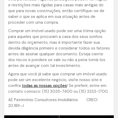
e restrições mais rígidas para casas mais antigas do
que para novas construções, então certifique-se de
saber o que se aplica em sua situação antes de
proceder com uma compra.
Comprar um imóvel usado pode ser uma ótima opção
para aqueles que procuram a casa dos seus sonhos
dentro do orçamento, mas é importante fazer sua
devida diligência primeiro e considerar todos os fatores
antes de assinar qualquer documento. Esteja ciente
dos riscos e pondere se vale ou não a pena tomá-los
antes de avançar com tal investimento.
Agora que você já sabe que comprar um imóvel usado
pode ser um excelente negócio, visite nosso site e
confira
todas as nossas opções
! Se preferir, entre em
contato conosco: (15) 3035-7400 ou (15) 3233-1700.
AE Patrimônio Consultores Imobiliários CRECI
20.189-J