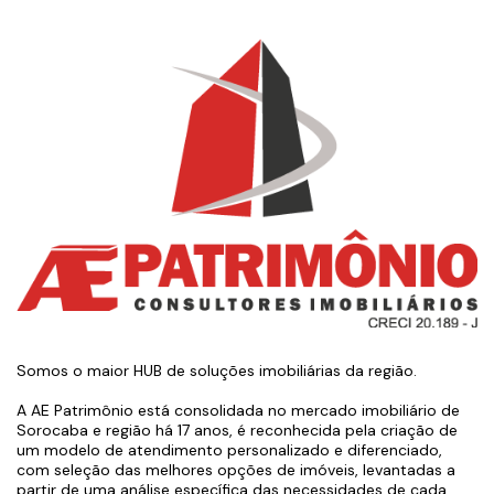
Somos o maior HUB de soluções imobiliárias da região.
A AE Patrimônio está consolidada no mercado imobiliário de
Sorocaba e região há 17 anos, é reconhecida pela criação de
um modelo de atendimento personalizado e diferenciado,
com seleção das melhores opções de imóveis, levantadas a
partir de uma análise específica das necessidades de cada