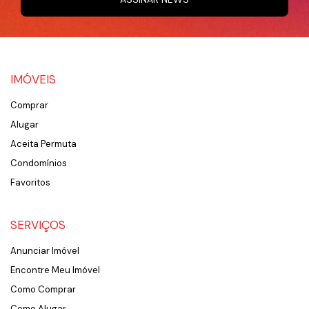
IMÓVEIS
Comprar
Alugar
Aceita Permuta
Condomínios
Favoritos
SERVIÇOS
Anunciar Imóvel
Encontre Meu Imóvel
Como Comprar
Como Alugar