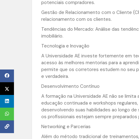
potenciais compradores.
Gestão de Relacionamento com o Cliente (CR
relacionamento com os clientes.
Tendências do Mercado: Análise das tendência
imobiliário.
Tecnologia e Inovação
A Universidade AE investe fortemente em tec
acesso às melhores mentorias para a aprendi
permite que os corretores estudem no seu pr
e verdadeira.
Desenvolvimento Contínuo
A formação na Universidade AE não se limita 
educação continuada e workshops regulares,
desenvolvendo suas habilidades ao longo de 
os profissionais estejam sempre preparados
Networking e Parcerias
Além do método tradicional de treinamentos, 