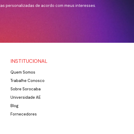
tas personalizadas de acordo com meus interesses.
INSTITUCIONAL
Quem Somos
Trabalhe Conosco
Sobre Sorocaba
Universidade AE
Blog
Fornecedores