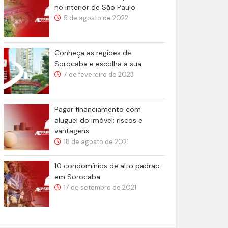
no interior de São Paulo
5 de agosto de 2022
Conheça as regiões de
Sorocaba e escolha a sua
7 de fevereiro de 2023
Pagar financiamento com
aluguel do imóvel: riscos e
vantagens
18 de agosto de 2021
10 condomínios de alto padrão
em Sorocaba
17 de setembro de 2021