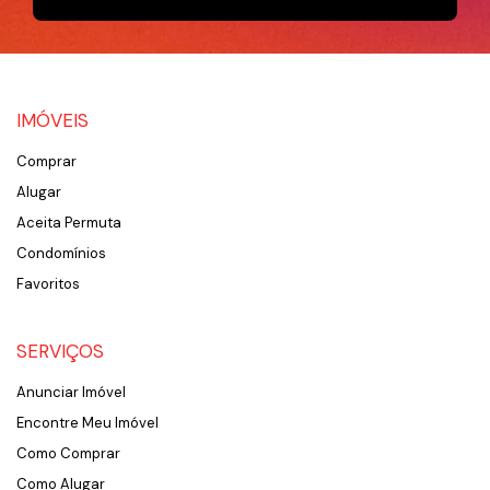
IMÓVEIS
Comprar
Alugar
Aceita Permuta
Condomínios
Favoritos
SERVIÇOS
Anunciar Imóvel
Encontre Meu Imóvel
Como Comprar
Como Alugar