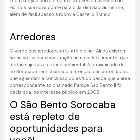
toda a região norte e centro através da Alameda do
Horto e sua nova ponte para o Jardim São Guilherme,
além de fácil acesso à rodovia Castello Branco.
Arredores
O verde dos arredores atrai até o olhar. Ainda existem
áreas aptas para construção no novo loteamento que
estão sujeitas a estudo ambiental. A proximidade do
rio Sorocaba tem chamado a atenção das autoridades,
que aguardam a conclusão do estudo desde que a área
correspondente ao chamado Parque São Bento II foi
declarada de interesse público em 2008.
O São Bento Sorocaba
está repleto de
oportunidades para