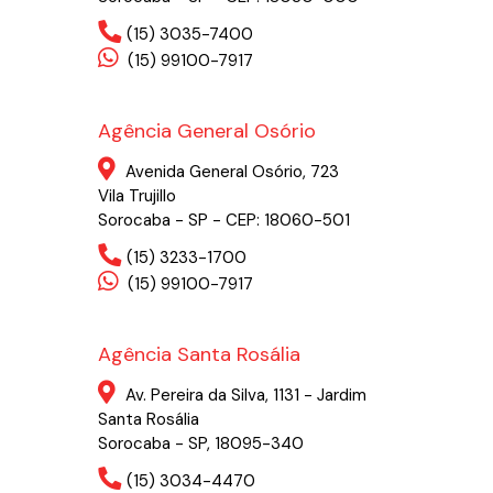
(15) 3035-7400
(15) 99100-7917
Agência General Osório
Avenida General Osório, 723
Vila Trujillo
Sorocaba - SP - CEP: 18060-501
(15) 3233-1700
(15) 99100-7917
Agência Santa Rosália
Av. Pereira da Silva, 1131 - Jardim
Santa Rosália
Sorocaba - SP, 18095-340
(15) 3034-4470