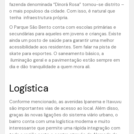
fazenda denominada “Dinorá Rosa” tornou-se distrito –
o mais populoso da cidade. Com isso, é natural que
tenha infraestrutura própria.
O Parque São Bento conta com escolas primárias e
secundárias para aqueles em jovens e crianças. Existe
ainda um posto de saúde para garantir uma melhor
acessibilidade aos residentes. Sem falar na pista de
skate para esportes. O saneamento básico, a
iluminação geral e a pavimentação estão sempre em
dia e dão tranquilidade a quem mora ali.
Logística
Conforme mencionado, as avenidas Ipanema e Itavuvu
são importantes vias de acesso ao local. Além disso,
graças às novas ligações do sistema viário urbano, o
bairro conta com uma logística moderna e muito
interessante que permite uma rápida integração com