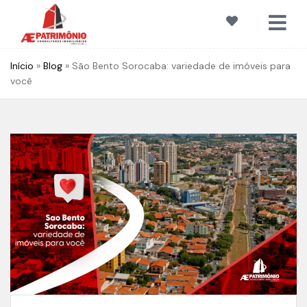
Início
»
Blog
»
São Bento Sorocaba: variedade de imóveis para
você