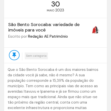
30
2023
MAIO
São Bento Sorocaba: variedade de
imóveis para você
Escrito por
Redação AE Patrimônio
Sem categoria
Que o São Bento Sorocaba é um dos maiores bairros
da cidade você já sabe, não é mesmo? A sua
população corresponde a 15,39% da população do
município. Tem como as principais vias de acesso as
avenidas Itavuvu e Ipanema e já se firmou como um
espaço mais que tradicional. Ainda que não situe-se
tão próximo da região central, conta com uma
excelente infraestrutura e proporciona muitas