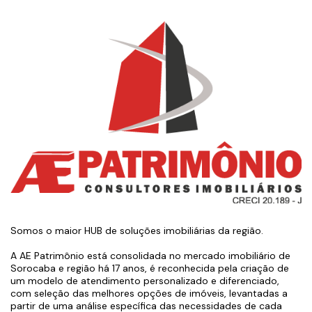
Somos o maior HUB de soluções imobiliárias da região.
A AE Patrimônio está consolidada no mercado imobiliário de
Sorocaba e região há 17 anos, é reconhecida pela criação de
um modelo de atendimento personalizado e diferenciado,
com seleção das melhores opções de imóveis, levantadas a
partir de uma análise específica das necessidades de cada