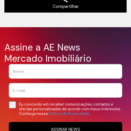
Compartilhar
Assine a AE News
Mercado Imobiliário
Eu concordo em receber comunicações, contatos e
ofertas personalizadas de acordo com meus interesses.
Conheça nossa
Política de Privacidade.
ASSINAR NEWS