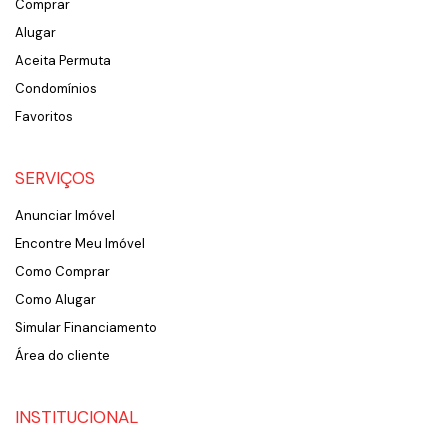
Comprar
Alugar
Aceita Permuta
Condomínios
Favoritos
SERVIÇOS
Anunciar Imóvel
Encontre Meu Imóvel
Como Comprar
Como Alugar
Simular Financiamento
Área do cliente
INSTITUCIONAL