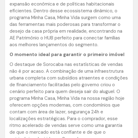
expansão econômica e de políticas habitacionais
eficientes. Dentro desse ecossistema dinâmico, o
programa Minha Casa, Minha Vida surgem como uma
das ferramentas mais poderosas para transformar o
desejo da casa própria em realidade, encontrando na
AE Patrimônio o HUB perfeito para conectar famílias
aos melhores lançamentos do segmento.
O momento ideal para garantir o primeiro imóvel
O destaque de Sorocaba nas estatísticas de vendas
não é por acaso. A combinação de uma infraestrutura
urbana completa com subsídios atraentes e condições
de financiamento facilitadas pelo governo criou o
cenário perfeito para quem deseja sair do aluguel. O
programa Minha Casa, Minha Vida na nossa região hoje
oferecem opções modernas, com condomínios que
contam com área de lazer, segurança 24h e
localizações estratégicas. Para o comprador, esse
ritmo acelerado de vendas serve como uma garantia
de que o mercado está confiante e de que o