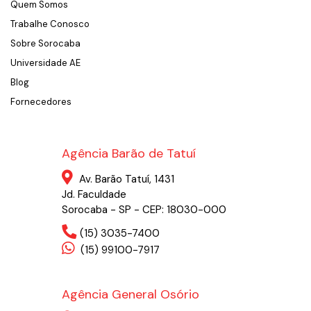
Quem Somos
Trabalhe Conosco
Sobre Sorocaba
Universidade AE
Blog
Fornecedores
Agência Barão de Tatuí
Av. Barão Tatuí, 1431
Jd. Faculdade
Sorocaba - SP - CEP: 18030-000
(15) 3035-7400
(15) 99100-7917
Agência General Osório