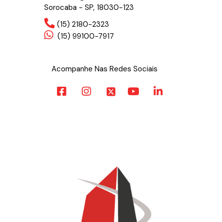
Sorocaba - SP, 18030-123
(15) 2180-2323
(15) 99100-7917
Acompanhe Nas Redes Sociais