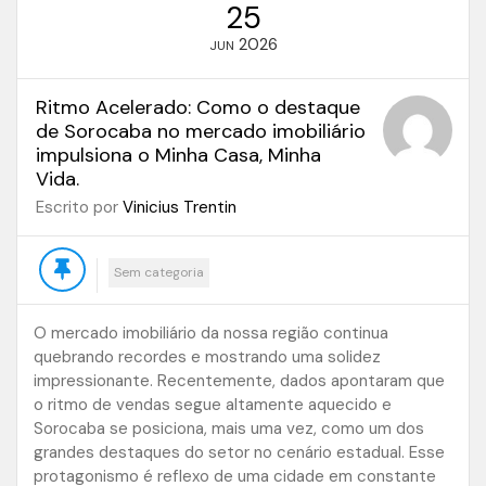
25
2026
JUN
Ritmo Acelerado: Como o destaque
de Sorocaba no mercado imobiliário
impulsiona o Minha Casa, Minha
Vida.
Escrito por
Vinicius Trentin
Sem categoria
O mercado imobiliário da nossa região continua
quebrando recordes e mostrando uma solidez
impressionante. Recentemente, dados apontaram que
o ritmo de vendas segue altamente aquecido e
Sorocaba se posiciona, mais uma vez, como um dos
grandes destaques do setor no cenário estadual. Esse
protagonismo é reflexo de uma cidade em constante