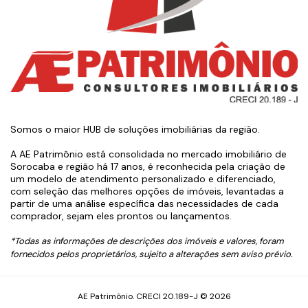
Somos o maior HUB de soluções imobiliárias da região.
A AE Patrimônio está consolidada no mercado imobiliário de
Sorocaba e região há 17 anos, é reconhecida pela criação de
um modelo de atendimento personalizado e diferenciado,
com seleção das melhores opções de imóveis, levantadas a
partir de uma análise específica das necessidades de cada
comprador, sejam eles prontos ou lançamentos.
*Todas as informações de descrições dos imóveis e valores, foram
fornecidos pelos proprietários, sujeito a alterações sem aviso prévio.
AE Patrimônio. CRECI 20.189-J © 2026