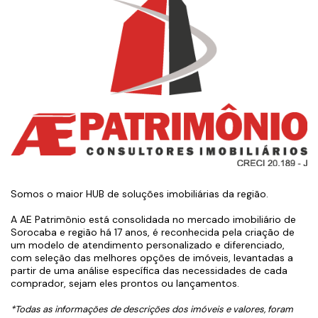
Somos o maior HUB de soluções imobiliárias da região.
A AE Patrimônio está consolidada no mercado imobiliário de
Sorocaba e região há 17 anos, é reconhecida pela criação de
um modelo de atendimento personalizado e diferenciado,
com seleção das melhores opções de imóveis, levantadas a
partir de uma análise específica das necessidades de cada
comprador, sejam eles prontos ou lançamentos.
*Todas as informações de descrições dos imóveis e valores, foram