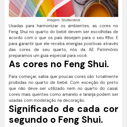
imagem: Shutterstock
Usadas para harmonizar os ambientes, as cores no
Feng Shui no quarto do bebê devem ser escolhidas de
acordo com o que os pais desejam para o seu filho. E
para garantir que ele receba energias positivas através
das cores de seu quarto, nós da AE Patrimônio
preparamos um guia especial para você.
As cores no Feng Shui.
Para começar, sabia que poucas cores são totalmente
proibidas no quarto de bebê. Com exceção do preto
que não deve ser utilizado nem no quarto do casal,
cores mais quentes como amarelo e laranja podem ser
usadas com moderação na decoração.
Significado de cada cor
segundo o Feng Shui.