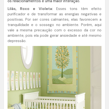
os relacionamentos e uma maior interação.
Lilás, Roxo e Violeta:
Esses tons têm efeito
purificador e de transformar as energias negativas e
positivas. Por ser cores calmantes, elas favorecem a
tranquilidade e o sossego no ambiente. Porém, aqui
vale a mesma precaução com o excesso da cor no
ambiente, pois ela pode gerar ansiedade e até mesmo
depressão.