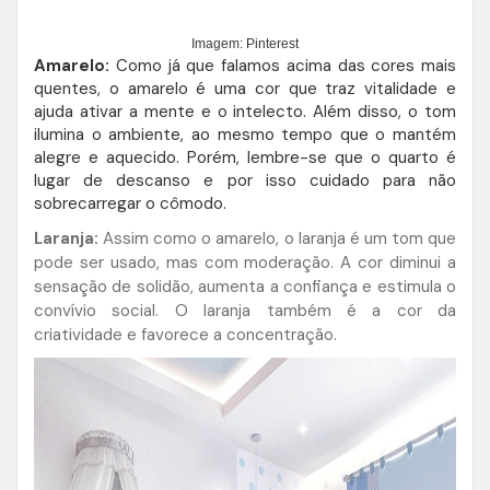
Imagem: Pinterest
Amarelo:
Como já que falamos acima das cores mais
quentes, o amarelo é uma cor que traz vitalidade e
ajuda ativar a mente e o intelecto. Além disso, o tom
ilumina o ambiente, ao mesmo tempo que o mantém
alegre e aquecido. Porém, lembre-se que o quarto é
lugar de descanso e por isso cuidado para não
sobrecarregar o cômodo.
Laranja:
Assim como o amarelo, o laranja é um tom que
pode ser usado, mas com moderação. A cor diminui a
sensação de solidão, aumenta a confiança e estimula o
convívio social. O laranja também é a cor da
criatividade e favorece a concentração.