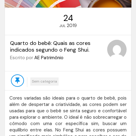
24
2019
JUL
Quarto do bebê: Quais as cores
indicados segundo o Feng Shui.
Escrito por
AE Patrimônio
Sem categoria
Cores variadas são ideais para o quarto de bebê, pois
além de despertar a criatividade, as cores podem ser
usadas para que o bebê se sinta seguro e confortável
para explorar o ambiente. O ideal é não sobrecarregar o
cômodo com uma cor específica sim, buscar um
equilíbrio entre elas. No Feng Shui as cores possuem