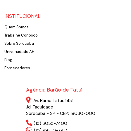
INSTITUCIONAL
Quem Somos
Trabalhe Conosco
Sobre Sorocaba
Universidade AE
Blog
Fornecedores
Agência Barão de Tatuí
Av. Barão Tatuí, 1431
Jd. Faculdade
Sorocaba - SP - CEP: 18030-000
(15) 3035-7400
(15) 99100-7917