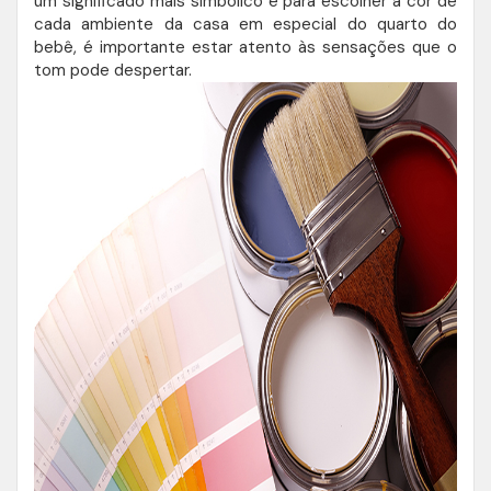
um significado mais simbólico e para escolher a cor de
cada ambiente da casa em especial do quarto do
bebê, é importante estar atento às sensações que o
tom pode despertar.