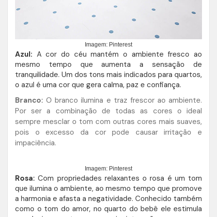
Imagem: Pinterest
Azul:
A cor do céu mantém o ambiente fresco ao
mesmo tempo que aumenta a sensação de
tranquilidade. Um dos tons mais indicados para quartos,
o azul é uma cor que gera calma, paz e confiança.
Branco:
O branco ilumina e traz frescor ao ambiente.
Por ser a combinação de todas as cores o ideal
sempre mesclar o tom com outras cores mais suaves,
pois o excesso da cor pode causar irritação e
impaciência.
Imagem: Pinterest
Rosa:
Com propriedades relaxantes o rosa é um tom
que ilumina o ambiente, ao mesmo tempo que promove
a harmonia e afasta a negatividade. Conhecido também
como o tom do amor, no quarto do bebê ele estimula