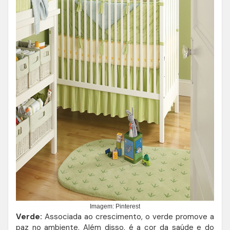
Imagem: Pinterest
Verde:
Associada ao crescimento, o verde promove a
paz no ambiente. Além disso, é a cor da saúde e do