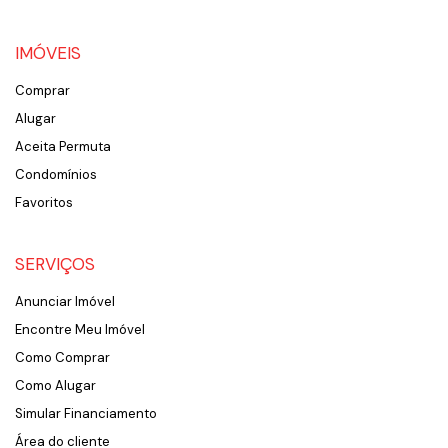
IMÓVEIS
Comprar
Alugar
Aceita Permuta
Condomínios
Favoritos
SERVIÇOS
Anunciar Imóvel
Encontre Meu Imóvel
Como Comprar
Como Alugar
Simular Financiamento
Área do cliente