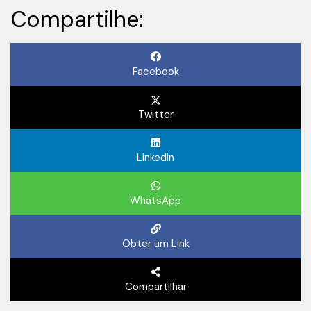
Compartilhe:
Facebook
Twitter
Linkedin
WhatsApp
Obter um Link
Compartilhar