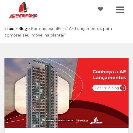
Início
»
Blog
»
Por que escolher a AE Lançamentos para
comprar seu imóvel na planta?