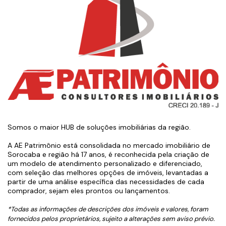
Somos o maior HUB de soluções imobiliárias da região.
A AE Patrimônio está consolidada no mercado imobiliário de
Sorocaba e região há 17 anos, é reconhecida pela criação de
um modelo de atendimento personalizado e diferenciado,
com seleção das melhores opções de imóveis, levantadas a
partir de uma análise específica das necessidades de cada
comprador, sejam eles prontos ou lançamentos.
*Todas as informações de descrições dos imóveis e valores, foram
fornecidos pelos proprietários, sujeito a alterações sem aviso prévio.