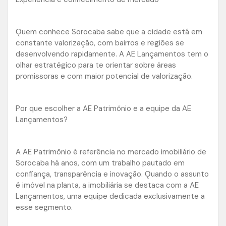
Ǫuem conhece Sorocaba sabe que a cidade está em
constante valorização, com bairros e regiões se
desenvolvendo rapidamente. A AE Lançamentos tem o
olhar estratégico para te orientar sobre áreas
promissoras e com maior potencial de valorização.
Por que escolher a AE Patrimônio e a equipe da AE
Lançamentos?
A AE Patrimônio é referência no mercado imobiliário de
Sorocaba há anos, com um trabalho pautado em
confiança, transparência e inovação. Ǫuando o assunto
é imóvel na planta, a imobiliária se destaca com a AE
Lançamentos, uma equipe dedicada exclusivamente a
esse segmento.