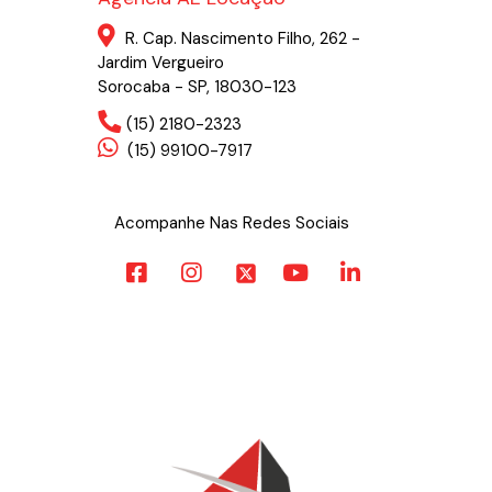
R. Cap. Nascimento Filho, 262 -
Jardim Vergueiro
Sorocaba - SP, 18030-123
(15) 2180-2323
(15) 99100-7917
Acompanhe Nas Redes Sociais