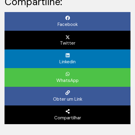
Compartilhe:
Facebook
Twitter
Linkedin
WhatsApp
Obter um Link
Compartilhar