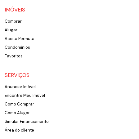
IMÓVEIS
Comprar
Alugar
Aceita Permuta
Condomínios
Favoritos
SERVIÇOS
Anunciar Imóvel
Encontre Meu Imóvel
Como Comprar
Como Alugar
Simular Financiamento
Área do cliente