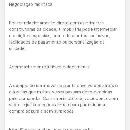
Negociação facilitada
Por ter relacionamento direto com as principais
construtoras da cidade, a imobiliária pode intermediar
condições especiais, como descontos exclusivos,
facilidades de pagamento ou personalização da
unidade.
Acompanhamento jurídico e documental
A compra de um imóvel na planta envolve contratos e
cláusulas que muitas vezes passam despercebidas
pelo comprador. Com uma imobiliária, você conta com
suporte jurídico especializado para garantir uma
compra segura e sem surpresas.
Experiência e conhecimento de mercado