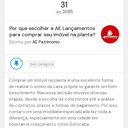
31
2025
JUL
Por que escolher a AE Lançamentos
para comprar seu imóvel na planta?
Escrito por
AE Patrimonio
Sem categoria
Comprar um imóvel na planta é uma excelente forma
de realizar o sonho da casa própria ou garantir um bom
investimento. Mas essa decisão envolve diversas
etapas, desde a escolha da construtora até a análise
de contratos, prazos e formas de pagamento. Por isso,
contar com uma imobiliária especializada faz toda a
diferença, especialmente em uma cidade em
constante crescimento como Sorocaba.