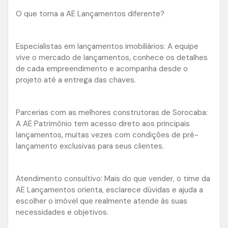
O que torna a AE Lançamentos diferente?
Especialistas em lançamentos imobiliários: A equipe
vive o mercado de lançamentos, conhece os detalhes
de cada empreendimento e acompanha desde o
projeto até a entrega das chaves.
Parcerias com as melhores construtoras de Sorocaba:
A AE Patrimônio tem acesso direto aos principais
lançamentos, muitas vezes com condições de pré-
lançamento exclusivas para seus clientes.
Atendimento consultivo: Mais do que vender, o time da
AE Lançamentos orienta, esclarece dúvidas e ajuda a
escolher o imóvel que realmente atende às suas
necessidades e objetivos.