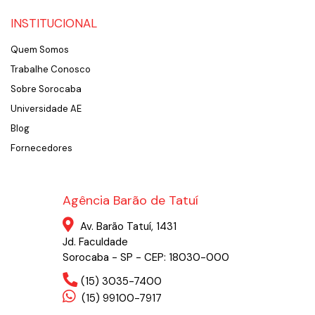
INSTITUCIONAL
Quem Somos
Trabalhe Conosco
Sobre Sorocaba
Universidade AE
Blog
Fornecedores
Agência Barão de Tatuí
Av. Barão Tatuí, 1431
Jd. Faculdade
Sorocaba - SP - CEP: 18030-000
(15) 3035-7400
(15) 99100-7917