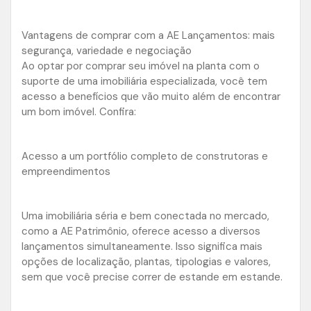
Vantagens de comprar com a AE Lançamentos: mais
segurança, variedade e negociação
Ao optar por comprar seu imóvel na planta com o
suporte de uma imobiliária especializada, você tem
acesso a benefícios que vão muito além de encontrar
um bom imóvel. Confira:
Acesso a um portfólio completo de construtoras e
empreendimentos
Uma imobiliária séria e bem conectada no mercado,
como a AE Patrimônio, oferece acesso a diversos
lançamentos simultaneamente. Isso significa mais
opções de localização, plantas, tipologias e valores,
sem que você precise correr de estande em estande.