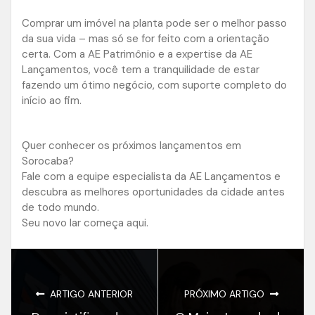
Comprar um imóvel na planta pode ser o melhor passo
da sua vida – mas só se for feito com a orientação
certa. Com a AE Patrimônio e a expertise da AE
Lançamentos, você tem a tranquilidade de estar
fazendo um ótimo negócio, com suporte completo do
início ao fim.
Ǫuer conhecer os próximos lançamentos em
Sorocaba?
Fale com a equipe especialista da AE Lançamentos e
descubra as melhores oportunidades da cidade antes
de todo mundo.
Seu novo lar começa aqui.
ARTIGO ANTERIOR
PRÓXIMO ARTIGO