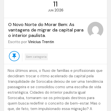
11
2026
JUN
O Novo Norte do Morar Bem: As
vantagens de migrar da capital para
o interior paulista.
Escrito por
Vinicius Trentin
Sem categoria
Nos últimos anos, o fluxo de famílias e profissionais que
decidiram trocar o ritmo acelerado da capital pela
tranquilidade de Sorocaba deixou de ser uma tendência
passageira e se consolidou como uma escolha de vida
estratégica. Cidades do interior paulista igual
Sorocaba, tornaram-se os principais destinos para
quem busca redefinir o conceito de bem-estar. Mas o
que, de fato, tem impulsionado essa migração? A