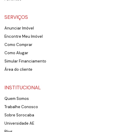
SERVIÇOS
Anunciar Imóvel
Encontre Meu Imóvel
Como Comprar
Como Alugar
Simular Financiamento
Área do cliente
INSTITUCIONAL
Quem Somos
Trabalhe Conosco
Sobre Sorocaba
Universidade AE
Blog