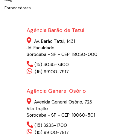
Fornecedores
Agência Barão de Tatuí
Av. Barão Tatuí, 1431
Jd. Faculdade
Sorocaba - SP - CEP: 18030-000
(15) 3035-7400
(15) 99100-7917
Agência General Osório
Avenida General Osório, 723
Vila Trujillo
Sorocaba - SP - CEP: 18060-501
(15) 3233-1700
(15) 99100-7917