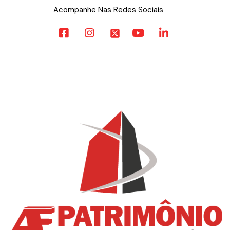
Acompanhe Nas Redes Sociais