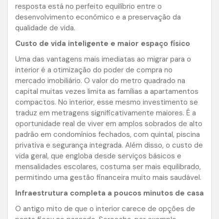
resposta está no perfeito equilíbrio entre o
desenvolvimento econômico e a preservação da
qualidade de vida.
Custo de vida inteligente e maior espaço físico
Uma das vantagens mais imediatas ao migrar para o
interior é a otimização do poder de compra no
mercado imobiliário. O valor do metro quadrado na
capital muitas vezes limita as famílias a apartamentos
compactos. No interior, esse mesmo investimento se
traduz em metragens significativamente maiores. É a
oportunidade real de viver em amplos sobrados de alto
padrão em condomínios fechados, com quintal, piscina
privativa e segurança integrada. Além disso, o custo de
vida geral, que engloba desde serviços básicos e
mensalidades escolares, costuma ser mais equilibrado,
permitindo uma gestão financeira muito mais saudável.
Infraestrutura completa a poucos minutos de casa
O antigo mito de que o interior carece de opções de