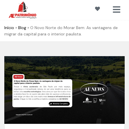
Início
»
Blog
»
O Novo Norte do Morar Bem: As vantagens de
migrar da capital para o interior paulista.