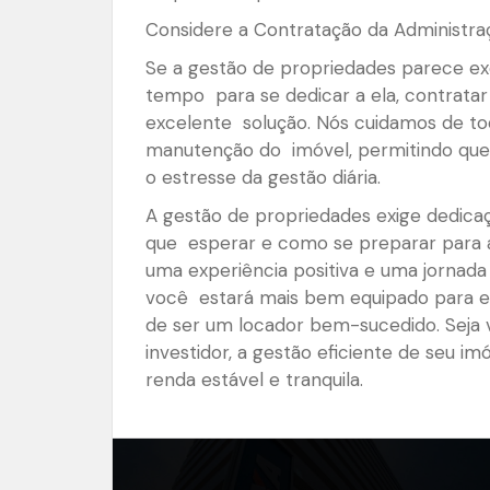
Considere a Contratação da Administra
Se a gestão de propriedades parece e
tempo para se dedicar a ela, contrata
excelente solução. Nós cuidamos de tod
manutenção do imóvel, permitindo que 
o estresse da gestão diária.
A gestão de propriedades exige dedica
que esperar e como se preparar para a
uma experiência positiva e uma jornada 
você estará mais bem equipado para enf
de ser um locador bem-sucedido. Seja 
investidor, a gestão eficiente de seu i
renda estável e tranquila.