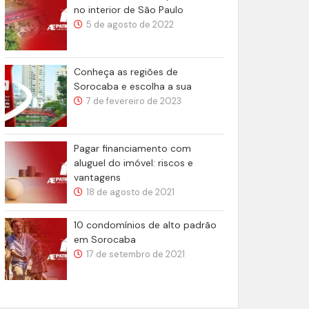
no interior de São Paulo
5 de agosto de 2022
Conheça as regiões de
Sorocaba e escolha a sua
7 de fevereiro de 2023
Pagar financiamento com
aluguel do imóvel: riscos e
vantagens
18 de agosto de 2021
10 condomínios de alto padrão
em Sorocaba
17 de setembro de 2021