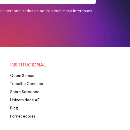
tas personalizadas de acordo com meus interesses.
INSTITUCIONAL
Quem Somos
Trabalhe Conosco
Sobre Sorocaba
Universidade AE
Blog
Fornecedores