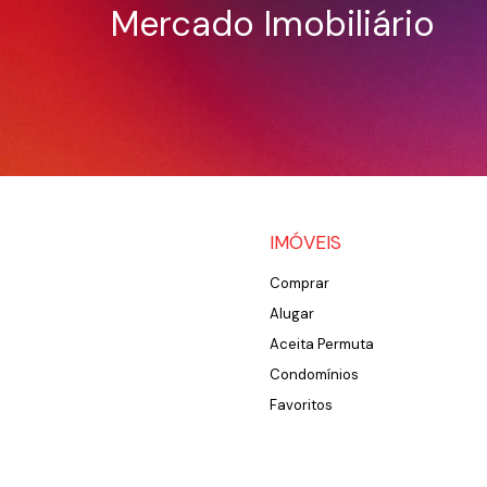
Mercado Imobiliário
IMÓVEIS
Comprar
Alugar
Aceita Permuta
Condomínios
Favoritos