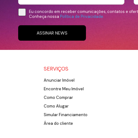
Eu concordo em receber comunicações, contatos e ofer
Conheça nossa
Política de Privacidade.
ASSINAR NEWS
SERVIÇOS
Anunciar Imóvel
Encontre Meu Imóvel
Como Comprar
Como Alugar
Simular Financiamento
Área do cliente