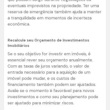
eventuais imprevistos na propriedade. Ter uma
reserva de emergência também ajuda a manter
a tranquilidade em momentos de incerteza
econômica.
Recalcule seu Orçamento de Investimentos
Imobiliários
Se o seu objetivo for investir em imóveis, é
essencial rever seu orçamento anualmente.
Com as taxas de juros variando, o valor de
entrada necessário para a aquisição de um
imóvel pode mudar, e os custos de
financiamento também podem ser ajustados.
Avalie se o momento é favorável para novos
investimentos e como seu planejamento pode
ser ajustado para minimizar riscos.