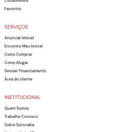
Condomínios
Favoritos
SERVIÇOS
Anunciar Imóvel
Encontre Meu Imóvel
Como Comprar
Como Alugar
Simular Financiamento
Área do cliente
INSTITUCIONAL
Quem Somos
Trabalhe Conosco
Sobre Sorocaba