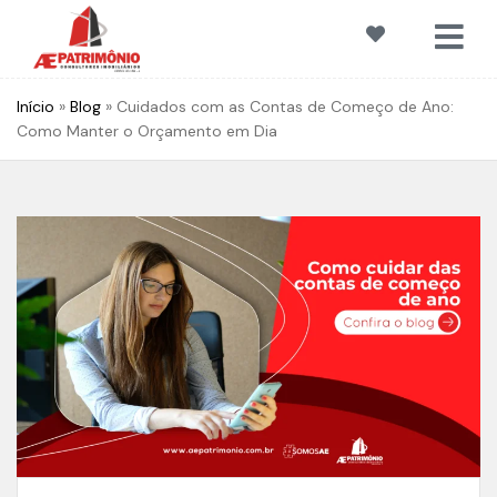
Início
»
Blog
»
Cuidados com as Contas de Começo de Ano:
Como Manter o Orçamento em Dia