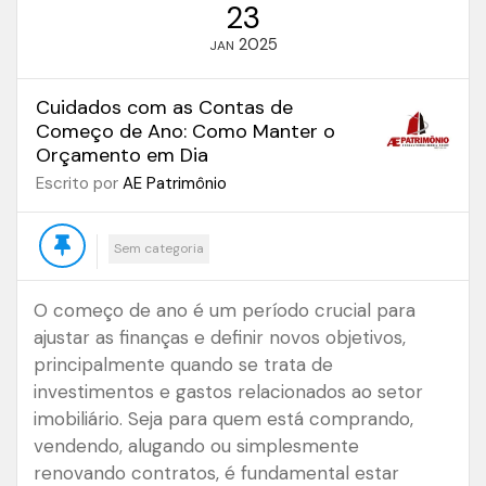
23
2025
JAN
Cuidados com as Contas de
Começo de Ano: Como Manter o
Orçamento em Dia
Escrito por
AE Patrimônio
Sem categoria
O começo de ano é um período crucial para
ajustar as finanças e definir novos objetivos,
principalmente quando se trata de
investimentos e gastos relacionados ao setor
imobiliário. Seja para quem está comprando,
vendendo, alugando ou simplesmente
renovando contratos, é fundamental estar