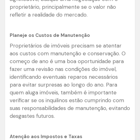
proprietário, principalmente se o valor não
refletir a realidade do mercado.
Planeje os Custos de Manutenção
Proprietários de imóveis precisam se atentar
aos custos com manutenção e conservação. O
começo de ano é uma boa oportunidade para
fazer uma revisão nas condições do imóvel,
identificando eventuais reparos necessários
para evitar surpresas ao longo do ano. Para
quem aluga imóveis, também é importante
verificar se os inquilinos estão cumprindo com
suas responsabilidades de manutenção, evitando
desgastes futuros.
Atenção aos Impostos e Taxas