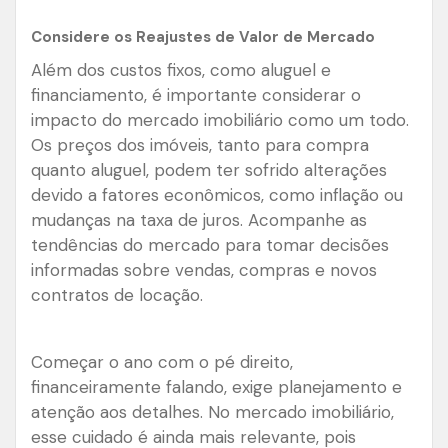
Considere os Reajustes de Valor de Mercado
Além dos custos fixos, como aluguel e
financiamento, é importante considerar o
impacto do mercado imobiliário como um todo.
Os preços dos imóveis, tanto para compra
quanto aluguel, podem ter sofrido alterações
devido a fatores econômicos, como inflação ou
mudanças na taxa de juros. Acompanhe as
tendências do mercado para tomar decisões
informadas sobre vendas, compras e novos
contratos de locação.
Começar o ano com o pé direito,
financeiramente falando, exige planejamento e
atenção aos detalhes. No mercado imobiliário,
esse cuidado é ainda mais relevante, pois