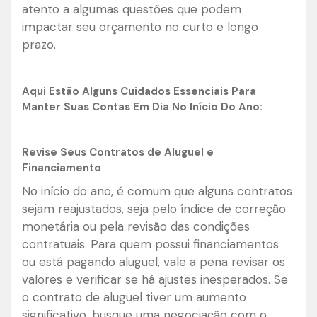
atento a algumas questões que podem
impactar seu orçamento no curto e longo
prazo.
Aqui Estão Alguns Cuidados Essenciais Para
Manter Suas Contas Em Dia No Início Do Ano:
Revise Seus Contratos de Aluguel e
Financiamento
No início do ano, é comum que alguns contratos
sejam reajustados, seja pelo índice de correção
monetária ou pela revisão das condições
contratuais. Para quem possui financiamentos
ou está pagando aluguel, vale a pena revisar os
valores e verificar se há ajustes inesperados. Se
o contrato de aluguel tiver um aumento
significativo, busque uma negociação com o