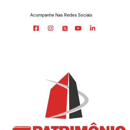
Acompanhe Nas Redes Sociais