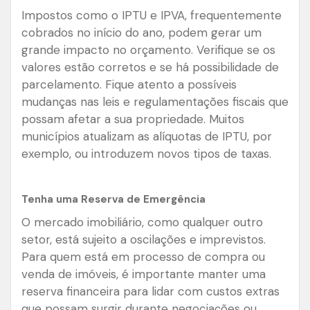
Impostos como o IPTU e IPVA, frequentemente
cobrados no início do ano, podem gerar um
grande impacto no orçamento. Verifique se os
valores estão corretos e se há possibilidade de
parcelamento. Fique atento a possíveis
mudanças nas leis e regulamentações fiscais que
possam afetar a sua propriedade. Muitos
municípios atualizam as alíquotas de IPTU, por
exemplo, ou introduzem novos tipos de taxas.
Tenha uma Reserva de Emergência
O mercado imobiliário, como qualquer outro
setor, está sujeito a oscilações e imprevistos.
Para quem está em processo de compra ou
venda de imóveis, é importante manter uma
reserva financeira para lidar com custos extras
que possam surgir durante negociações ou