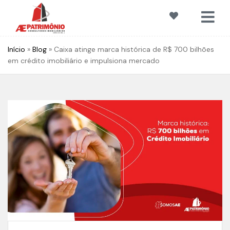
Início
»
Blog
»
Caixa atinge marca histórica de R$ 700 bilhões
em crédito imobiliário e impulsiona mercado