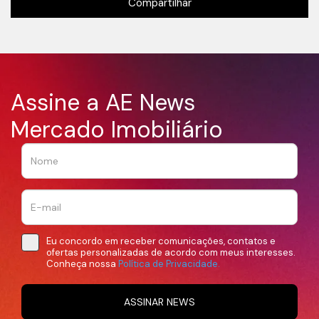
Compartilhar
Assine a AE News
Mercado Imobiliário
Eu concordo em receber comunicações, contatos e
ofertas personalizadas de acordo com meus interesses.
Conheça nossa
Política de Privacidade.
ASSINAR NEWS