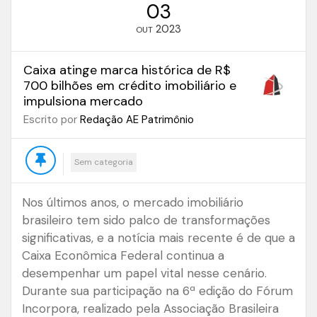
03
2023
OUT
Caixa atinge marca histórica de R$
700 bilhões em crédito imobiliário e
impulsiona mercado
Escrito por
Redação AE Patrimônio
Sem categoria
Nos últimos anos, o mercado imobiliário
brasileiro tem sido palco de transformações
significativas, e a notícia mais recente é de que a
Caixa Econômica Federal continua a
desempenhar um papel vital nesse cenário.
Durante sua participação na 6ª edição do Fórum
Incorpora, realizado pela Associação Brasileira