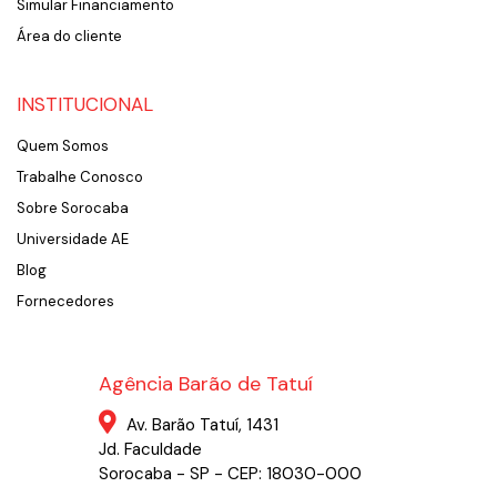
Simular Financiamento
Área do cliente
INSTITUCIONAL
Quem Somos
Trabalhe Conosco
Sobre Sorocaba
Universidade AE
Blog
Fornecedores
Agência Barão de Tatuí
Av. Barão Tatuí, 1431
Jd. Faculdade
Sorocaba - SP - CEP: 18030-000