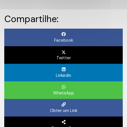
Compartilhe:
Facebook
Twitter
Linkedin
WhatsApp
Obter um Link