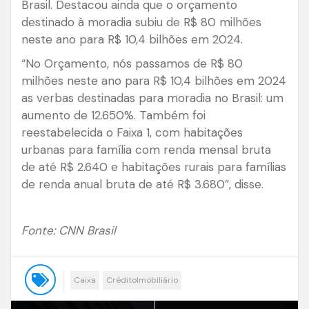
Brasil. Destacou ainda que o orçamento
destinado à moradia subiu de R$ 80 milhões
neste ano para R$ 10,4 bilhões em 2024.
“No Orçamento, nós passamos de R$ 80
milhões neste ano para R$ 10,4 bilhões em 2024
as verbas destinadas para moradia no Brasil: um
aumento de 12.650%. Também foi
reestabelecida o Faixa 1, com habitações
urbanas para família com renda mensal bruta
de até R$ 2.640 e habitações rurais para famílias
de renda anual bruta de até R$ 3.680”, disse.
Fonte: CNN Brasil
Caixa
CréditoImobiliário