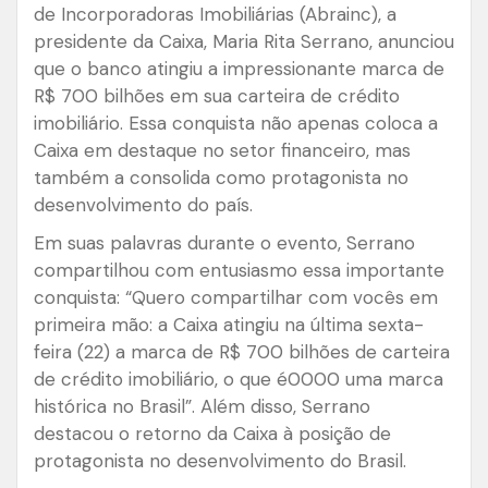
de Incorporadoras Imobiliárias (Abrainc), a
presidente da Caixa, Maria Rita Serrano, anunciou
que o banco atingiu a impressionante marca de
R$ 700 bilhões em sua carteira de crédito
imobiliário. Essa conquista não apenas coloca a
Caixa em destaque no setor financeiro, mas
também a consolida como protagonista no
desenvolvimento do país.
Em suas palavras durante o evento, Serrano
compartilhou com entusiasmo essa importante
conquista: “Quero compartilhar com vocês em
primeira mão: a Caixa atingiu na última sexta-
feira (22) a marca de R$ 700 bilhões de carteira
de crédito imobiliário, o que é0000 uma marca
histórica no Brasil”. Além disso, Serrano
destacou o retorno da Caixa à posição de
protagonista no desenvolvimento do Brasil.