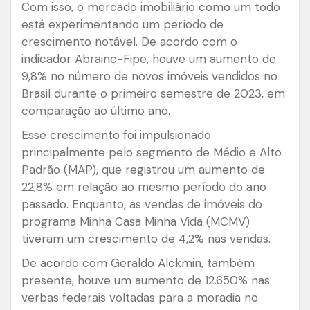
Com isso, o mercado imobiliário como um todo
está experimentando um período de
crescimento notável. De acordo com o
indicador Abrainc-Fipe, houve um aumento de
9,8% no número de novos imóveis vendidos no
Brasil durante o primeiro semestre de 2023, em
comparação ao último ano.
Esse crescimento foi impulsionado
principalmente pelo segmento de Médio e Alto
Padrão (MAP), que registrou um aumento de
22,8% em relação ao mesmo período do ano
passado. Enquanto, as vendas de imóveis do
programa Minha Casa Minha Vida (MCMV)
tiveram um crescimento de 4,2% nas vendas.
De acordo com Geraldo Alckmin, também
presente, houve um aumento de 12.650% nas
verbas federais voltadas para a moradia no