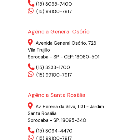
(15) 3035-7400
(15) 99100-7917
Agência General Osório
Avenida General Osório, 723
Vila Trujillo
Sorocaba - SP - CEP: 18060-501
(15) 3233-1700
(15) 99100-7917
Agência Santa Rosália
Av. Pereira da Silva, 1131 - Jardim
Santa Rosália
Sorocaba - SP, 18095-340
(15) 3034-4470
(15) 99100-7917