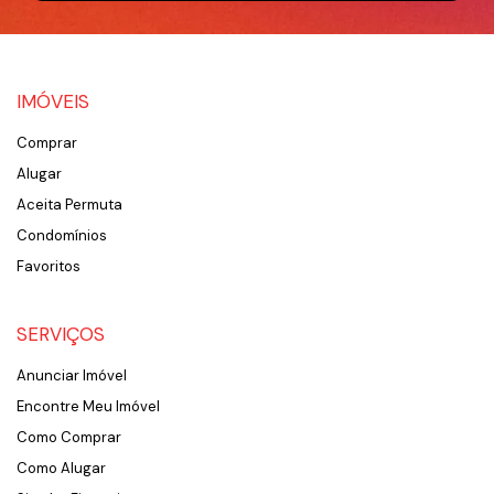
IMÓVEIS
Comprar
Alugar
Aceita Permuta
Condomínios
Favoritos
SERVIÇOS
Anunciar Imóvel
Encontre Meu Imóvel
Como Comprar
Como Alugar