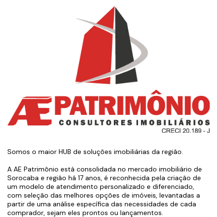
Somos o maior HUB de soluções imobiliárias da região.
A AE Patrimônio está consolidada no mercado imobiliário de
Sorocaba e região há 17 anos, é reconhecida pela criação de
um modelo de atendimento personalizado e diferenciado,
com seleção das melhores opções de imóveis, levantadas a
partir de uma análise específica das necessidades de cada
comprador, sejam eles prontos ou lançamentos.