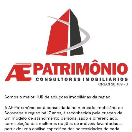
Somos o maior HUB de soluções imobiliárias da região.
A AE Patrimônio está consolidada no mercado imobiliário de
Sorocaba e região há 17 anos, é reconhecida pela criação de
um modelo de atendimento personalizado e diferenciado,
com seleção das melhores opções de imóveis, levantadas a
partir de uma análise específica das necessidades de cada