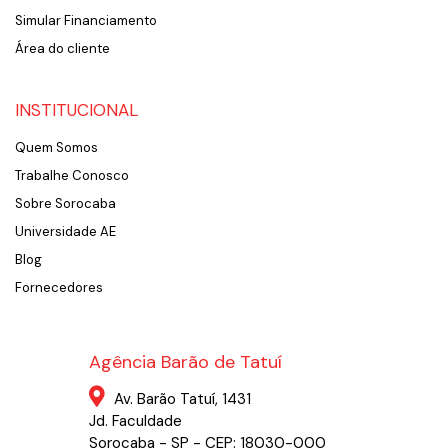
Simular Financiamento
Área do cliente
INSTITUCIONAL
Quem Somos
Trabalhe Conosco
Sobre Sorocaba
Universidade AE
Blog
Fornecedores
Agência Barão de Tatuí
Av. Barão Tatuí, 1431
Jd. Faculdade
Sorocaba - SP - CEP: 18030-000