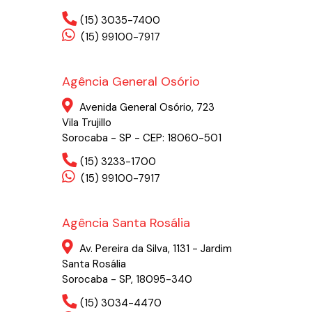
(15) 3035-7400
(15) 99100-7917
Agência General Osório
Avenida General Osório, 723
Vila Trujillo
Sorocaba - SP - CEP: 18060-501
(15) 3233-1700
(15) 99100-7917
Agência Santa Rosália
Av. Pereira da Silva, 1131 - Jardim
Santa Rosália
Sorocaba - SP, 18095-340
(15) 3034-4470