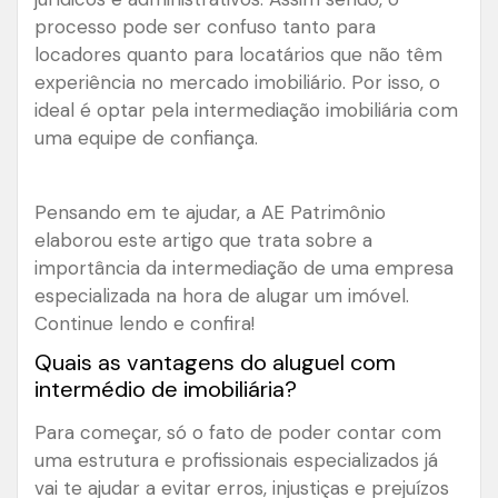
processo pode ser confuso tanto para
locadores quanto para locatários que não têm
experiência no mercado imobiliário. Por isso, o
ideal é optar pela intermediação imobiliária com
uma equipe de confiança.
Pensando em te ajudar, a AE Patrimônio
elaborou este artigo que trata sobre a
importância da intermediação de uma empresa
especializada na hora de alugar um imóvel.
Continue lendo e confira!
Quais as vantagens do aluguel com
intermédio de imobiliária?
Para começar, só o fato de poder contar com
uma estrutura e profissionais especializados já
vai te ajudar a evitar erros, injustiças e prejuízos