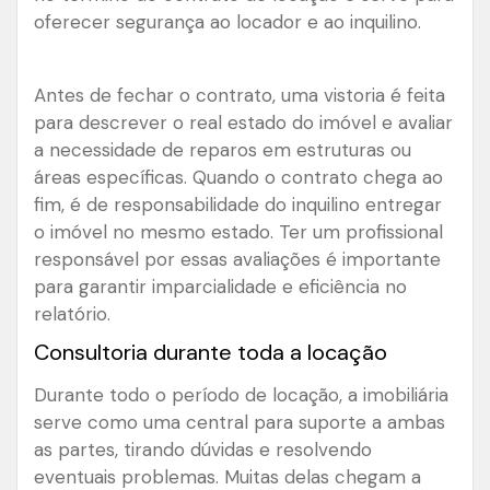
oferecer segurança ao locador e ao inquilino.
Antes de fechar o contrato, uma vistoria é feita
para descrever o real estado do imóvel e avaliar
a necessidade de reparos em estruturas ou
áreas específicas. Quando o contrato chega ao
fim, é de responsabilidade do inquilino entregar
o imóvel no mesmo estado. Ter um profissional
responsável por essas avaliações é importante
para garantir imparcialidade e eficiência no
relatório.
Consultoria durante toda a locação
Durante todo o período de locação, a imobiliária
serve como uma central para suporte a ambas
as partes, tirando dúvidas e resolvendo
eventuais problemas. Muitas delas chegam a