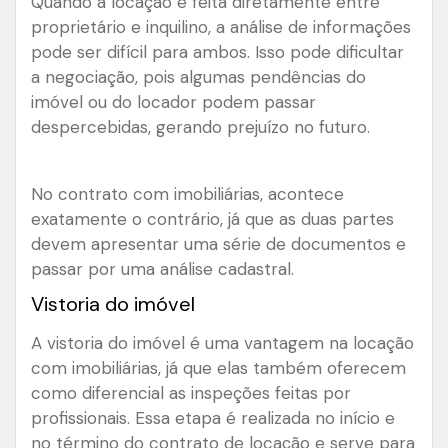
Quando a locação é feita diretamente entre
proprietário e inquilino, a análise de informações
pode ser difícil para ambos. Isso pode dificultar
a negociação, pois algumas pendências do
imóvel ou do locador podem passar
despercebidas, gerando prejuízo no futuro.
No contrato com imobiliárias, acontece
exatamente o contrário, já que as duas partes
devem apresentar uma série de documentos e
passar por uma análise cadastral.
Vistoria do imóvel
A vistoria do imóvel é uma vantagem na locação
com imobiliárias, já que elas também oferecem
como diferencial as inspeções feitas por
profissionais. Essa etapa é realizada no início e
no término do contrato de locação e serve para