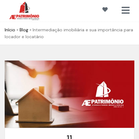
Início
»
Blog
»
Intermediação imobiliária e sua importância para
locador e locatário
11