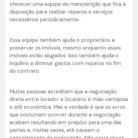
oferecer uma equipe de manutenção que fica à
disposição para realizar reparos e serviços
necessários periodicamente.
Essa equipe também ajuda o proprietário a
preservar os imóveis, mesmo enquanto esses
imóveis estão alugados. Isso também ajuda o
inquilino a diminuir gastos com reparos no fim
do contrato.
Muitas pessoas acreditam que a negociação
direta entre locador e locatário é mais vantajosa
e até econômica. Mas a verdade é que os erros
que costumam ocorrer durante a negociação
acabam resultando em prejuízo para uma das
partes e, muitas vezes, até causam o
cancelamento da negociação. Não corra riscos,