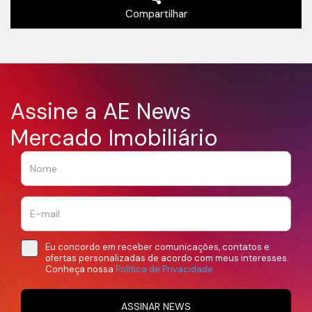
Compartilhar
Assine a AE News
Mercado Imobiliário
Eu concordo em receber comunicações, contatos e
ofertas personalizadas de acordo com meus interesses.
Conheça nossa
Política de Privacidade.
ASSINAR NEWS