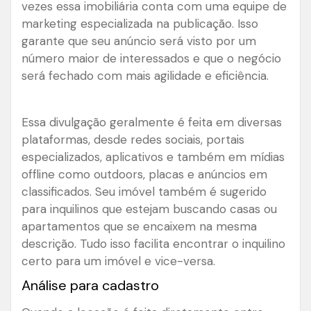
vezes essa imobiliária conta com uma equipe de
marketing especializada na publicação. Isso
garante que seu anúncio será visto por um
número maior de interessados e que o negócio
será fechado com mais agilidade e eficiência.
Essa divulgação geralmente é feita em diversas
plataformas, desde redes sociais, portais
especializados, aplicativos e também em mídias
offline como outdoors, placas e anúncios em
classificados. Seu imóvel também é sugerido
para inquilinos que estejam buscando casas ou
apartamentos que se encaixem na mesma
descrição. Tudo isso facilita encontrar o inquilino
certo para um imóvel e vice-versa.
Análise para cadastro