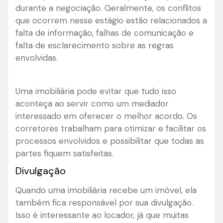
durante a negociação. Geralmente, os conflitos
que ocorrem nesse estágio estão relacionados a
falta de informação, falhas de comunicação e
falta de esclarecimento sobre as regras
envolvidas.
Uma imobiliária pode evitar que tudo isso
aconteça ao servir como um mediador
interessado em oferecer o melhor acordo. Os
corretores trabalham para otimizar e facilitar os
processos envolvidos e possibilitar que todas as
partes fiquem satisfeitas.
Divulgação
Quando uma imobiliária recebe um imóvel, ela
também fica responsável por sua divulgação.
Isso é interessante ao locador, já que muitas