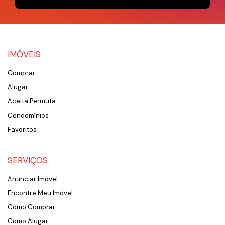
IMÓVEIS
Comprar
Alugar
Aceita Permuta
Condomínios
Favoritos
SERVIÇOS
Anunciar Imóvel
Encontre Meu Imóvel
Como Comprar
Como Alugar