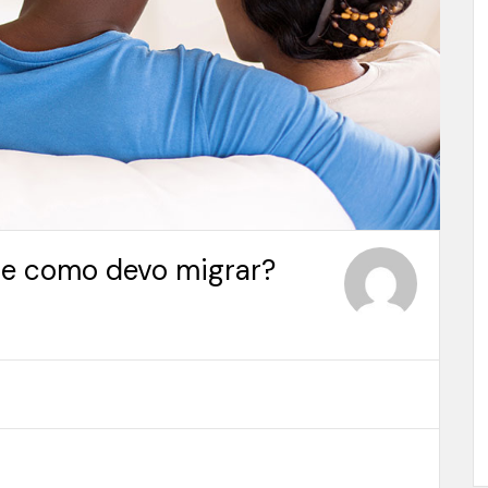
ue e como devo migrar?