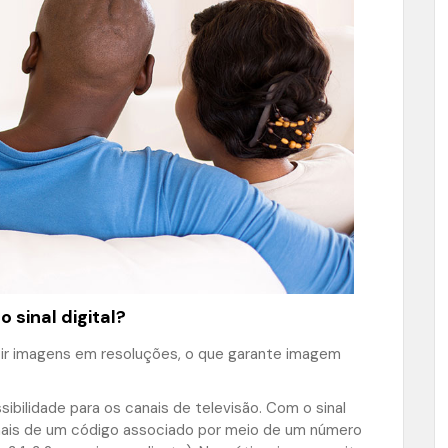
 sinal digital?
mitir imagens em resoluções, o que garante imagem
ibilidade para os canais de televisão. Com o sinal
 mais de um código associado por meio de um número