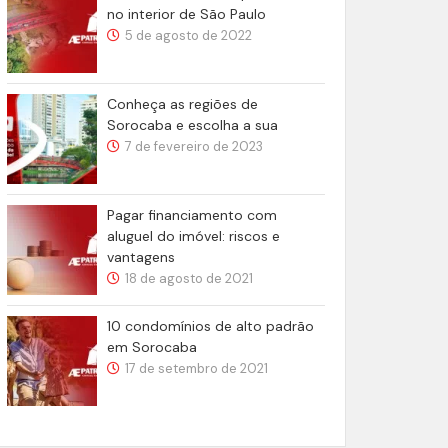
no interior de São Paulo
5 de agosto de 2022
Conheça as regiões de
Sorocaba e escolha a sua
7 de fevereiro de 2023
Pagar financiamento com
aluguel do imóvel: riscos e
vantagens
18 de agosto de 2021
10 condomínios de alto padrão
em Sorocaba
17 de setembro de 2021