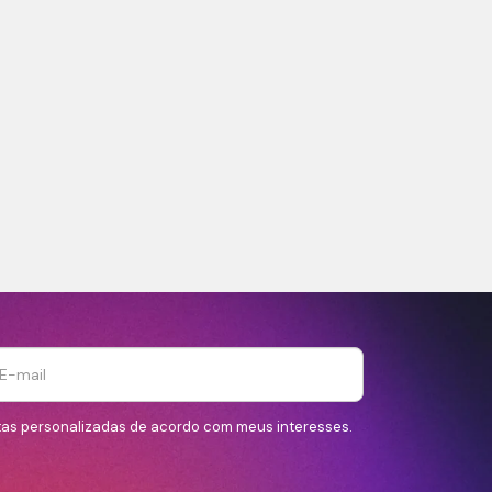
tas personalizadas de acordo com meus interesses.