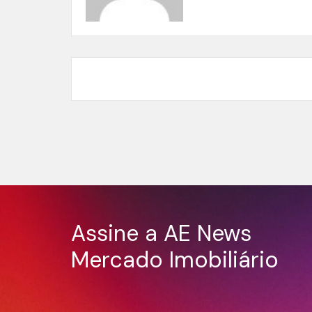
Assine a AE News
Mercado Imobiliário