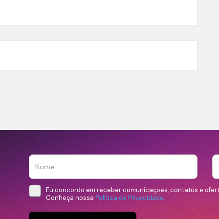
Eu concordo em receber comunicações, contatos e ofer
Conheça nossa
Política de Privacidade.