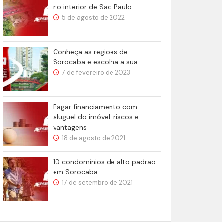
no interior de São Paulo
5 de agosto de 2022
Conheça as regiões de
Sorocaba e escolha a sua
7 de fevereiro de 2023
Pagar financiamento com
aluguel do imóvel: riscos e
vantagens
18 de agosto de 2021
10 condomínios de alto padrão
em Sorocaba
17 de setembro de 2021