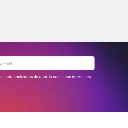
tas personalizadas de acordo com meus interesses.