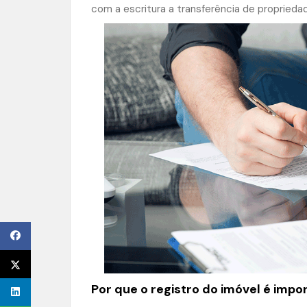
com a escritura a transferência de propriedad
Por que o registro do imóvel é impo