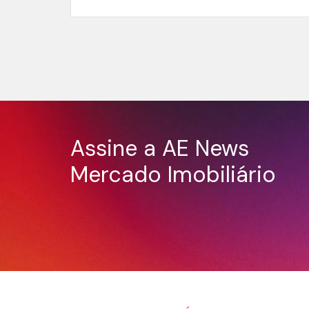
Assine a AE News
Mercado Imobiliário