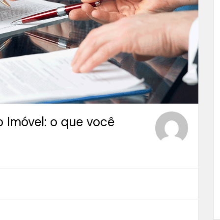
o Imóvel: o que você