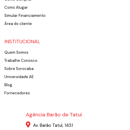
Como Alugar
Simular Financiamento
Área do cliente
INSTITUCIONAL
Quem Somos
Trabalhe Conosco
Sobre Sorocaba
Universidade AE
Blog
Fornecedores
Agência Barão de Tatuí
Av. Barão Tatuí, 1431