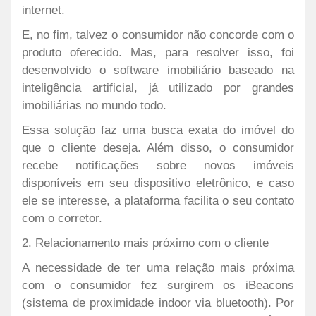
internet.
E, no fim, talvez o consumidor não concorde com o
produto oferecido. Mas, para resolver isso, foi
desenvolvido o software imobiliário baseado na
inteligência artificial, já utilizado por grandes
imobiliárias no mundo todo.
Essa solução faz uma busca exata do imóvel do
que o cliente deseja. Além disso, o consumidor
recebe notificações sobre novos imóveis
disponíveis em seu dispositivo eletrônico, e caso
ele se interesse, a plataforma facilita o seu contato
com o corretor.
2. Relacionamento mais próximo com o cliente
A necessidade de ter uma relação mais próxima
com o consumidor fez surgirem os iBeacons
(sistema de proximidade indoor via bluetooth). Por