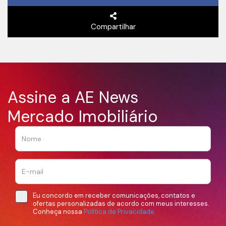
Compartilhar
Assine a AE News
Mercado Imobiliário
Eu concordo em receber comunicações, contatos e
ofertas personalizadas de acordo com meus interesses.
Conheça nossa
Política de Privacidade.