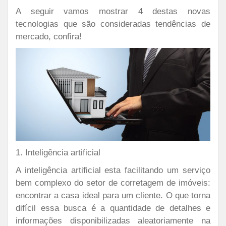
A seguir vamos mostrar 4 destas novas
tecnologias que são consideradas tendências de
mercado, confira!
1. Inteligência artificial
A inteligência artificial esta facilitando um serviço
bem complexo do setor de corretagem de imóveis:
encontrar a casa ideal para um cliente. O que torna
difícil essa busca é a quantidade de detalhes e
informações disponibilizadas aleatoriamente na