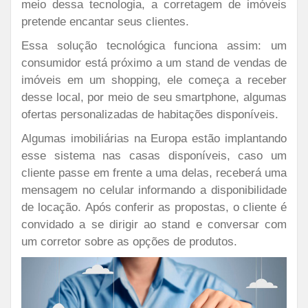
meio dessa tecnologia, a corretagem de imóveis
pretende encantar seus clientes.
Essa solução tecnológica funciona assim: um
consumidor está próximo a um stand de vendas de
imóveis em um shopping, ele começa a receber
desse local, por meio de seu smartphone, algumas
ofertas personalizadas de habitações disponíveis.
Algumas imobiliárias na Europa estão implantando
esse sistema nas casas disponíveis, caso um
cliente passe em frente a uma delas, receberá uma
mensagem no celular informando a disponibilidade
de locação.
Após conferir as propostas, o cliente é
convidado a se dirigir ao stand e conversar com
um corretor sobre as opções de produtos.