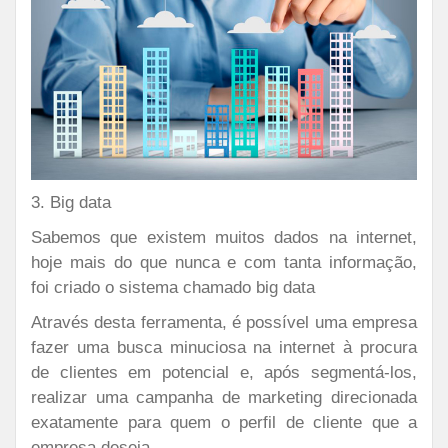
3. Big data
Sabemos que existem muitos dados na internet,
hoje mais do que nunca e
com tanta informação,
foi criado o sistema chamado big data
Através desta ferramenta, é possível uma empresa
fazer uma busca minuciosa na internet à procura
de clientes em potencial e, após segmentá-los,
realizar uma campanha de marketing direcionada
exatamente para quem o perfil de cliente que a
empresa deseja.