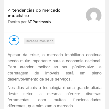
4 tendências do mercado
imobiliário
Escrito por
AE Patrimônio
Mercado Imobiliário
Apesar da crise, o mercado imobiliário continua
sendo muito importante para a economia nacional.
Para atender melhor ao seu público-alvo, a
corretagem de imóveis está em pleno
desenvolvimento de seus serviços.
Nos dias atuais a tecnologia é uma grande aliada
deste setor, a mesma oferece diversas
ferramentas, com muitas funcionalidades
diferentes, que otimizam o mercado.