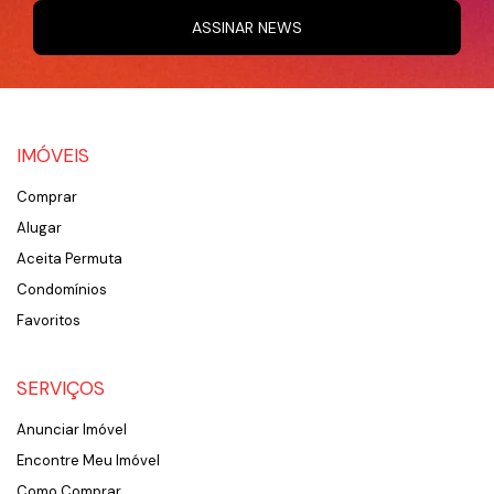
ASSINAR NEWS
IMÓVEIS
Comprar
Alugar
Aceita Permuta
Condomínios
Favoritos
SERVIÇOS
Anunciar Imóvel
Encontre Meu Imóvel
Como Comprar