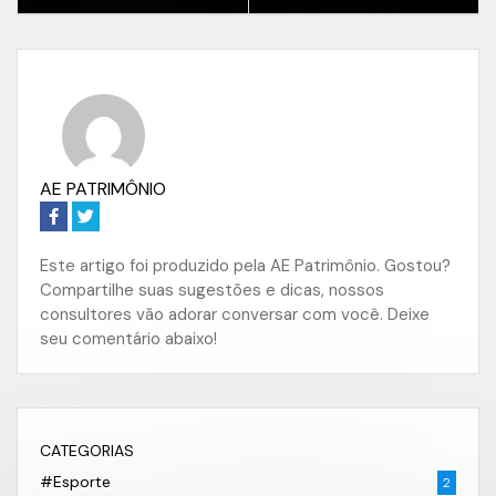
AE PATRIMÔNIO
Este artigo foi produzido pela AE Patrimônio. Gostou?
Compartilhe suas sugestões e dicas, nossos
consultores vão adorar conversar com você. Deixe
seu comentário abaixo!
CATEGORIAS
#Esporte
2