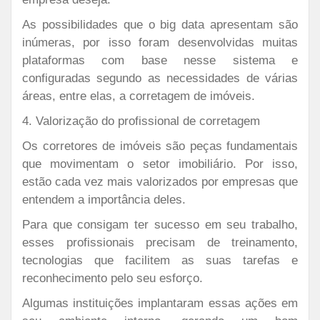
As possibilidades que o big data apresentam são
inúmeras, por isso foram desenvolvidas muitas
plataformas com base nesse sistema e
configuradas segundo as necessidades de várias
áreas, entre elas, a corretagem de imóveis.
4. Valorização do profissional de corretagem
Os corretores de imóveis são peças fundamentais
que movimentam o setor imobiliário. Por isso,
estão cada vez mais valorizados por empresas que
entendem a importância deles.
Para que consigam ter sucesso em seu trabalho,
esses profissionais precisam de treinamento,
tecnologias que facilitem as suas tarefas e
reconhecimento pelo seu esforço.
Algumas instituições implantaram essas ações em