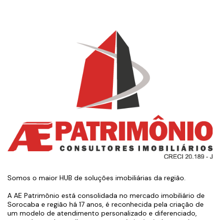
Somos o maior HUB de soluções imobiliárias da região.
A AE Patrimônio está consolidada no mercado imobiliário de
Sorocaba e região há 17 anos, é reconhecida pela criação de
um modelo de atendimento personalizado e diferenciado,