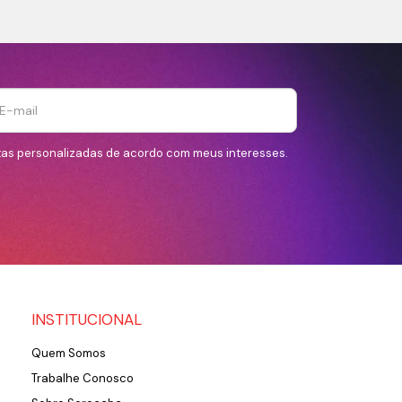
tas personalizadas de acordo com meus interesses.
INSTITUCIONAL
Quem Somos
Trabalhe Conosco