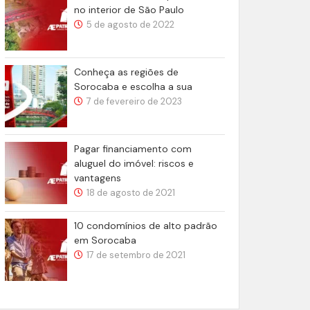
no interior de São Paulo
5 de agosto de 2022
Conheça as regiões de
Sorocaba e escolha a sua
7 de fevereiro de 2023
Pagar financiamento com
aluguel do imóvel: riscos e
vantagens
18 de agosto de 2021
10 condomínios de alto padrão
em Sorocaba
17 de setembro de 2021