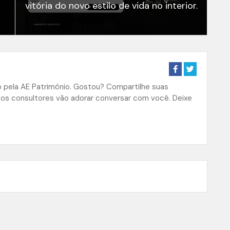
vitória do novo estilo de vida no interior.
do pela AE Patrimônio. Gostou? Compartilhe suas
sos consultores vão adorar conversar com você. Deixe