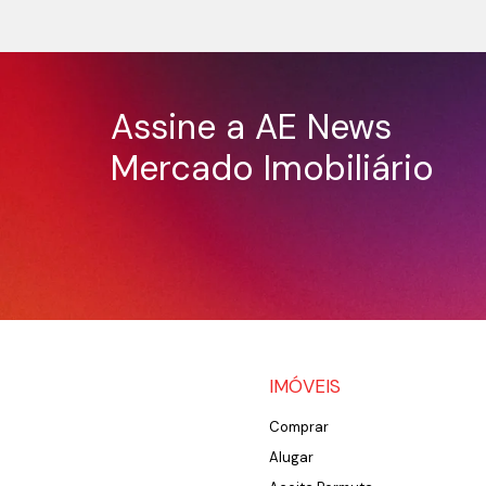
Assine a AE News
Mercado Imobiliário
IMÓVEIS
Comprar
Alugar