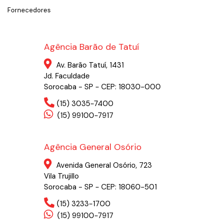
Fornecedores
Agência Barão de Tatuí
Av. Barão Tatuí, 1431
Jd. Faculdade
Sorocaba - SP - CEP: 18030-000
(15) 3035-7400
(15) 99100-7917
Agência General Osório
Avenida General Osório, 723
Vila Trujillo
Sorocaba - SP - CEP: 18060-501
(15) 3233-1700
(15) 99100-7917