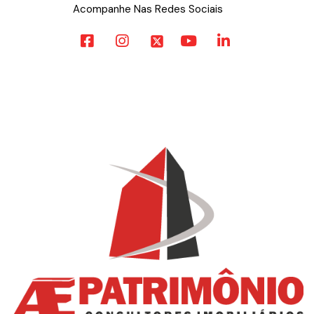
Acompanhe Nas Redes Sociais