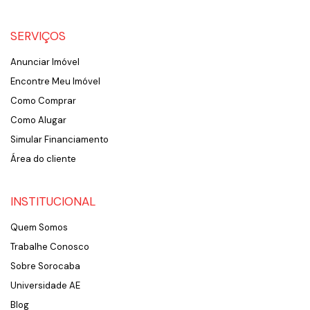
SERVIÇOS
Anunciar Imóvel
Encontre Meu Imóvel
Como Comprar
Como Alugar
Simular Financiamento
Área do cliente
INSTITUCIONAL
Quem Somos
Trabalhe Conosco
Sobre Sorocaba
Universidade AE
Blog