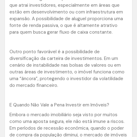
que atrai investidores, especialmente em áreas que
estão em desenvolvimento ou com infraestrutura em
expansão. A possibilidade de aluguel proporciona uma
fonte de renda passiva, o que é altamente atrativo
para quem busca gerar fluxo de caixa constante.
Outro ponto favorável é a possibilidade de
diversificação da carteira de investimentos. Em um
cenário de instabilidade nas bolsas de valores ou em
outras áreas de investimento, o imóvel funciona como
uma “âncora”, protegendo o investidor da volatilidade
do mercado financeiro.
E Quando Não Vale a Pena Investir em Imóveis?
Embora o mercado imobiliário seja visto por muitos
como uma aposta segura, ele não está imune a riscos.
Em períodos de recessão econômica, quando o poder
de compra da população diminui, o mercado de imóveis