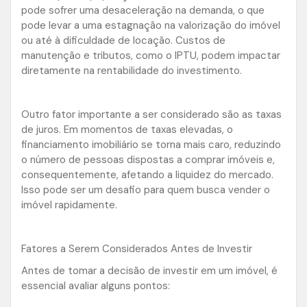
pode sofrer uma desaceleração na demanda, o que
pode levar a uma estagnação na valorização do imóvel
ou até à dificuldade de locação. Custos de
manutenção e tributos, como o IPTU, podem impactar
diretamente na rentabilidade do investimento.
Outro fator importante a ser considerado são as taxas
de juros. Em momentos de taxas elevadas, o
financiamento imobiliário se torna mais caro, reduzindo
o número de pessoas dispostas a comprar imóveis e,
consequentemente, afetando a liquidez do mercado.
Isso pode ser um desafio para quem busca vender o
imóvel rapidamente.
Fatores a Serem Considerados Antes de Investir
Antes de tomar a decisão de investir em um imóvel, é
essencial avaliar alguns pontos: