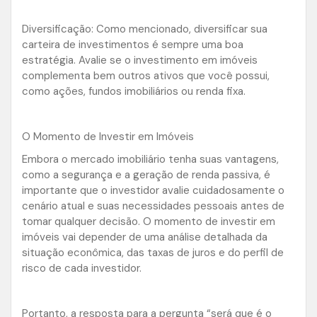
Diversificação: Como mencionado, diversificar sua
carteira de investimentos é sempre uma boa
estratégia. Avalie se o investimento em imóveis
complementa bem outros ativos que você possui,
como ações, fundos imobiliários ou renda fixa.
O Momento de Investir em Imóveis
Embora o mercado imobiliário tenha suas vantagens,
como a segurança e a geração de renda passiva, é
importante que o investidor avalie cuidadosamente o
cenário atual e suas necessidades pessoais antes de
tomar qualquer decisão. O momento de investir em
imóveis vai depender de uma análise detalhada da
situação econômica, das taxas de juros e do perfil de
risco de cada investidor.
Portanto, a resposta para a pergunta “será que é o