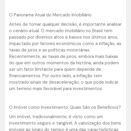
O Panorama Atual do Mercado Imobiliário
Antes de tomar qualquer decisão, é importante analisar
o cenário atual. O mercado imobiliário no Brasil tem
passado por diversos altos e baixos nos últimos anos,
impactado por fatores econômicos como a inflação, as
taxas de juros e as políticas monetárias.
Recentemente, as taxas de juros, embora mais baixas
do que em outros momentos da história, ainda podem
ser um fator limitante para quem depende de
financiamentos. Por outro lado, a inflação tem
mostrado sinais de desaceleração, o que pode indicar
um terreno mais favorável para investimentos.
O Imóvel como Investimento: Quais São os Benefícios?
Um imóvel, tradicionalmente, é visto como um
investimento seguro e tangível. A valorização dos bens
imóveis ao longo do tempo é uma das características