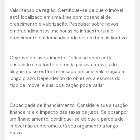
Valorização da região: Certifique-se de que o imóvel
está localizado em uma área com potencial de
crescimento e valorização. Pesquisar sobre novos
empreendimentos, melhorias na infraestrutura e
crescimento da demanda pode ser um bom indicativo.
Objetivo do investimento: Defina se você está
buscando uma fonte de renda passiva através do
aluguel ou se está interessado em uma valorização a
longo prazo. Dependendo do objetivo, a escolha do
tipo de imóvel e sua localização pode variar.
Capacidade de financiamento: Considere sua situação
financeira e o impacto das taxas de juros. Se optar por
um financiamento, certifique-se de que a parcela do
imóvel não comprometerá seu orçamento a longo
prazo.