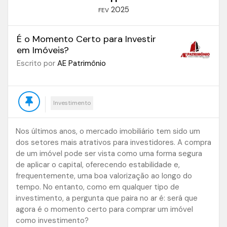
2025
FEV
É o Momento Certo para Investir
em Imóveis?
Escrito por
AE Patrimônio
Investimento
Nos últimos anos, o mercado imobiliário tem sido um
dos setores mais atrativos para investidores. A compra
de um imóvel pode ser vista como uma forma segura
de aplicar o capital, oferecendo estabilidade e,
frequentemente, uma boa valorização ao longo do
tempo. No entanto, como em qualquer tipo de
investimento, a pergunta que paira no ar é: será que
agora é o momento certo para comprar um imóvel
como investimento?