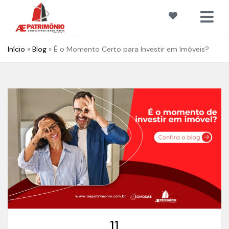
Início
»
Blog
»
É o Momento Certo para Investir em Imóveis?
11