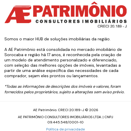
Somos o maior HUB de soluções imobiliárias da região.
A AE Patrimônio está consolidada no mercado imobiliário de
Sorocaba e região há 17 anos, é reconhecida pela criação de
um modelo de atendimento personalizado e diferenciado,
com seleção das melhores opções de imóveis, levantadas a
partir de uma análise específica das necessidades de cada
comprador, sejam eles prontos ou lançamentos.
*Todas as informações de descrições dos imóveis e valores, foram
fornecidos pelos proprietários, sujeito a alterações sem aviso prévio.
AE Patrimônio. CRECI 20.189-J © 2026
AE PATRIMÔNIO CONSULTORES IMOBILIÁRIOS LTDA. | CNPJ
09.445.548/0001-10
Política de privacidade