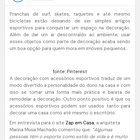
Pranchas de surf, skates, raquetes e até mesmo
bicicletas estão deixando de ser simples artigos
esportivos para conquistar um espaço na decoração.
Além de dar um ar descontraído ao ambiente, usar
esses objetos como parte da decoração acaba sendo
um boa opção para quem mora em imóveis pequenos.
fonte: Pinterest
A decoração com acessórios esportivos traduz de um
modo divertido a personalidade do dono na casa e com
isso se tornar uma forma mais prática e barata de
remodelar a decoração. Outro ponto positivo é que os
acessórios esportivos podem ser usados tanto para
decorar uma casa como até mesmo o escritório.
Em entrevista para o site
Zap em Casa
, a arquiteta
Marina Musa Machado comentou que:
“Algumas
pessoas têm o esporte como estilo de vida e é muito