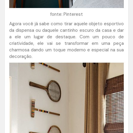
​fonte: Pinterest
Agora você já sabe como tirar aquele objeto esportivo
da dispensa ou daquele cantinho escuro da casa e dar
a ele um lugar de destaque. Com um pouco de
criatividade, ele vai se transformar em uma peça
charmosa dando um toque moderno e especial na sua
decoração.