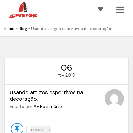
Início
»
Blog
»
Usando artigos esportivos na decoração.
06
2019
FEV
Usando artigos esportivos na
decoração.
Escrito por
AE Patrimônio
Decoração