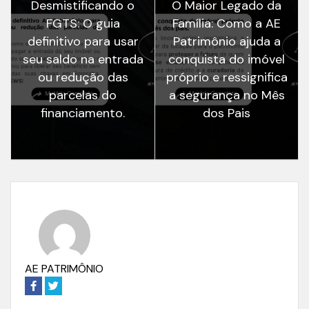
Desmistificando o
O Maior Legado da
FGTS: O guia
Família: Como a AE
definitivo para usar
Patrimônio ajuda a
seu saldo na entrada
conquista do imóvel
ou redução das
próprio e ressignifica
parcelas do
a segurança no Mês
financiamento.
dos Pais
AE PATRIMÔNIO