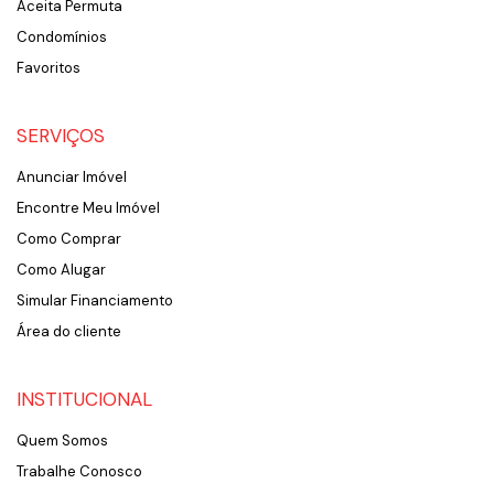
Aceita Permuta
Condomínios
Favoritos
SERVIÇOS
Anunciar Imóvel
Encontre Meu Imóvel
Como Comprar
Como Alugar
Simular Financiamento
Área do cliente
INSTITUCIONAL
Quem Somos
Trabalhe Conosco