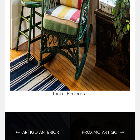
fonte: Pinterest
ARTIGO ANTERIOR
PRÓXIMO ARTIGO