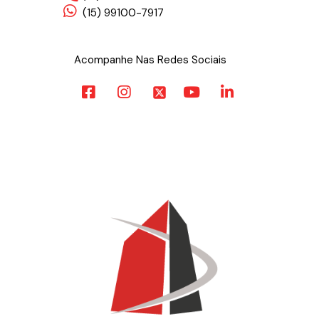
(15) 99100-7917
Acompanhe Nas Redes Sociais