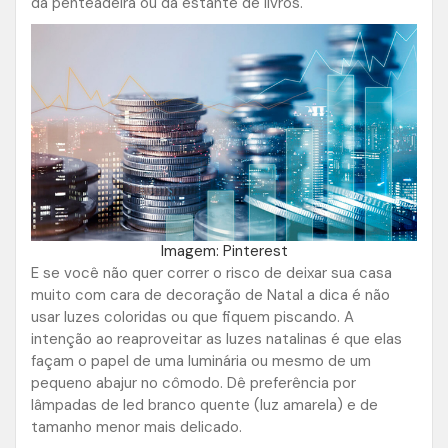
da penteadeira ou da estante de livros.
Imagem: Pinterest
E se você não quer correr o risco de deixar sua casa
muito com cara de decoração de Natal a dica é não
usar luzes coloridas ou que fiquem piscando. A
intenção ao reaproveitar as luzes natalinas é que elas
façam o papel de uma luminária ou mesmo de um
pequeno abajur no cômodo. Dê preferência por
lâmpadas de led branco quente (luz amarela) e de
tamanho menor mais delicado.