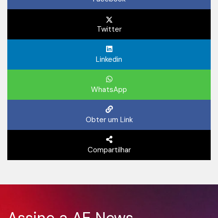
Twitter
Linkedin
WhatsApp
Obter um Link
Compartilhar