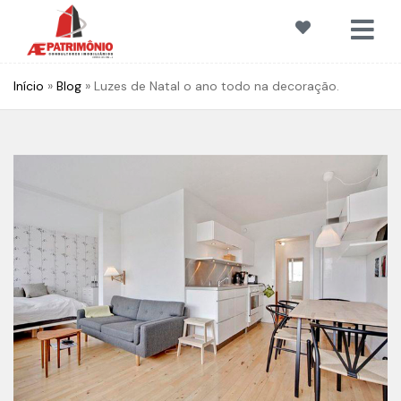
Início
»
Blog
»
Luzes de Natal o ano todo na decoração.