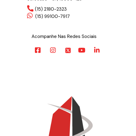
(15) 2180-2323
(15) 99100-7917
Acompanhe Nas Redes Sociais