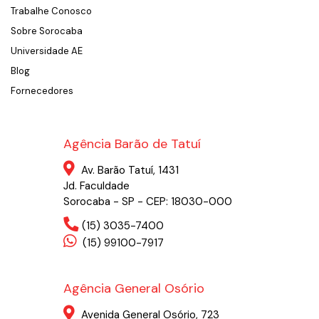
Trabalhe Conosco
Sobre Sorocaba
Universidade AE
Blog
Fornecedores
Agência Barão de Tatuí
Av. Barão Tatuí, 1431
Jd. Faculdade
Sorocaba - SP - CEP: 18030-000
(15) 3035-7400
(15) 99100-7917
Agência General Osório
Avenida General Osório, 723