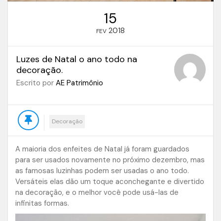
15
2018
FEV
Luzes de Natal o ano todo na
decoração.
Escrito por
AE Patrimônio
Decoração
A maioria dos enfeites de Natal já foram guardados
para ser usados novamente no próximo dezembro, mas
as famosas luzinhas podem ser usadas o ano todo.
Versáteis elas dão um toque aconchegante e divertido
na decoração, e o melhor você pode usá-las de
infinitas formas.