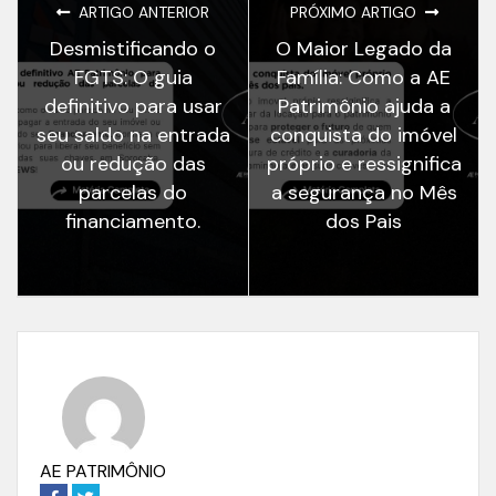
ARTIGO ANTERIOR
PRÓXIMO ARTIGO
Desmistificando o
O Maior Legado da
FGTS: O guia
Família: Como a AE
definitivo para usar
Patrimônio ajuda a
seu saldo na entrada
conquista do imóvel
ou redução das
próprio e ressignifica
parcelas do
a segurança no Mês
financiamento.
dos Pais
AE PATRIMÔNIO