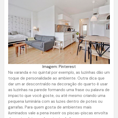
Imagem: Pinterest
Na varanda e no quintal por exemplo, as luzinhas dão um
toque de personalidade ao ambiente. Outra dica que
dar um ar descontraído na decoração do quarto é usar
as luzinhas na parede formando uma frase ou palavra de
impacto que você goste, ou até mesmo criando uma
pequena luminária com as luzes dentro de potes ou
garrafas. Para quem gosta de ambientes mais
iluminados vale a pena inserir os piscas-piscas envolta