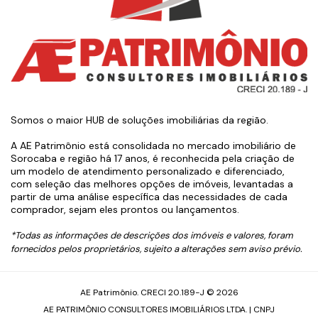
Somos o maior HUB de soluções imobiliárias da região.
A AE Patrimônio está consolidada no mercado imobiliário de
Sorocaba e região há 17 anos, é reconhecida pela criação de
um modelo de atendimento personalizado e diferenciado,
com seleção das melhores opções de imóveis, levantadas a
partir de uma análise específica das necessidades de cada
comprador, sejam eles prontos ou lançamentos.
*Todas as informações de descrições dos imóveis e valores, foram
fornecidos pelos proprietários, sujeito a alterações sem aviso prévio.
AE Patrimônio. CRECI 20.189-J © 2026
AE PATRIMÔNIO CONSULTORES IMOBILIÁRIOS LTDA. | CNPJ