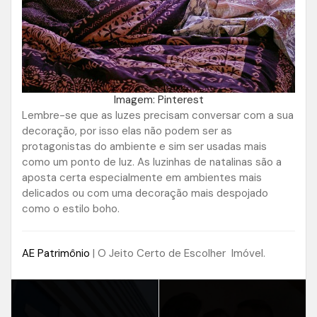
Imagem: Pinterest
Lembre-se que as luzes precisam conversar com a sua
decoração, por isso elas não podem ser as
protagonistas do ambiente e sim ser usadas mais
como um ponto de luz. As luzinhas de natalinas são a
aposta certa especialmente em ambientes mais
delicados ou com uma decoração mais despojado
como o estilo boho.
AE Patrimônio
| O Jeito Certo de Escolher Imóvel.