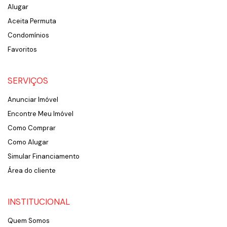
Alugar
Aceita Permuta
Condomínios
Favoritos
SERVIÇOS
Anunciar Imóvel
Encontre Meu Imóvel
Como Comprar
Como Alugar
Simular Financiamento
Área do cliente
INSTITUCIONAL
Quem Somos