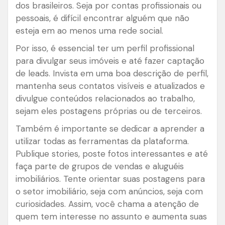
dos brasileiros. Seja por contas profissionais ou
pessoais, é difícil encontrar alguém que não
esteja em ao menos uma rede social.
Por isso, é essencial ter um perfil profissional
para divulgar seus imóveis e até fazer captação
de leads. Invista em uma boa descrição de perfil,
mantenha seus contatos visíveis e atualizados e
divulgue conteúdos relacionados ao trabalho,
sejam eles postagens próprias ou de terceiros.
Também é importante se dedicar a aprender a
utilizar todas as ferramentas da plataforma.
Publique stories, poste fotos interessantes e até
faça parte de grupos de vendas e aluguéis
imobiliários. Tente orientar suas postagens para
o setor imobiliário, seja com anúncios, seja com
curiosidades. Assim, você chama a atenção de
quem tem interesse no assunto e aumenta suas