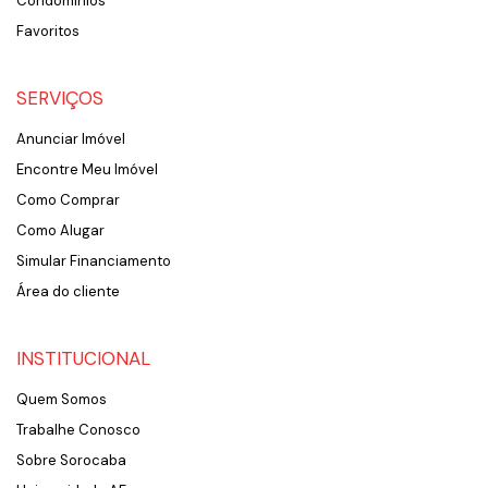
Condomínios
Favoritos
SERVIÇOS
Anunciar Imóvel
Encontre Meu Imóvel
Como Comprar
Como Alugar
Simular Financiamento
Área do cliente
INSTITUCIONAL
Quem Somos
Trabalhe Conosco
Sobre Sorocaba