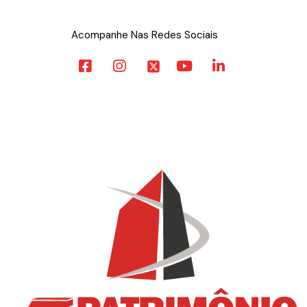
Acompanhe Nas Redes Sociais