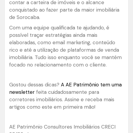
contar a carteira de imóveis e o alcance
conquistado ao fazer parte da maior imobiliária
de Sorocaba.
Com uma equipe qualificada te ajudando, é
possível traçar estratégias ainda mais
elaboradas, como email marketing, conteúdo
rico e até a utilização de plataformas de venda
imobiliária. Tudo isso enquanto você se mantém
focado no relacionamento com o cliente.
Gostou dessas dicas?
A AE Patrimônio tem uma
newsletter
feita cuidadosamente para
corretores imobiliários. Assine e receba mais
artigos como este em primeira mão!
AE Patrimônio Consultores Imobiliários CRECI