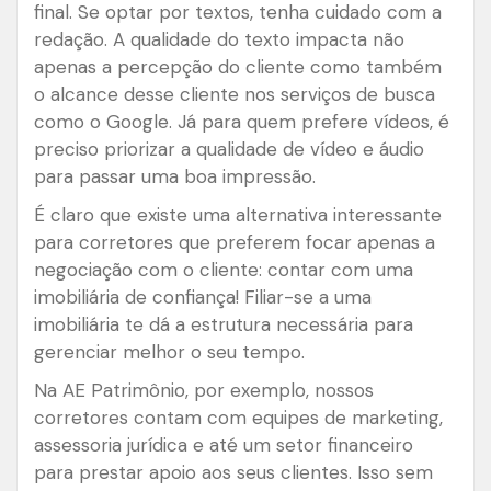
final. Se optar por textos, tenha cuidado com a
redação. A qualidade do texto impacta não
apenas a percepção do cliente como também
o alcance desse cliente nos serviços de busca
como o Google. Já para quem prefere vídeos, é
preciso priorizar a qualidade de vídeo e áudio
para passar uma boa impressão.
É claro que existe uma alternativa interessante
para corretores que preferem focar apenas a
negociação com o cliente: contar com uma
imobiliária de confiança! Filiar-se a uma
imobiliária te dá a estrutura necessária para
gerenciar melhor o seu tempo.
Na AE Patrimônio, por exemplo, nossos
corretores contam com equipes de marketing,
assessoria jurídica e até um setor financeiro
para prestar apoio aos seus clientes. Isso sem