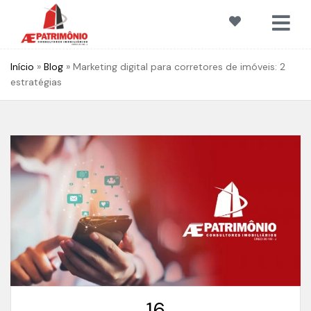
Início
»
Blog
»
Marketing digital para corretores de imóveis: 2
estratégias
16