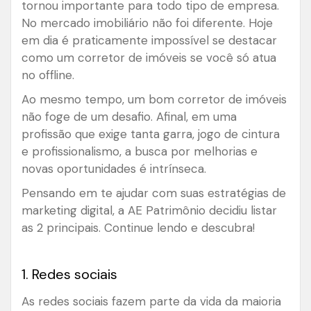
tornou importante para todo tipo de empresa.
No mercado imobiliário não foi diferente. Hoje
em dia é praticamente impossível se destacar
como um corretor de imóveis se você só atua
no offline.
Ao mesmo tempo, um bom corretor de imóveis
não foge de um desafio. Afinal, em uma
profissão que exige tanta garra, jogo de cintura
e profissionalismo, a busca por melhorias e
novas oportunidades é intrínseca.
Pensando em te ajudar com suas estratégias de
marketing digital, a AE Patrimônio decidiu listar
as 2 principais. Continue lendo e descubra!
1. Redes sociais
As redes sociais fazem parte da vida da maioria