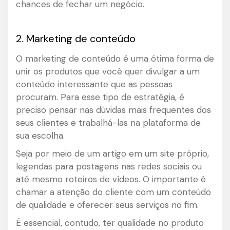
chances de fechar um negócio.
2. Marketing de conteúdo
O marketing de conteúdo é uma ótima forma de
unir os produtos que você quer divulgar a um
conteúdo interessante que as pessoas
procuram. Para esse tipo de estratégia, é
preciso pensar nas dúvidas mais frequentes dos
seus clientes e trabalhá-las na plataforma de
sua escolha.
Seja por meio de um artigo em um site próprio,
legendas para postagens nas redes sociais ou
até mesmo roteiros de vídeos. O importante é
chamar a atenção do cliente com um conteúdo
de qualidade e oferecer seus serviços no fim.
É essencial, contudo, ter qualidade no produto