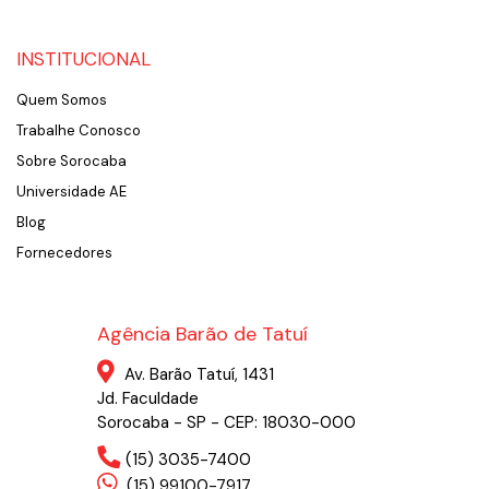
INSTITUCIONAL
Quem Somos
Trabalhe Conosco
Sobre Sorocaba
Universidade AE
Blog
Fornecedores
Agência Barão de Tatuí
Av. Barão Tatuí, 1431
Jd. Faculdade
Sorocaba - SP - CEP: 18030-000
(15) 3035-7400
(15) 99100-7917