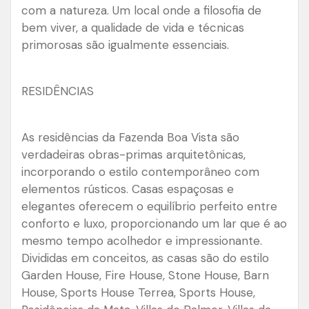
com a natureza. Um local onde a filosofia de
bem viver, a qualidade de vida e técnicas
primorosas são igualmente essenciais.
RESIDÊNCIAS
As residências da Fazenda Boa Vista são
verdadeiras obras-primas arquitetônicas,
incorporando o estilo contemporâneo com
elementos rústicos. Casas espaçosas e
elegantes oferecem o equilíbrio perfeito entre
conforto e luxo, proporcionando um lar que é ao
mesmo tempo acolhedor e impressionante.
Divididas em conceitos, as casas são do estilo
Garden House, Fire House, Stone House, Barn
House, Sports House Terrea, Sports House,