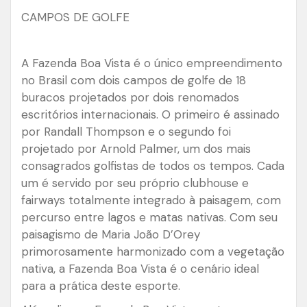
CAMPOS DE GOLFE
A Fazenda Boa Vista é o único empreendimento
no Brasil com dois campos de golfe de 18
buracos projetados por dois renomados
escritórios internacionais. O primeiro é assinado
por Randall Thompson e o segundo foi
projetado por Arnold Palmer, um dos mais
consagrados golfistas de todos os tempos. Cada
um é servido por seu próprio clubhouse e
fairways totalmente integrado à paisagem, com
percurso entre lagos e matas nativas. Com seu
paisagismo de Maria João D’Orey
primorosamente harmonizado com a vegetação
nativa, a Fazenda Boa Vista é o cenário ideal
para a prática deste esporte.