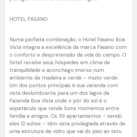
HOTEL FASANO
Numa perfeita combinação, o Hotel Fasano Boa
Vista integra a excelência da marca Fasano com
o conforto e despretensão da vida do campo. O
hotel recebe seus hóspedes em clima de
tranquilidade e aconchego imerso num
ambiente de madeira e verde – muito verde.
Um dos pontos principais é sua varanda com
vista deslumbrante para um dos lagos da
Fazenda Boa Vista onde o pôr do sol é o
espetáculo que rende bons momentos entre
família e amigos. Os 39 apartamentos – sendo
eles 12 suítes – têm vista privilegiada através de
uma estrutura de vidro que vai do piso ao teto.