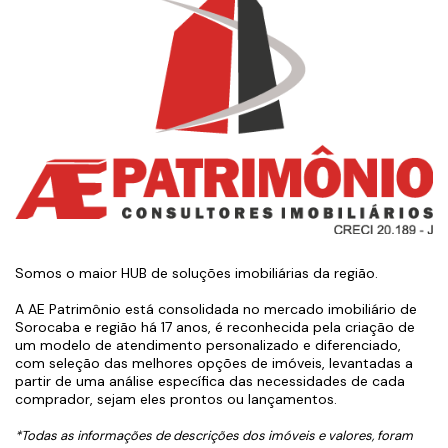
Somos o maior HUB de soluções imobiliárias da região.
A AE Patrimônio está consolidada no mercado imobiliário de
Sorocaba e região há 17 anos, é reconhecida pela criação de
um modelo de atendimento personalizado e diferenciado,
com seleção das melhores opções de imóveis, levantadas a
partir de uma análise específica das necessidades de cada
comprador, sejam eles prontos ou lançamentos.
*Todas as informações de descrições dos imóveis e valores, foram