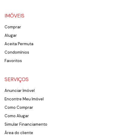
IMÓVEIS
Comprar
Alugar
Aceita Permuta
Condomínios
Favoritos
SERVIÇOS
Anunciar Imóvel
Encontre Meu Imóvel
Como Comprar
Como Alugar
Simular Financiamento
Área do cliente