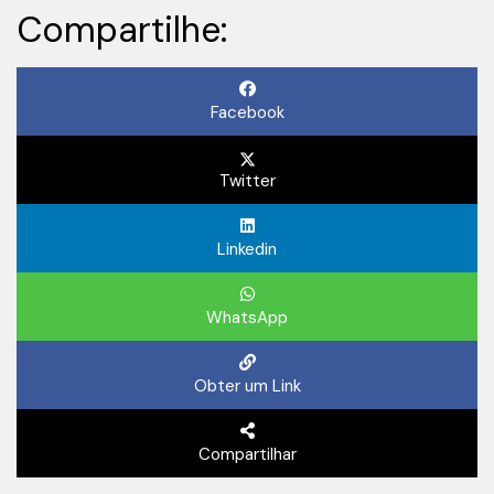
Compartilhe:
Facebook
Twitter
Linkedin
WhatsApp
Obter um Link
Compartilhar