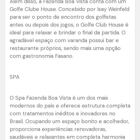
Além disso, a Fazenda Boa Vista conta com um
Golfe Clube House. Concebido por Isay Weinfeld
para ser o ponto de encontro dos golfistas
antes ou depois dos jogos, o Golfe Club House é
ideal para relaxar e brindar o final da partida. O
agradável espaço com varanda possui bar e
restaurante próprios, sendo mais uma opção
com gastronomia Fasano.
SPA
O Spa Fazenda Boa Vista é um dos mais
modernos do país e oferece estrutura completa
com tratamentos inéditos e inovadores no
Brasil. Ocupando um espaço bonito e acolhedor,
proporciona experiências renovadoras,
saudáveis e relaxantes em completa harmonia