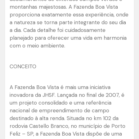
montanhas majestosas. A Fazenda Boa Vista
proporciona exatamente essa experiência, onde
a natureza se torna parte integrante do seu dia
a dia. Cada detalhe foi cuidadosamente
planejado para oferecer uma vida em harmonia
com o meio ambiente.
CONCEITO
A Fazenda Boa Vista é mais uma iniciativa
inovadora da JHSF. Lançada no final de 2007, é
um projeto consolidado e uma referência
nacional de empreendimento de campo
destinado à alta renda. Situada no km 102 da
rodovia Castello Branco, no município de Porto
Feliz – SP, a Fazenda Boa Vista dispõe de uma