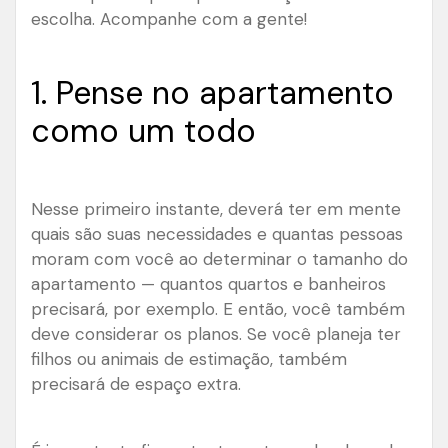
escolha. Acompanhe com a gente!
1. Pense no apartamento
como um todo
Nesse primeiro instante, deverá ter em mente
quais são suas necessidades e quantas pessoas
moram com você ao determinar o tamanho do
apartamento — quantos quartos e banheiros
precisará, por exemplo. E então, você também
deve considerar os planos. Se você planeja ter
filhos ou animais de estimação, também
precisará de espaço extra.