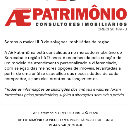
Somos o maior HUB de soluções imobiliárias da região.
A AE Patrimônio está consolidada no mercado imobiliário de
Sorocaba e região há 17 anos, é reconhecida pela criação de
um modelo de atendimento personalizado e diferenciado,
com seleção das melhores opções de imóveis, levantadas a
partir de uma análise específica das necessidades de cada
comprador, sejam eles prontos ou lançamentos.
*Todas as informações de descrições dos imóveis e valores, foram
fornecidos pelos proprietários, sujeito a alterações sem aviso prévio.
AE Patrimônio. CRECI 20.189-J © 2026
AE PATRIMÔNIO CONSULTORES IMOBILIÁRIOS LTDA. | CNPJ
09.445.548/0001-10