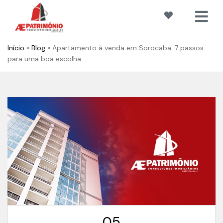
Início
»
Blog
»
Apartamento à venda em Sorocaba: 7 passos
para uma boa escolha
05