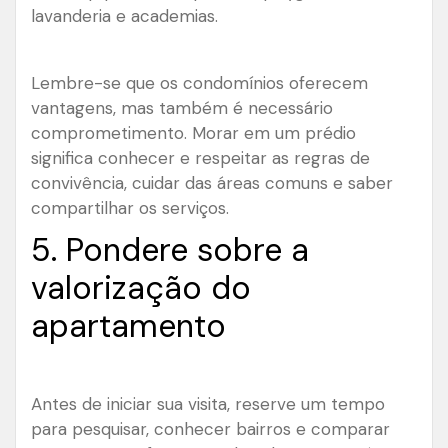
lavanderia e academias.
Lembre-se que os condomínios oferecem
vantagens, mas também é necessário
comprometimento. Morar em um prédio
significa conhecer e respeitar as regras de
convivência, cuidar das áreas comuns e saber
compartilhar os serviços.
5. Pondere sobre a
valorização do
apartamento
Antes de iniciar sua visita, reserve um tempo
para pesquisar, conhecer bairros e comparar