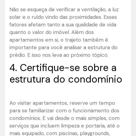
Não se esqueça de verificar a ventilação, a luz
solar e o ruído vindo das proximidades. Esses
fatores afetam tanto a sua qualidade de vida
quanto o valor do imóvel. Além dos
apartamentos em si, o trajeto também é
importante para você analisar a estrutura do
prédio. E isso nos leva ao próximo tópico.
4. Certifique-se sobre a
estrutura do condomínio
Ao visitar apartamentos, reserve um tempo
para se familiarizar com o funcionamento dos
condomínios. E vai desde o mais simples, com
serviços que incluem limpeza e portaria, até o
mais equipado, com piscinas, playgrounds,