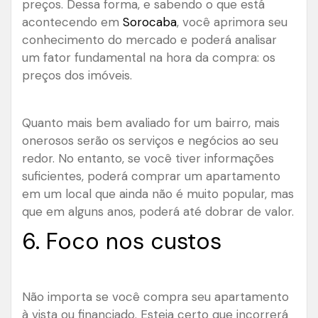
preços. Dessa forma, e sabendo o que está
acontecendo em
Sorocaba
, você aprimora seu
conhecimento do mercado e poderá analisar
um fator fundamental na hora da compra: os
preços dos imóveis.
Quanto mais bem avaliado for um bairro, mais
onerosos serão os serviços e negócios ao seu
redor. No entanto, se você tiver informações
suficientes, poderá comprar um apartamento
em um local que ainda não é muito popular, mas
que em alguns anos, poderá até dobrar de valor.
6. Foco nos custos
Não importa se você compra seu apartamento
à vista ou financiado. Esteja certo que incorrerá