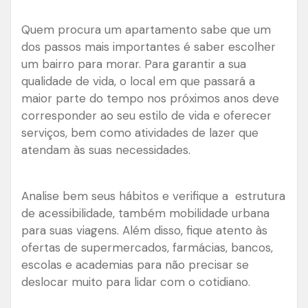
Quem procura um apartamento sabe que um
dos passos mais importantes é saber escolher
um bairro para morar. Para garantir a sua
qualidade de vida, o local em que passará a
maior parte do tempo nos próximos anos deve
corresponder ao seu estilo de vida e oferecer
serviços, bem como atividades de lazer que
atendam às suas necessidades.
Analise bem seus hábitos e verifique a estrutura
de acessibilidade, também mobilidade urbana
para suas viagens. Além disso, fique atento às
ofertas de supermercados, farmácias, bancos,
escolas e academias para não precisar se
deslocar muito para lidar com o cotidiano.