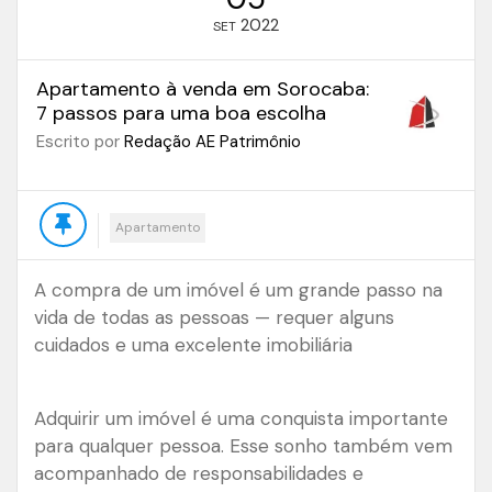
2022
SET
Apartamento à venda em Sorocaba:
7 passos para uma boa escolha
Escrito por
Redação AE Patrimônio
Apartamento
A compra de um imóvel é um grande passo na
vida de todas as pessoas — requer alguns
cuidados e uma excelente imobiliária
Adquirir um imóvel é uma conquista importante
para qualquer pessoa. Esse sonho também vem
acompanhado de responsabilidades e