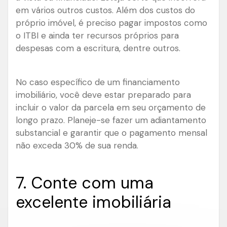
em vários outros custos. Além dos custos do
próprio imóvel, é preciso pagar impostos como
o ITBI e ainda ter recursos próprios para
despesas com a escritura, dentre outros.
No caso específico de um financiamento
imobiliário, você deve estar preparado para
incluir o valor da parcela em seu orçamento de
longo prazo. Planeje-se fazer um adiantamento
substancial e garantir que o pagamento mensal
não exceda 30% de sua renda.
7. Conte com uma
excelente imobiliária