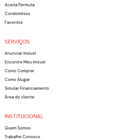
Aceita Permuta
Condomínios
Favoritos
SERVIÇOS
Anunciar Imóvel
Encontre Meu Imóvel
Como Comprar
Como Alugar
Simular Financiamento
Área do cliente
INSTITUCIONAL
Quem Somos
Trabalhe Conosco