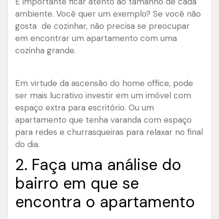
É importante ficar atento ao tamanho de cada
ambiente. Você quer um exemplo? Se você não
gosta de cozinhar, não precisa se preocupar
em encontrar um apartamento com uma
cozinha grande.
Em virtude da ascensão do home office, pode
ser mais lucrativo investir em um imóvel com
espaço extra para escritório. Ou um
apartamento que tenha varanda com espaço
para redes e churrasqueiras para relaxar no final
do dia.
2. Faça uma análise do
bairro em que se
encontra o apartamento