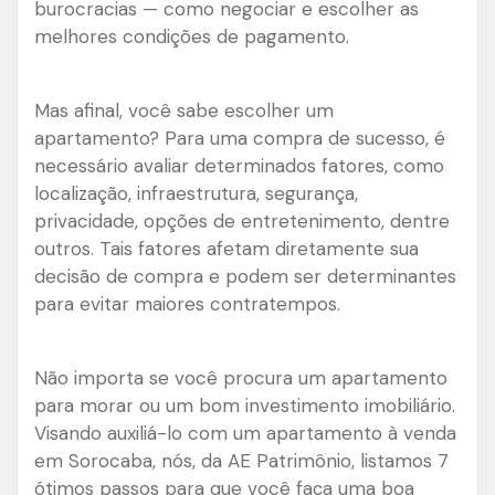
burocracias — como negociar e escolher as
melhores condições de pagamento.
Mas afinal, você sabe escolher um
apartamento? Para uma compra de sucesso, é
necessário avaliar determinados fatores, como
localização, infraestrutura, segurança,
privacidade, opções de entretenimento, dentre
outros. Tais fatores afetam diretamente sua
decisão de compra e podem ser determinantes
para evitar maiores contratempos.
Não importa se você procura um apartamento
para morar ou um bom investimento imobiliário.
Visando auxiliá-lo com um apartamento à venda
em Sorocaba, nós, da AE Patrimônio, listamos 7
ótimos passos para que você faça uma boa