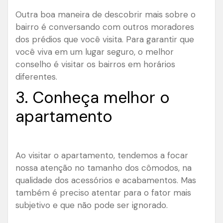
Outra boa maneira de descobrir mais sobre o
bairro é conversando com outros moradores
dos prédios que você visita. Para garantir que
você viva em um lugar seguro, o melhor
conselho é visitar os bairros em horários
diferentes.
3. Conheça melhor o
apartamento
Ao visitar o apartamento, tendemos a focar
nossa atenção no tamanho dos cômodos, na
qualidade dos acessórios e acabamentos. Mas
também é preciso atentar para o fator mais
subjetivo e que não pode ser ignorado.