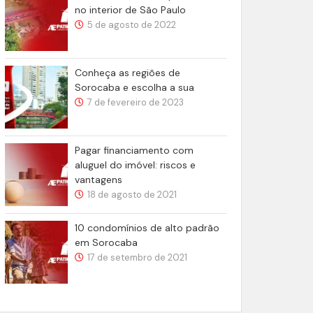
no interior de São Paulo
5 de agosto de 2022
Conheça as regiões de
Sorocaba e escolha a sua
7 de fevereiro de 2023
Pagar financiamento com
aluguel do imóvel: riscos e
vantagens
18 de agosto de 2021
10 condomínios de alto padrão
em Sorocaba
17 de setembro de 2021