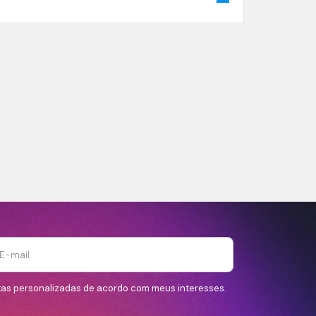
tas personalizadas de acordo com meus interesses.