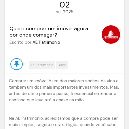
02
2025
SET
Quero comprar um imóvel agora:
por onde começar?
Escrito por
AE Patrimonio
AE Patrimonio
Dicas
Comprar um imóvel é um dos maiores sonhos da vida e
também um dos mais importantes investimentos. Mas,
antes de dar o primeiro passo, é essencial entender o
caminho que leva até a chave na mão.
Na AE Patrimônio, acreditamos que a compra pode ser
mais simples, segura e estratégica quando você sabe