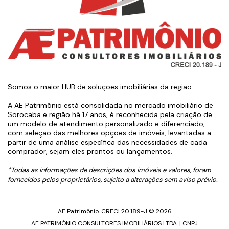
Somos o maior HUB de soluções imobiliárias da região.
A AE Patrimônio está consolidada no mercado imobiliário de
Sorocaba e região há 17 anos, é reconhecida pela criação de
um modelo de atendimento personalizado e diferenciado,
com seleção das melhores opções de imóveis, levantadas a
partir de uma análise específica das necessidades de cada
comprador, sejam eles prontos ou lançamentos.
*Todas as informações de descrições dos imóveis e valores, foram
fornecidos pelos proprietários, sujeito a alterações sem aviso prévio.
AE Patrimônio. CRECI 20.189-J © 2026
AE PATRIMÔNIO CONSULTORES IMOBILIÁRIOS LTDA. | CNPJ