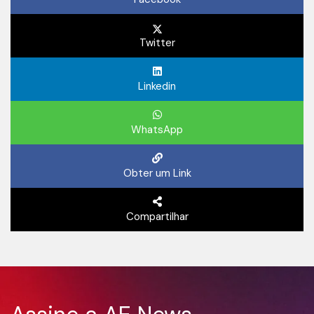
Twitter
Linkedin
WhatsApp
Obter um Link
Compartilhar