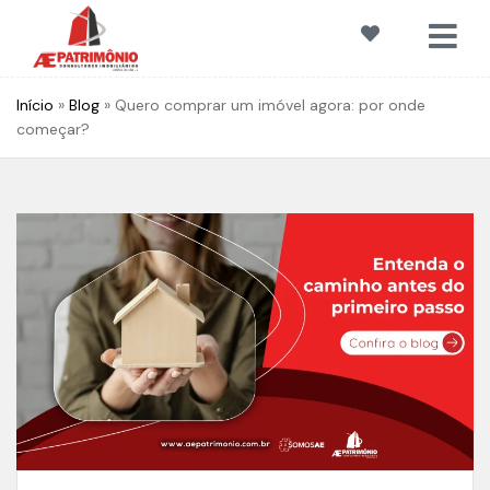
Início
»
Blog
»
Quero comprar um imóvel agora: por onde
começar?