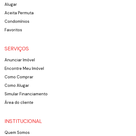
Alugar
Aceita Permuta
Condomínios
Favoritos
SERVIÇOS
Anunciar Imóvel
Encontre Meu Imóvel
Como Comprar
Como Alugar
Simular Financiamento
Área do cliente
INSTITUCIONAL
Quem Somos