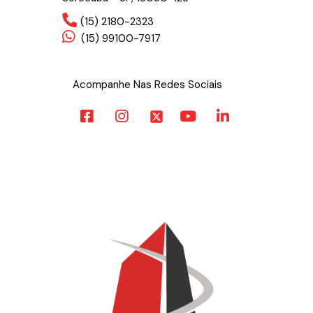
(15) 2180-2323
(15) 99100-7917
Acompanhe Nas Redes Sociais