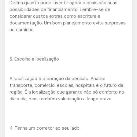
Defina quanto pode investir agora e quais são suas
possibilidades de financiamento. Lembre-se de
considerar custos extras como escritura e
documentação. Um bom planejamento evita surpresas
no caminho.
3. Escolha a localização
A localização é o coração da decisão. Analise
transporte, comércio, escolas, hospitais e o futuro da
região. É a localização que garante não só conforto no
dia a dia, mas também valorização a longo prazo.
4. Tenha um corretor ao seu lado