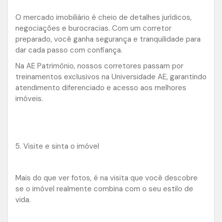
O mercado imobiliário é cheio de detalhes jurídicos,
negociações e burocracias. Com um corretor
preparado, você ganha segurança e tranquilidade para
dar cada passo com confiança.
Na AE Patrimônio, nossos corretores passam por
treinamentos exclusivos na Universidade AE, garantindo
atendimento diferenciado e acesso aos melhores
imóveis.
5. Visite e sinta o imóvel
Mais do que ver fotos, é na visita que você descobre
se o imóvel realmente combina com o seu estilo de
vida.