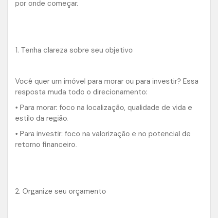
por onde começar.
1. Tenha clareza sobre seu objetivo
Você quer um imóvel para morar ou para investir? Essa
resposta muda todo o direcionamento:
• Para morar: foco na localização, qualidade de vida e
estilo da região.
• Para investir: foco na valorização e no potencial de
retorno financeiro.
2. Organize seu orçamento