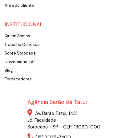
Área do cliente
INSTITUCIONAL
Quem Somos
Trabalhe Conosco
Sobre Sorocaba
Universidade AE
Blog
Fornecedores
Agência Barão de Tatuí
Av. Barão Tatuí, 1431
Jd. Faculdade
Sorocaba - SP - CEP: 18030-000
(15) 3035-7400