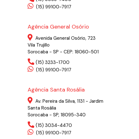
(15) 99100-7917
Agência General Osório
Avenida General Osório, 723
Vila Trujillo
Sorocaba - SP - CEP: 18060-501
(15) 3233-1700
(15) 99100-7917
Agência Santa Rosália
Av. Pereira da Silva, 1131 - Jardim
Santa Rosália
Sorocaba - SP, 18095-340
(15) 3034-4470
(15) 99100-7917