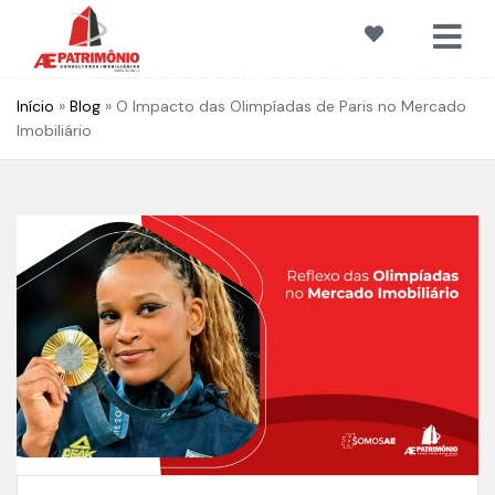
Início
»
Blog
»
O Impacto das Olimpíadas de Paris no Mercado
Imobiliário