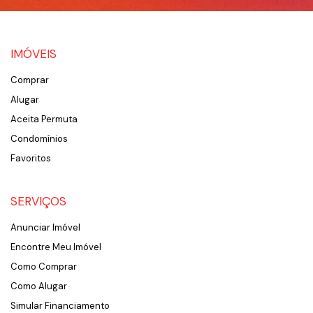
IMÓVEIS
Comprar
Alugar
Aceita Permuta
Condomínios
Favoritos
SERVIÇOS
Anunciar Imóvel
Encontre Meu Imóvel
Como Comprar
Como Alugar
Simular Financiamento