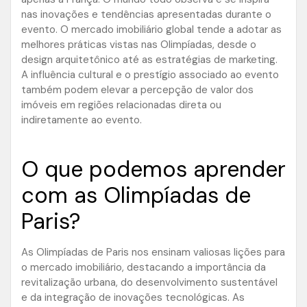
nas inovações e tendências apresentadas durante o
evento. O mercado imobiliário global tende a adotar as
melhores práticas vistas nas Olimpíadas, desde o
design arquitetônico até as estratégias de marketing.
A influência cultural e o prestígio associado ao evento
também podem elevar a percepção de valor dos
imóveis em regiões relacionadas direta ou
indiretamente ao evento.
O que podemos aprender
com as Olimpíadas de
Paris?
As Olimpíadas de Paris nos ensinam valiosas lições para
o mercado imobiliário, destacando a importância da
revitalização urbana, do desenvolvimento sustentável
e da integração de inovações tecnológicas. As