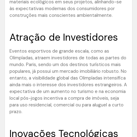
materiais ecológicos em seus projetos, alinhando-se
às expectativas modernas dos consumidores por
construções mais conscientes ambientalmente.
Atração de Investidores
Eventos esportivos de grande escala, como as
Olimpíadas, atraem investidores de todas as partes do
mundo. Paris, sendo um dos destinos turísticos mais
populares, já possui um mercado imobiliário robusto. No
entanto, a visibilidade global das Olimpíadas intensifica
ainda mais o interesse dos investidores estrangeiros. A
expectativa de um aumento no turismo e na economia
local pós-jogos incentiva a compra de imóveis, seja
para uso residencial, comercial ou para aluguel a curto
prazo.
Inovações Tecnológicas