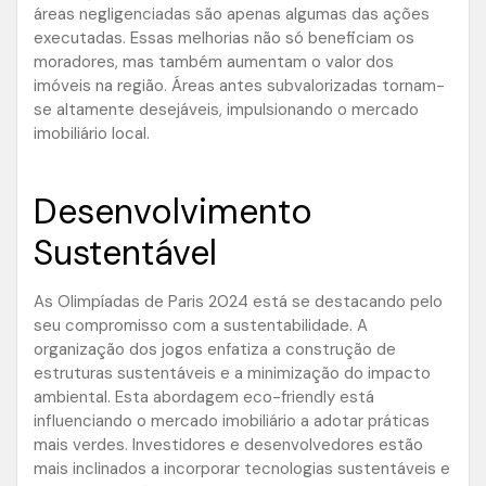
áreas negligenciadas são apenas algumas das ações
executadas. Essas melhorias não só beneficiam os
moradores, mas também aumentam o valor dos
imóveis na região. Áreas antes subvalorizadas tornam-
se altamente desejáveis, impulsionando o mercado
imobiliário local.
Desenvolvimento
Sustentável
As Olimpíadas de Paris 2024 está se destacando pelo
seu compromisso com a sustentabilidade. A
organização dos jogos enfatiza a construção de
estruturas sustentáveis e a minimização do impacto
ambiental. Esta abordagem eco-friendly está
influenciando o mercado imobiliário a adotar práticas
mais verdes. Investidores e desenvolvedores estão
mais inclinados a incorporar tecnologias sustentáveis e