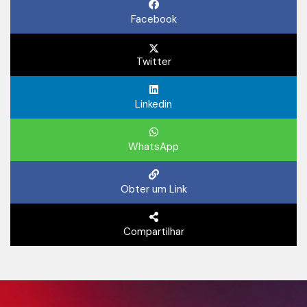
Facebook
Twitter
Linkedin
WhatsApp
Obter um Link
Compartilhar