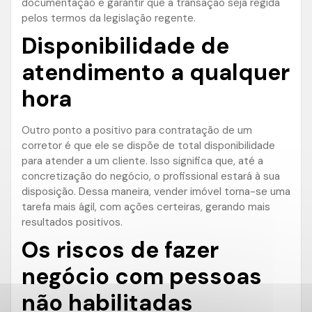
documentação e garantir que a transação seja regida
pelos termos da legislação regente.
Disponibilidade de
atendimento a qualquer
hora
Outro ponto a positivo para contratação de um
corretor é que ele se dispõe de total disponibilidade
para atender a um cliente. Isso significa que, até a
concretização do negócio, o profissional estará à sua
disposição. Dessa maneira, vender imóvel torna-se uma
tarefa mais ágil, com ações certeiras, gerando mais
resultados positivos.
Os riscos de fazer
negócio com pessoas
não habilitadas