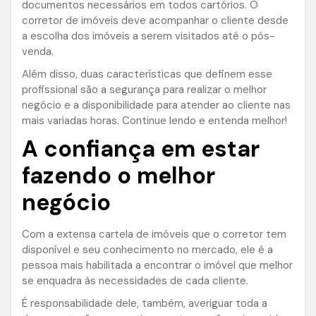
documentos necessários em todos cartórios. O
corretor de imóveis deve acompanhar o cliente desde
a escolha dos imóveis a serem visitados até o pós-
venda.
Além disso, duas características que definem esse
profissional são a segurança para realizar o melhor
negócio e a disponibilidade para atender ao cliente nas
mais variadas horas. Continue lendo e entenda melhor!
A confiança em estar
fazendo o melhor
negócio
Com a extensa cartela de imóveis que o corretor tem
disponível e seu conhecimento no mercado, ele é a
pessoa mais habilitada a encontrar o imóvel que melhor
se enquadra às necessidades de cada cliente.
É responsabilidade dele, também, averiguar toda a