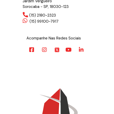
Jardim Vergueiro
Sorocaba - SP, 18030-123
(15) 2180-2323
(15) 99100-7917
Acompanhe Nas Redes Sociais