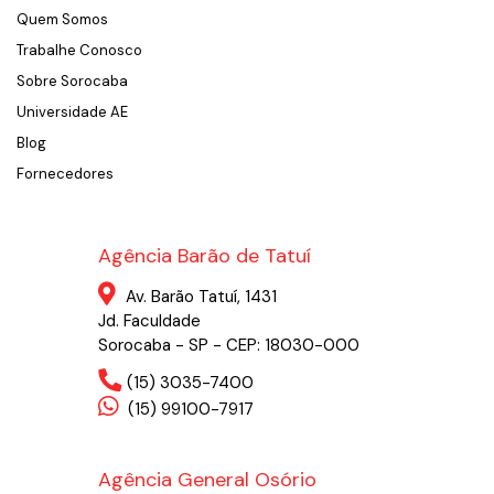
Quem Somos
Trabalhe Conosco
Sobre Sorocaba
Universidade AE
Blog
Fornecedores
Agência Barão de Tatuí
Av. Barão Tatuí, 1431
Jd. Faculdade
Sorocaba - SP - CEP: 18030-000
(15) 3035-7400
(15) 99100-7917
Agência General Osório