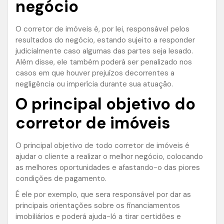
negócio
O corretor de imóveis é, por lei, responsável pelos
resultados do negócio, estando sujeito a responder
judicialmente caso algumas das partes seja lesado.
Além disse, ele também poderá ser penalizado nos
casos em que houver prejuízos decorrentes a
negligência ou imperícia durante sua atuação.
O principal objetivo do
corretor de imóveis
O principal objetivo de todo corretor de imóveis é
ajudar o cliente a realizar o melhor negócio, colocando
as melhores oportunidades e afastando-o das piores
condições de pagamento.
É ele por exemplo, que sera responsável por dar as
principais orientações sobre os financiamentos
imobiliários e poderá ajuda-ló a tirar certidões e