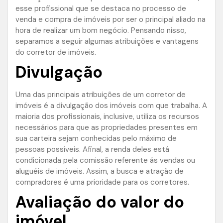
esse profissional que se destaca no processo de
venda e compra de imóveis por ser o principal aliado na
hora de realizar um bom negócio. Pensando nisso,
separamos a seguir algumas atribuições e vantagens
do corretor de imóveis.
Divulgação
Uma das principais atribuições de um corretor de
imóveis é a divulgação dos imóveis com que trabalha. A
maioria dos profissionais, inclusive, utiliza os recursos
necessários para que as propriedades presentes em
sua carteira sejam conhecidas pelo máximo de
pessoas possíveis. Afinal, a renda deles está
condicionada pela comissão referente ás vendas ou
aluguéis de imóveis. Assim, a busca e atração de
compradores é uma prioridade para os corretores.
Avaliação do valor do
imóvel