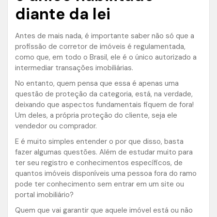
diante da lei
Antes de mais nada, é importante saber não só que a
profissão de corretor de imóveis é regulamentada,
como que, em todo o Brasil, ele é o único autorizado a
intermediar transações imobiliárias.
No entanto, quem pensa que essa é apenas uma
questão de proteção da categoria, está, na verdade,
deixando que aspectos fundamentais fiquem de fora!
Um deles, a própria proteção do cliente, seja ele
vendedor ou comprador.
E é muito simples entender o por que disso, basta
fazer algumas questões. Além de estudar muito para
ter seu registro e conhecimentos específicos, de
quantos imóveis disponíveis uma pessoa fora do ramo
pode ter conhecimento sem entrar em um site ou
portal imobiliário?
Quem que vai garantir que aquele imóvel está ou não