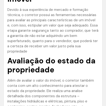
Devido à sua experiência de mercado e formação
técnica, o corretor possui as ferramentas necessárias
para avaliar as principais características de um imóvel
e, com isso, estipular um valor que seja adequado. Essa
etapa garante segurança tanto ao comprador, que terá
a garantia de não estar adquirindo um bem
superfaturado, quanto para o vendedor, que poderá ter
a certeza de receber um valor justo pela sua
propriedade
Avaliação do estado da
propriedade
Além de avaliar o valor do imóvel, o corretor também
conta com um alto conhecimento para atestar o
estado da propriedade. Ele realiza uma analise
detalhada dos componentes da estrutura –
instalações hidráulicas e elétricas, pintura, piso e