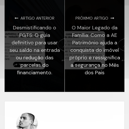
ARTIGO ANTERIOR
PRÓXIMO ARTIGO
Desmistificando o
O Maior Legado da
FGTS: O guia
Família: Como a AE
definitivo para usar
Patrimônio ajuda a
seu saldo na entrada
conquista do imóvel
ou redução das
próprio e ressignifica
parcelas do
a segurança no Mês
financiamento.
dos Pais