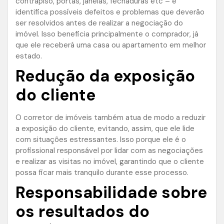
contrapiso, portas, janelas, fechaduras etc – e
identifica possíveis defeitos e problemas que deverão
ser resolvidos antes de realizar a negociação do
imóvel. Isso beneficia principalmente o comprador, já
que ele receberá uma casa ou apartamento em melhor
estado.
Redução da exposição
do cliente
O corretor de imóveis também atua de modo a reduzir
a exposição do cliente, evitando, assim, que ele lide
com situações estressantes. Isso porque ele é o
profissional responsável por lidar com as negociações
e realizar as visitas no imóvel, garantindo que o cliente
possa ficar mais tranquilo durante esse processo.
Responsabilidade sobre
os resultados do