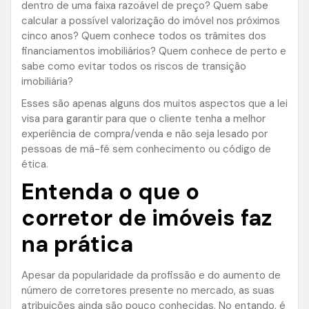
dentro de uma faixa razoável de preço? Quem sabe
calcular a possível valorização do imóvel nos próximos
cinco anos? Quem conhece todos os trâmites dos
financiamentos imobiliários? Quem conhece de perto e
sabe como evitar todos os riscos de transição
imobiliária?
Esses são apenas alguns dos muitos aspectos que a lei
visa para garantir para que o cliente tenha a melhor
experiência de compra/venda e não seja lesado por
pessoas de má-fé sem conhecimento ou código de
ética.
Entenda o que o
corretor de imóveis faz
na prática
Apesar da popularidade da profissão e do aumento de
número de corretores presente no mercado, as suas
atribuições ainda são pouco conhecidas. No entando, é