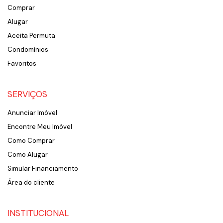
Comprar
Alugar
Aceita Permuta
Condomínios
Favoritos
SERVIÇOS
Anunciar Imóvel
Encontre Meu Imóvel
Como Comprar
Como Alugar
Simular Financiamento
Área do cliente
INSTITUCIONAL