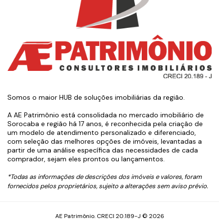
Somos o maior HUB de soluções imobiliárias da região.
A AE Patrimônio está consolidada no mercado imobiliário de
Sorocaba e região há 17 anos, é reconhecida pela criação de
um modelo de atendimento personalizado e diferenciado,
com seleção das melhores opções de imóveis, levantadas a
partir de uma análise específica das necessidades de cada
comprador, sejam eles prontos ou lançamentos.
*Todas as informações de descrições dos imóveis e valores, foram
fornecidos pelos proprietários, sujeito a alterações sem aviso prévio.
AE Patrimônio. CRECI 20.189-J © 2026