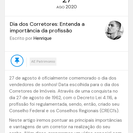
2020
AGO
Dia dos Corretores: Entenda a
importância da profissão
Escrito por
Henrique
AE Patrimonio
27 de agosto é oficialmente comemorado o dia dos
vendedores de sonhos! Data escolhida para o dia dos
Corretores de Imóveis. Através de uma conquista no
dia 27 de agosto de 1962, com o Decreto Lei 4.116, a
profissão foi regulamentada, sendo, então, criado seu
Conselho Federal e os Conselhos Regionais (CRECI’s).
Neste artigo iremos pontuar as principais importâncias
e vantagens de um corretor na realização do seu