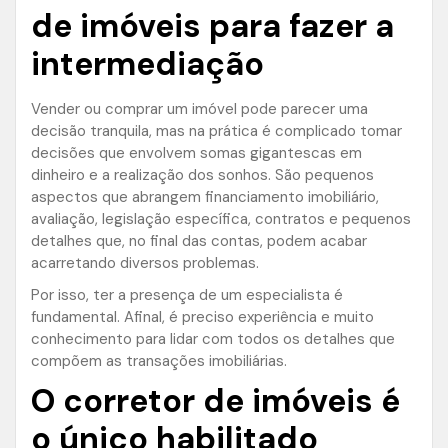
de imóveis para fazer a
intermediação
Vender ou comprar um imóvel pode parecer uma
decisão tranquila, mas na prática é complicado tomar
decisões que envolvem somas gigantescas em
dinheiro e a realização dos sonhos. São pequenos
aspectos que abrangem financiamento imobiliário,
avaliação, legislação específica, contratos e pequenos
detalhes que, no final das contas, podem acabar
acarretando diversos problemas.
Por isso, ter a presença de um especialista é
fundamental. Afinal, é preciso experiência e muito
conhecimento para lidar com todos os detalhes que
compõem as transações imobiliárias.
O corretor de imóveis é
o único habilitado