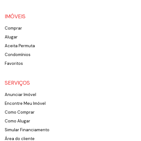
IMÓVEIS
Comprar
Alugar
Aceita Permuta
Condomínios
Favoritos
SERVIÇOS
Anunciar Imóvel
Encontre Meu Imóvel
Como Comprar
Como Alugar
Simular Financiamento
Área do cliente