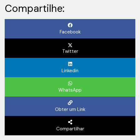
Compartilhe:
Facebook
Twitter
Linkedin
WhatsApp
Obter um Link
Compartilhar