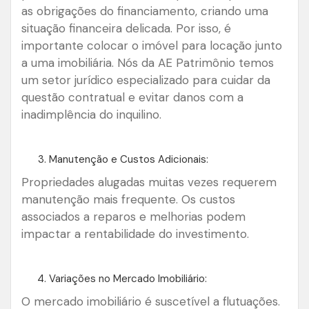
as obrigações do financiamento, criando uma
situação financeira delicada. Por isso, é
importante colocar o imóvel para locação junto
a uma imobiliária. Nós da AE Patrimônio temos
um setor jurídico especializado para cuidar da
questão contratual e evitar danos com a
inadimplência do inquilino.
Manutenção e Custos Adicionais:
Propriedades alugadas muitas vezes requerem
manutenção mais frequente. Os custos
associados a reparos e melhorias podem
impactar a rentabilidade do investimento.
Variações no Mercado Imobiliário:
O mercado imobiliário é suscetível a flutuações.