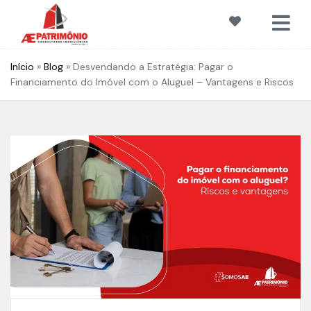
Início
»
Blog
»
Desvendando a Estratégia: Pagar o
Financiamento do Imóvel com o Aluguel – Vantagens e Riscos