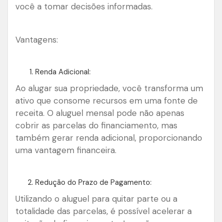
você a tomar decisões informadas.
Vantagens:
Renda Adicional:
Ao alugar sua propriedade, você transforma um
ativo que consome recursos em uma fonte de
receita. O aluguel mensal pode não apenas
cobrir as parcelas do financiamento, mas
também gerar renda adicional, proporcionando
uma vantagem financeira.
Redução do Prazo de Pagamento:
Utilizando o aluguel para quitar parte ou a
totalidade das parcelas, é possível acelerar a