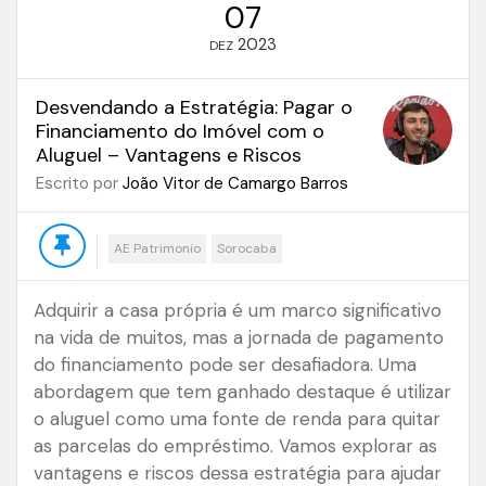
07
2023
DEZ
Desvendando a Estratégia: Pagar o
Financiamento do Imóvel com o
Aluguel – Vantagens e Riscos
Escrito por
João Vitor de Camargo Barros
AE Patrimonio
Sorocaba
Adquirir a casa própria é um marco significativo
na vida de muitos, mas a jornada de pagamento
do financiamento pode ser desafiadora. Uma
abordagem que tem ganhado destaque é utilizar
o aluguel como uma fonte de renda para quitar
as parcelas do empréstimo. Vamos explorar as
vantagens e riscos dessa estratégia para ajudar