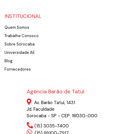
INSTITUCIONAL
Quem Somos
Trabalhe Conosco
Sobre Sorocaba
Universidade AE
Blog
Fornecedores
Agência Barão de Tatuí
Av. Barão Tatuí, 1431
Jd. Faculdade
Sorocaba - SP - CEP: 18030-000
(15) 3035-7400
(15) 99100-7917