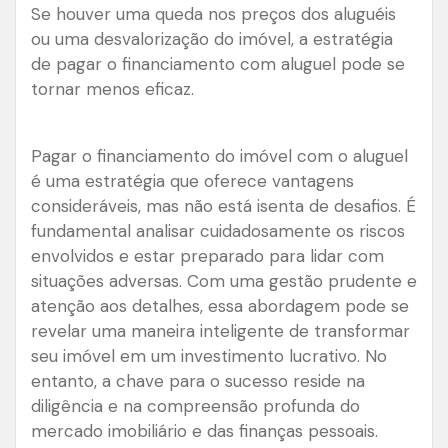
Se houver uma queda nos preços dos aluguéis
ou uma desvalorização do imóvel, a estratégia
de pagar o financiamento com aluguel pode se
tornar menos eficaz.
Pagar o financiamento do imóvel com o aluguel
é uma estratégia que oferece vantagens
consideráveis, mas não está isenta de desafios. É
fundamental analisar cuidadosamente os riscos
envolvidos e estar preparado para lidar com
situações adversas. Com uma gestão prudente e
atenção aos detalhes, essa abordagem pode se
revelar uma maneira inteligente de transformar
seu imóvel em um investimento lucrativo. No
entanto, a chave para o sucesso reside na
diligência e na compreensão profunda do
mercado imobiliário e das finanças pessoais.