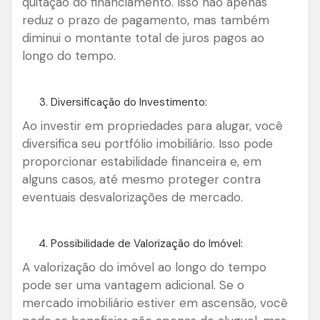
quitação do financiamento. Isso não apenas
reduz o prazo de pagamento, mas também
diminui o montante total de juros pagos ao
longo do tempo.
Diversificação do Investimento:
Ao investir em propriedades para alugar, você
diversifica seu portfólio imobiliário. Isso pode
proporcionar estabilidade financeira e, em
alguns casos, até mesmo proteger contra
eventuais desvalorizações de mercado.
Possibilidade de Valorização do Imóvel:
A valorização do imóvel ao longo do tempo
pode ser uma vantagem adicional. Se o
mercado imobiliário estiver em ascensão, você