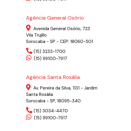
Agência General Osório
Avenida General Osório, 723
Vila Trujillo
Sorocaba - SP - CEP: 18060-501
(15) 3233-1700
(15) 99100-7917
Agência Santa Rosália
Av. Pereira da Silva, 1131 - Jardim
Santa Rosália
Sorocaba - SP, 18095-340
(15) 3034-4470
(15) 99100-7917