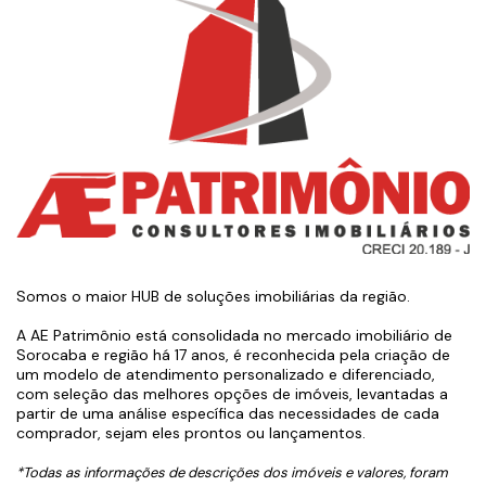
Somos o maior HUB de soluções imobiliárias da região.
A AE Patrimônio está consolidada no mercado imobiliário de
Sorocaba e região há 17 anos, é reconhecida pela criação de
um modelo de atendimento personalizado e diferenciado,
com seleção das melhores opções de imóveis, levantadas a
partir de uma análise específica das necessidades de cada
comprador, sejam eles prontos ou lançamentos.
*Todas as informações de descrições dos imóveis e valores, foram