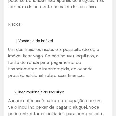
pode se beneficiar não apenas do aluguel, mas
também do aumento no valor do seu ativo.
Riscos:
Vacância do Imóvel:
Um dos maiores riscos é a possibilidade de o
imóvel ficar vago. Se não houver inquilinos, a
fonte de renda para pagamento do
financiamento é interrompida, colocando
pressão adicional sobre suas finanças.
Inadimplência do Inquilino:
A inadimplência é outra preocupação comum.
Se o inquilino deixar de pagar o aluguel, você
pode enfrentar dificuldades para cumprir com