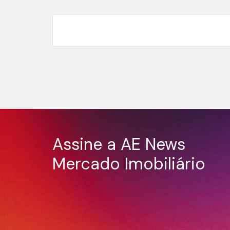
Assine a AE News
Mercado Imobiliário