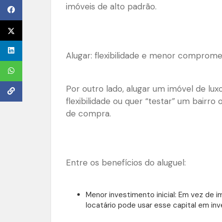
imóveis de alto padrão.
Alugar: flexibilidade e menor comprom
Por outro lado, alugar um imóvel de lu
flexibilidade ou quer “testar” um bairro
de compra.
Entre os benefícios do aluguel:
Menor investimento inicial: Em vez de i
locatário pode usar esse capital em in