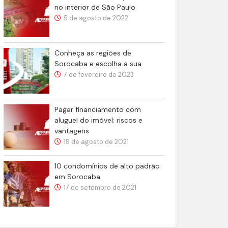
no interior de São Paulo
5 de agosto de 2022
Conheça as regiões de
Sorocaba e escolha a sua
7 de fevereiro de 2023
Pagar financiamento com
aluguel do imóvel: riscos e
vantagens
18 de agosto de 2021
10 condomínios de alto padrão
em Sorocaba
17 de setembro de 2021