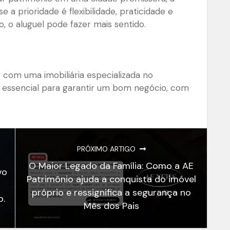
a prioridade é flexibilidade, praticidade e
 o aluguel pode fazer mais sentido.
com uma imobiliária especializada no
 essencial para garantir um bom negócio, com
PRÓXIMO ARTIGO
O Maior Legado da Família: Como a AE
vo
Patrimônio ajuda a conquista do imóvel
próprio e ressignifica a segurança no
o.
Mês dos Pais