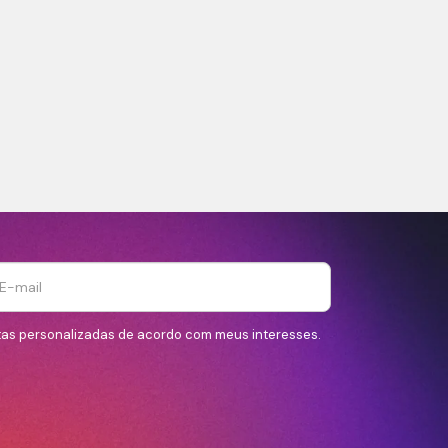
tas personalizadas de acordo com meus interesses.