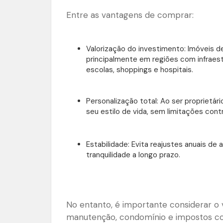
Entre as vantagens de comprar:
Valorização do investimento: Imóveis d
principalmente em regiões com infraes
escolas, shoppings e hospitais.
Personalização total: Ao ser proprietári
seu estilo de vida, sem limitações contr
Estabilidade: Evita reajustes anuais de
tranquilidade a longo prazo.
No entanto, é importante considerar o 
manutenção, condomínio e impostos com