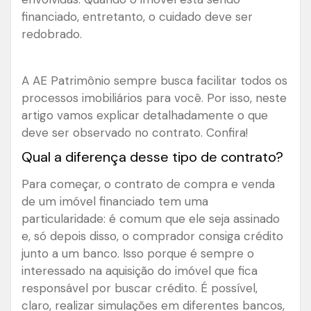
financiado, entretanto, o cuidado deve ser
redobrado.
A AE Patrimônio sempre busca facilitar todos os
processos imobiliários para você. Por isso, neste
artigo vamos explicar detalhadamente o que
deve ser observado no contrato. Confira!
Qual a diferença desse tipo de contrato?
Para começar, o contrato de compra e venda
de um imóvel financiado tem uma
particularidade: é comum que ele seja assinado
e, só depois disso, o comprador consiga crédito
junto a um banco. Isso porque é sempre o
interessado na aquisição do imóvel que fica
responsável por buscar crédito. É possível,
claro, realizar simulações em diferentes bancos,