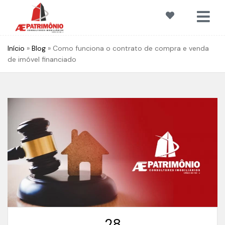
Início
»
Blog
»
Como funciona o contrato de compra e venda
de imóvel financiado
28