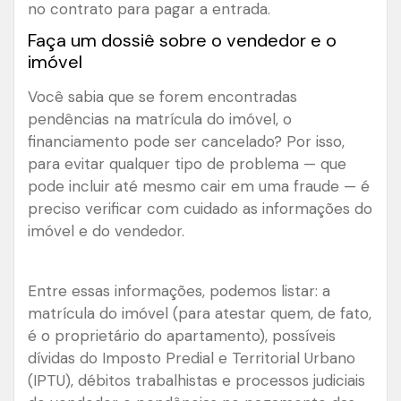
no contrato para pagar a entrada.
Faça um dossiê sobre o vendedor e o
imóvel
Você sabia que se forem encontradas
pendências na matrícula do imóvel, o
financiamento pode ser cancelado? Por isso,
para evitar qualquer tipo de problema
—
que
pode incluir até mesmo cair em uma fraude
—
é
preciso verificar com cuidado as informações do
imóvel e do vendedor.
Entre essas informações, podemos listar: a
matrícula do imóvel (para atestar quem, de fato,
é o proprietário do apartamento), possíveis
dívidas do Imposto Predial e Territorial Urbano
(IPTU), débitos trabalhistas e processos judiciais