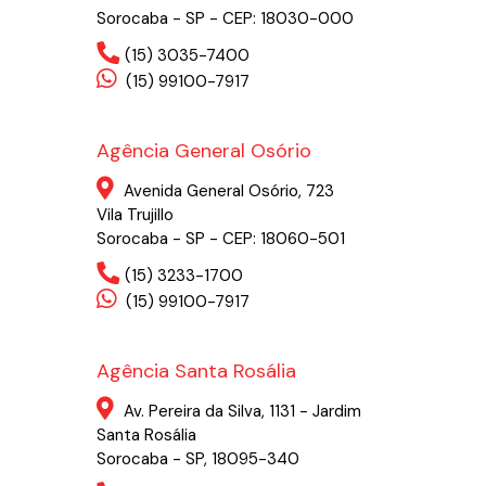
Sorocaba - SP - CEP: 18030-000
(15) 3035-7400
(15) 99100-7917
Agência General Osório
Avenida General Osório, 723
Vila Trujillo
Sorocaba - SP - CEP: 18060-501
(15) 3233-1700
(15) 99100-7917
Agência Santa Rosália
Av. Pereira da Silva, 1131 - Jardim
Santa Rosália
Sorocaba - SP, 18095-340