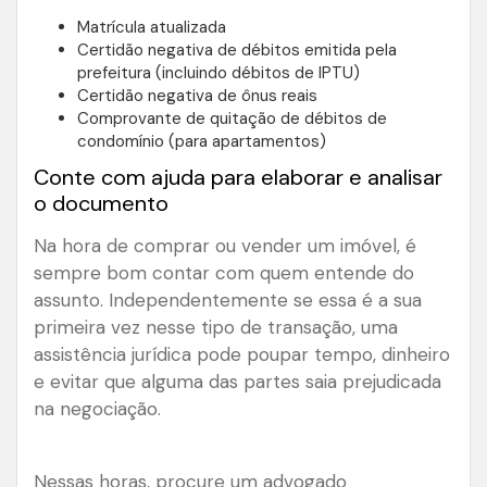
Matrícula atualizada
Certidão negativa de débitos emitida pela
prefeitura (incluindo débitos de IPTU)
Certidão negativa de ônus reais
Comprovante de quitação de débitos de
condomínio (para apartamentos)
Conte com ajuda para elaborar e analisar
o documento
Na hora de comprar ou vender um imóvel, é
sempre bom contar com quem entende do
assunto. Independentemente se essa é a sua
primeira vez nesse tipo de transação, uma
assistência jurídica pode poupar tempo, dinheiro
e evitar que alguma das partes saia prejudicada
na negociação.
Nessas horas, procure um advogado