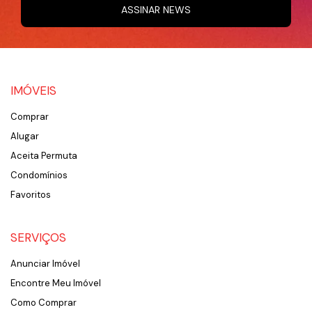
ASSINAR NEWS
IMÓVEIS
Comprar
Alugar
Aceita Permuta
Condomínios
Favoritos
SERVIÇOS
Anunciar Imóvel
Encontre Meu Imóvel
Como Comprar