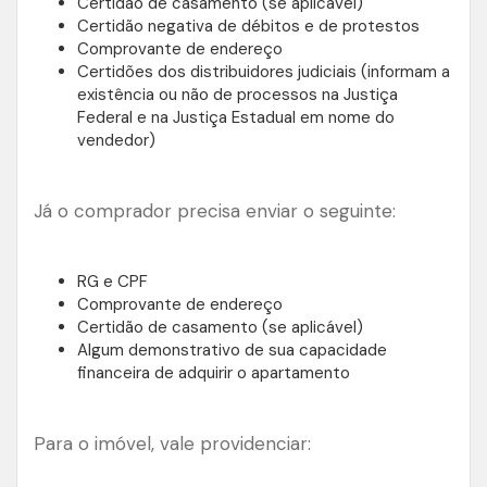
Certidão de casamento (se aplicável)
Certidão negativa de débitos e de protestos
Comprovante de endereço
Certidões dos distribuidores judiciais (informam a
existência ou não de processos na Justiça
Federal e na Justiça Estadual em nome do
vendedor)
Já o comprador precisa enviar o seguinte:
RG e CPF
Comprovante de endereço
Certidão de casamento (se aplicável)
Algum demonstrativo de sua capacidade
financeira de adquirir o apartamento
Para o imóvel, vale providenciar: