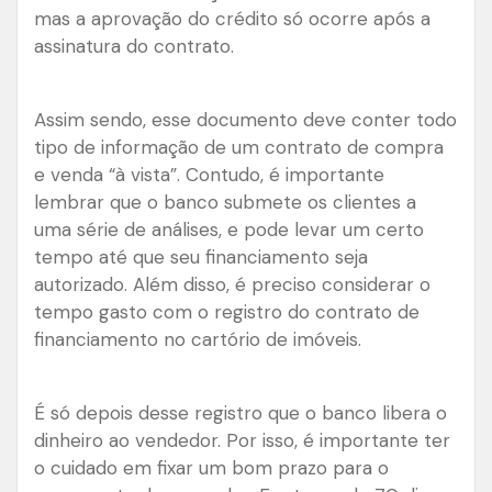
mas a aprovação do crédito só ocorre após a
assinatura do contrato.
Assim sendo, esse documento deve conter todo
tipo de informação de um contrato de compra
e venda “à vista”. Contudo, é importante
lembrar que o banco submete os clientes a
uma série de análises, e pode levar um certo
tempo até que seu financiamento seja
autorizado. Além disso, é preciso considerar o
tempo gasto com o registro do contrato de
financiamento no cartório de imóveis.
É só depois desse registro que o banco libera o
dinheiro ao vendedor. Por isso, é importante ter
o cuidado em fixar um bom prazo para o