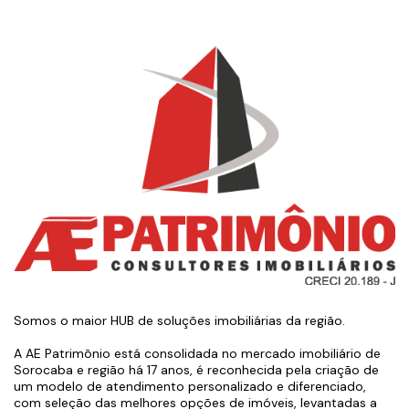
Somos o maior HUB de soluções imobiliárias da região.
A AE Patrimônio está consolidada no mercado imobiliário de
Sorocaba e região há 17 anos, é reconhecida pela criação de
um modelo de atendimento personalizado e diferenciado,
com seleção das melhores opções de imóveis, levantadas a