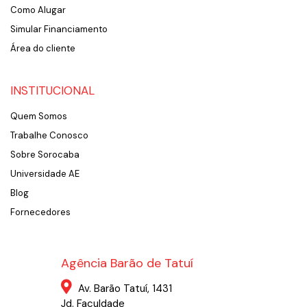
Como Alugar
Simular Financiamento
Área do cliente
INSTITUCIONAL
Quem Somos
Trabalhe Conosco
Sobre Sorocaba
Universidade AE
Blog
Fornecedores
Agência Barão de Tatuí
Av. Barão Tatuí, 1431
Jd. Faculdade