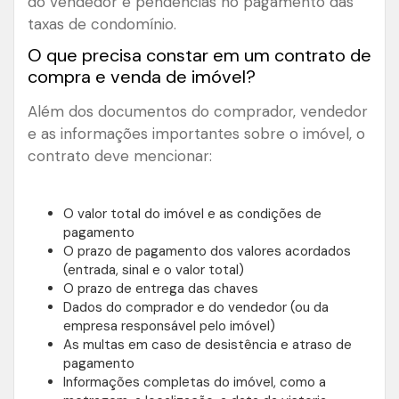
do vendedor e pendências no pagamento das
taxas de condomínio.
O que precisa constar em um contrato de
compra e venda de imóvel?
Além dos documentos do comprador, vendedor
e as informações importantes sobre o imóvel, o
contrato deve mencionar:
O valor total do imóvel e as condições de
pagamento
O prazo de pagamento dos valores acordados
(entrada, sinal e o valor total)
O prazo de entrega das chaves
Dados do comprador e do vendedor (ou da
empresa responsável pelo imóvel)
As multas em caso de desistência e atraso de
pagamento
Informações completas do imóvel, como a