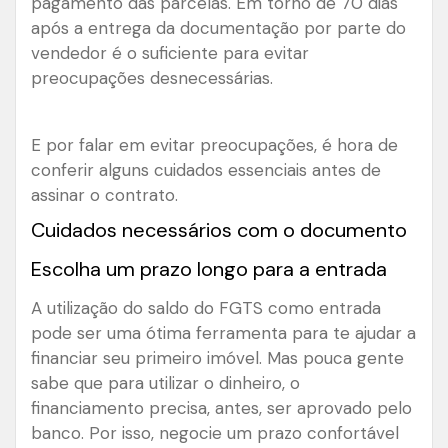
pagamento das parcelas. Em torno de 70 dias
após a entrega da documentação por parte do
vendedor é o suficiente para evitar
preocupações desnecessárias.
E por falar em evitar preocupações, é hora de
conferir alguns cuidados essenciais antes de
assinar o contrato.
Cuidados necessários com o documento
Escolha um prazo longo para a entrada
A utilização do saldo do FGTS como entrada
pode ser uma ótima ferramenta para te ajudar a
financiar seu primeiro imóvel. Mas pouca gente
sabe que para utilizar o dinheiro, o
financiamento precisa, antes, ser aprovado pelo
banco. Por isso, negocie um prazo confortável