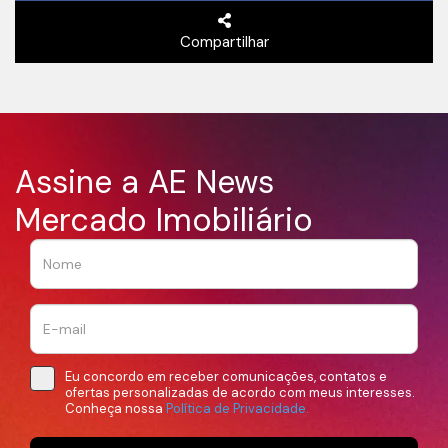
Compartilhar
Assine a AE News
Mercado Imobiliário
Eu concordo em receber comunicações, contatos e
ofertas personalizadas de acordo com meus interesses.
Conheça nossa
Política de Privacidade.