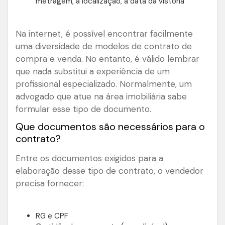
metragem, a localização, a data da vistoria
Na internet, é possível encontrar facilmente
uma diversidade de modelos de contrato de
compra e venda. No entanto, é válido lembrar
que nada substitui a experiência de um
profissional especializado. Normalmente, um
advogado que atue na área imobiliária sabe
formular esse tipo de documento.
Que documentos são necessários para o
contrato?
Entre os documentos exigidos para a
elaboração desse tipo de contrato, o vendedor
precisa fornecer:
RG e CPF