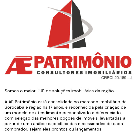
Somos o maior HUB de soluções imobiliárias da região.
A AE Patrimônio está consolidada no mercado imobiliário de
Sorocaba e região há 17 anos, é reconhecida pela criação de
um modelo de atendimento personalizado e diferenciado,
com seleção das melhores opções de imóveis, levantadas a
partir de uma análise específica das necessidades de cada
comprador, sejam eles prontos ou lançamentos.