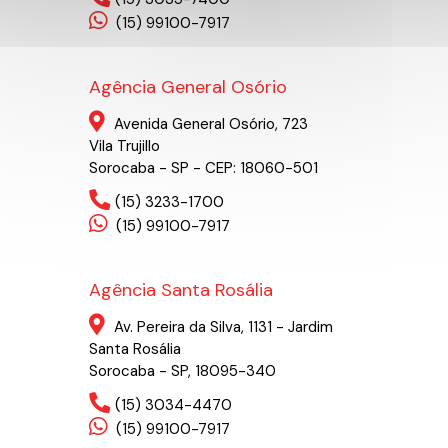
(15) 99100-7917
Agência General Osório
Avenida General Osório, 723
Vila Trujillo
Sorocaba - SP - CEP: 18060-501
(15) 3233-1700
(15) 99100-7917
Agência Santa Rosália
Av. Pereira da Silva, 1131 - Jardim
Santa Rosália
Sorocaba - SP, 18095-340
(15) 3034-4470
(15) 99100-7917