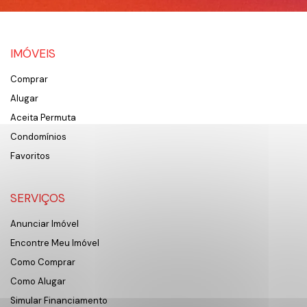
IMÓVEIS
Comprar
Alugar
Aceita Permuta
Condomínios
Favoritos
SERVIÇOS
Anunciar Imóvel
Encontre Meu Imóvel
Como Comprar
Como Alugar
Simular Financiamento