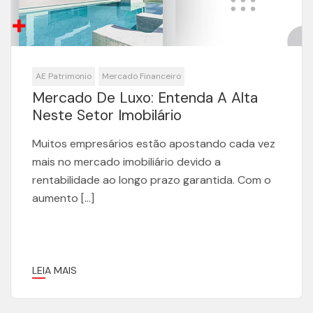
AE Patrimonio
Mercado Financeiro
Mercado De Luxo: Entenda A Alta
Neste Setor Imobilário
Muitos empresários estão apostando cada vez
mais no mercado imobiliário devido a
rentabilidade ao longo prazo garantida. Com o
aumento […]
LEIA MAIS