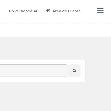
l
Universidade AE
Área do Cliente