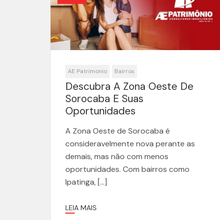
AE Patrimonio
Bairros
Descubra A Zona Oeste De
Sorocaba E Suas
Oportunidades
A Zona Oeste de Sorocaba é
consideravelmente nova perante as
demais, mas não com menos
oportunidades. Com bairros como
Ipatinga, […]
LEIA MAIS