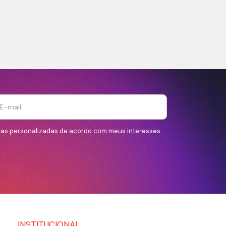
tas personalizadas de acordo com meus interesses.
INSTITUCIONAL