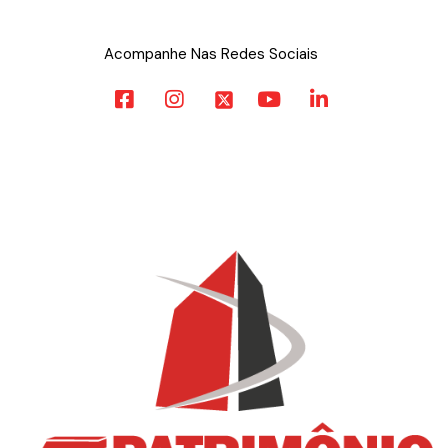
Acompanhe Nas Redes Sociais