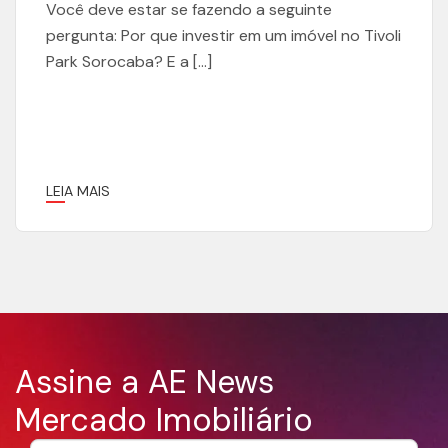
Você deve estar se fazendo a seguinte
pergunta: Por que investir em um imóvel no Tivoli
Park Sorocaba? E a […]
LEIA MAIS
Assine a AE News
Mercado Imobiliário