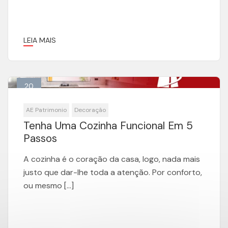
LEIA MAIS
20
Fev
AE Patrimonio
Decoração
Tenha Uma Cozinha Funcional Em 5
Passos
A cozinha é o coração da casa, logo, nada mais
justo que dar-lhe toda a atenção. Por conforto,
ou mesmo […]