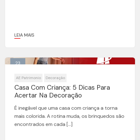
LEIA MAIS
23
Fev
AE Patrimonio
Decoração
Casa Com Criança: 5 Dicas Para
Acertar Na Decoração
É inegável que uma casa com criança a torna
mais colorida. A rotina muda, os brinquedos são
encontrados em cada […]