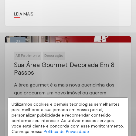
LEIA MAIS
27
Dez
AE Patrimonio
Decoração
Sua Área Gourmet Decorada Em 8
Passos
A área gourmet é a mais nova queridinha dos
que procuram um novo imóvel ou querem
apenas realizar uma reforma. […]
Utilizamos cookies e demais tecnologias semelhantes
para melhorar a sua jornada em nosso portal,
personalizar publicidade e recomendar conteúdo
conforme seu interesse. Ao utilizar nossos serviços,
você está ciente e concorda com esse monitoramento.
Conheça nossa
Política de Privacidade.