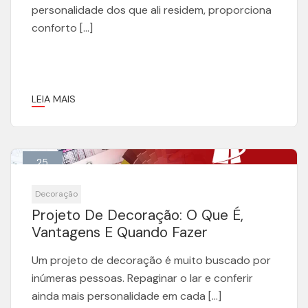
personalidade dos que ali residem, proporciona
conforto […]
LEIA MAIS
25
Maio
Decoração
Projeto De Decoração: O Que É,
Vantagens E Quando Fazer
Um projeto de decoração é muito buscado por
inúmeras pessoas. Repaginar o lar e conferir
ainda mais personalidade em cada […]