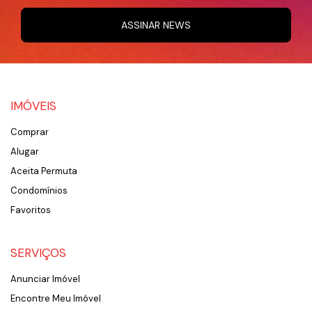
ASSINAR NEWS
IMÓVEIS
Comprar
Alugar
Aceita Permuta
Condomínios
Favoritos
SERVIÇOS
Anunciar Imóvel
Encontre Meu Imóvel