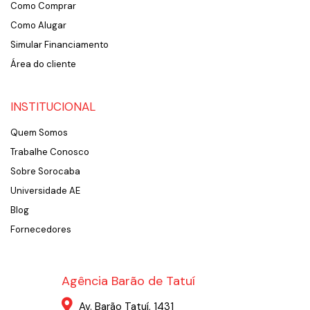
Como Comprar
Como Alugar
Simular Financiamento
Área do cliente
INSTITUCIONAL
Quem Somos
Trabalhe Conosco
Sobre Sorocaba
Universidade AE
Blog
Fornecedores
Agência Barão de Tatuí
Av. Barão Tatuí, 1431