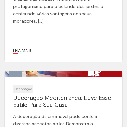
protagonismo para o colorido dos jardins e
conferindo várias vantagens aos seus
moradores. […]
LEIA MAIS
01
Jul
Decoração
Decoração Mediterrânea: Leve Esse
Estilo Para Sua Casa
A decoração de um imóvel pode conferir
diversos aspectos ao lar. Demonstra a