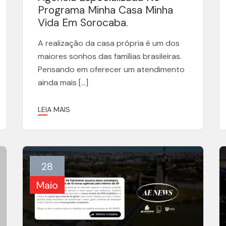
Programa Minha Casa Minha
Vida Em Sorocaba.
A realização da casa própria é um dos
maiores sonhos das famílias brasileiras.
Pensando em oferecer um atendimento
ainda mais […]
LEIA MAIS
28
Maio