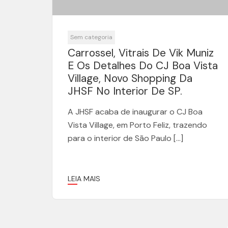
Sem categoria
Carrossel, Vitrais De Vik Muniz
E Os Detalhes Do CJ Boa Vista
Village, Novo Shopping Da
JHSF No Interior De SP.
A JHSF acaba de inaugurar o CJ Boa
Vista Village, em Porto Feliz, trazendo
para o interior de São Paulo […]
LEIA MAIS