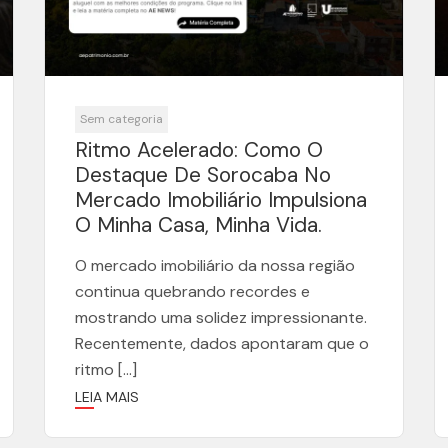
Sem categoria
Ritmo Acelerado: Como O
Destaque De Sorocaba No
Mercado Imobiliário Impulsiona
O Minha Casa, Minha Vida.
O mercado imobiliário da nossa região
continua quebrando recordes e
mostrando uma solidez impressionante.
Recentemente, dados apontaram que o
ritmo […]
LEIA MAIS