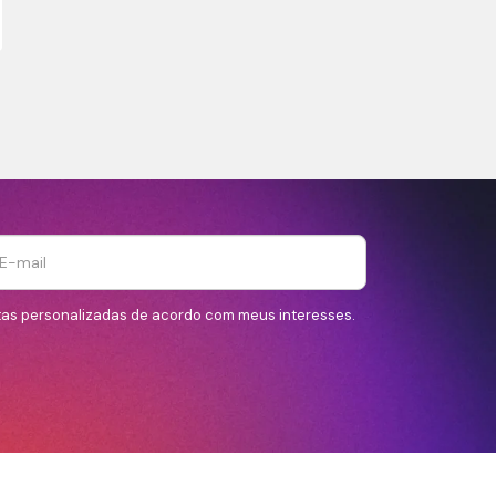
tas personalizadas de acordo com meus interesses.