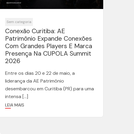
Sem categoria
Conexão Curitiba: AE
Patrimônio Expande Conexões
Com Grandes Players E Marca
Presença Na CUPOLA Summit
2026
Entre os dias 20 e 22 de maio, a
liderança da AE Patrimônio
desembarcou em Curitiba (PR) para uma
intensa […]
LEIA MAIS