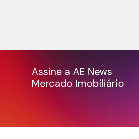
Assine a AE News
Mercado Imobiliário