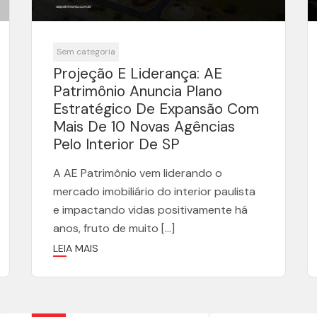
Sem categoria
Projeção E Liderança: AE
Patrimônio Anuncia Plano
Estratégico De Expansão Com
Mais De 10 Novas Agências
Pelo Interior De SP
A AE Patrimônio vem liderando o
mercado imobiliário do interior paulista
e impactando vidas positivamente há
anos, fruto de muito […]
LEIA MAIS