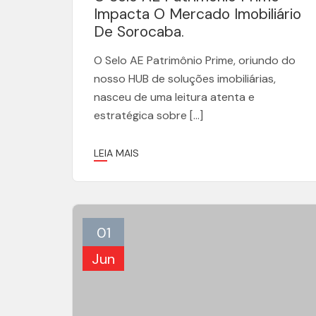
Impacta O Mercado Imobiliário
De Sorocaba.
O Selo AE Patrimônio Prime, oriundo do
nosso HUB de soluções imobiliárias,
nasceu de uma leitura atenta e
estratégica sobre […]
LEIA MAIS
01
Jun