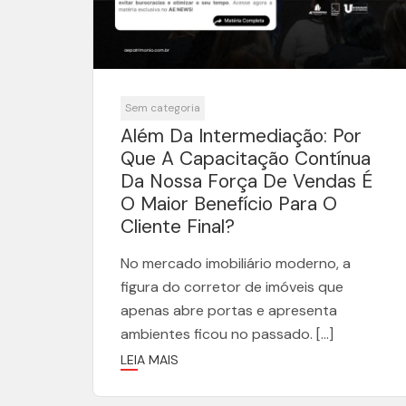
Sem categoria
Além Da Intermediação: Por
Que A Capacitação Contínua
Da Nossa Força De Vendas É
O Maior Benefício Para O
Cliente Final?
No mercado imobiliário moderno, a
figura do corretor de imóveis que
apenas abre portas e apresenta
ambientes ficou no passado. […]
LEIA MAIS