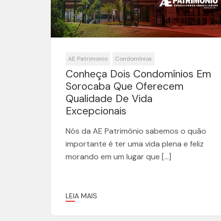
AE Patrimonio
Condomínios
Conheça Dois Condomínios Em
Sorocaba Que Oferecem
Qualidade De Vida
Excepcionais
Nós da AE Patrimônio sabemos o quão
importante é ter uma vida plena e feliz
morando em um lugar que […]
LEIA MAIS