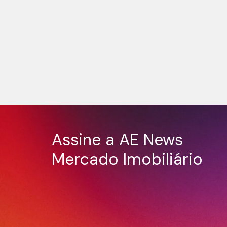
Assine a AE News
Mercado Imobiliário