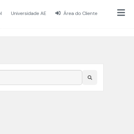
l
Universidade AE
Área do Cliente