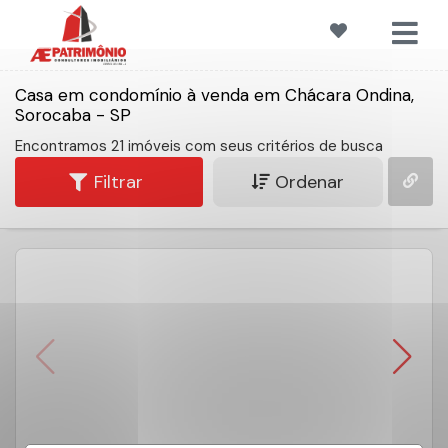
Casa em condomínio à venda em Chácara Ondina,
Sorocaba - SP
Encontramos 21 imóveis com seus critérios de busca
Filtrar
Ordenar