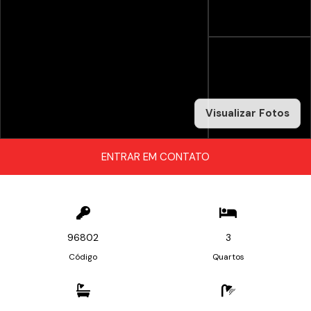
Visualizar Fotos
ENTRAR EM CONTATO
96802
3
Código
Quartos