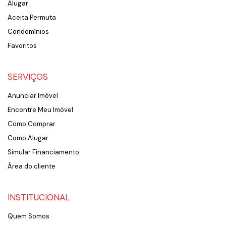
Alugar
Aceita Permuta
Condomínios
Favoritos
SERVIÇOS
Anunciar Imóvel
Encontre Meu Imóvel
Como Comprar
Como Alugar
Simular Financiamento
Área do cliente
INSTITUCIONAL
Quem Somos