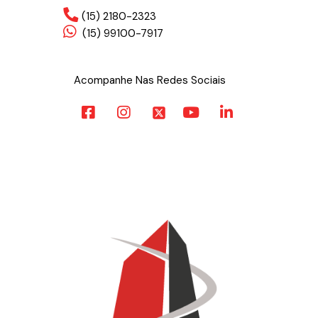
(15) 2180-2323
(15) 99100-7917
Acompanhe Nas Redes Sociais