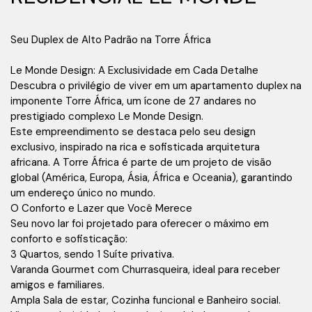
Seu Duplex de Alto Padrão na Torre África
Le Monde Design: A Exclusividade em Cada Detalhe
Descubra o privilégio de viver em um apartamento duplex na
imponente Torre África, um ícone de 27 andares no
prestigiado complexo Le Monde Design.
Este empreendimento se destaca pelo seu design
exclusivo, inspirado na rica e sofisticada arquitetura
africana. A Torre África é parte de um projeto de visão
global (América, Europa, Ásia, África e Oceania), garantindo
um endereço único no mundo.
O Conforto e Lazer que Você Merece
Seu novo lar foi projetado para oferecer o máximo em
conforto e sofisticação:
3 Quartos, sendo 1 Suíte privativa.
Varanda Gourmet com Churrasqueira, ideal para receber
amigos e familiares.
Ampla Sala de estar, Cozinha funcional e Banheiro social.