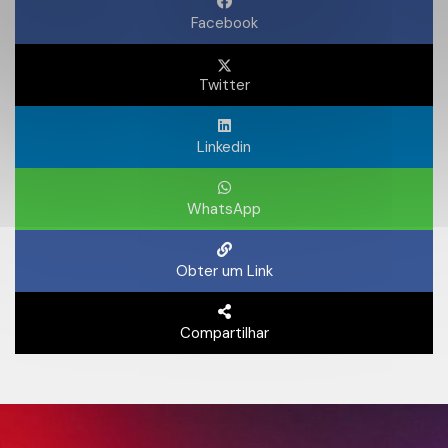
Facebook
Twitter
Linkedin
WhatsApp
Obter um Link
Compartilhar