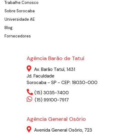
Trabalhe Conosco
Sobre Sorocaba
Universidade AE
Blog
Fornecedores
Agência Barão de Tatuí
Av. Barão Tatuí, 1431
Jd. Faculdade
Sorocaba - SP - CEP: 18030-000
(15) 3035-7400
(15) 99100-7917
Agência General Osório
Avenida General Osório, 723