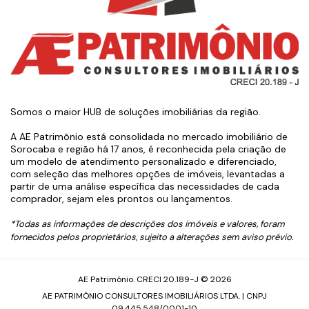
Somos o maior HUB de soluções imobiliárias da região.
A AE Patrimônio está consolidada no mercado imobiliário de
Sorocaba e região há 17 anos, é reconhecida pela criação de
um modelo de atendimento personalizado e diferenciado,
com seleção das melhores opções de imóveis, levantadas a
partir de uma análise específica das necessidades de cada
comprador, sejam eles prontos ou lançamentos.
*Todas as informações de descrições dos imóveis e valores, foram
fornecidos pelos proprietários, sujeito a alterações sem aviso prévio.
AE Patrimônio. CRECI 20.189-J © 2026
AE PATRIMÔNIO CONSULTORES IMOBILIÁRIOS LTDA. | CNPJ
09.445.548/0001-10