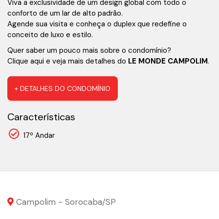
Viva a exclusividade de um design global com todo o
conforto de um lar de alto padrão.
Agende sua visita e conheça o duplex que redefine o
conceito de luxo e estilo.
Quer saber um pouco mais sobre o condomínio?
Clique aqui e veja mais detalhes do
LE MONDE CAMPOLIM
.
+ DETALHES DO CONDOMÍNIO
Características
17º Andar
Campolim - Sorocaba
/SP