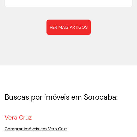
VER MAIS ARTIGOS
Buscas por imóveis em Sorocaba:
Vera Cruz
Comprar imóveis em Vera Cruz