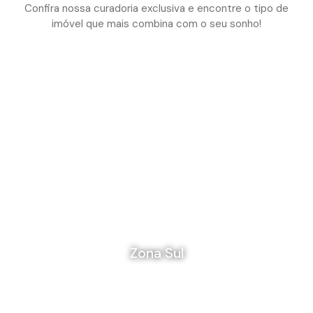
Confira nossa curadoria exclusiva e encontre o tipo de
imóvel que mais combina com o seu sonho!
Zona Sul