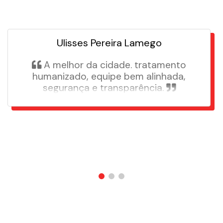
Ulisses Pereira Lamego
A melhor da cidade. tratamento
humanizado, equipe bem alinhada,
segurança e transparência.