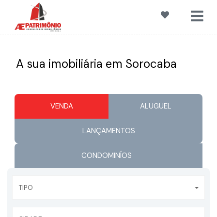
A sua imobiliária
em Sorocaba
VENDA
ALUGUEL
LANÇAMENTOS
CONDOMINÍOS
TIPO