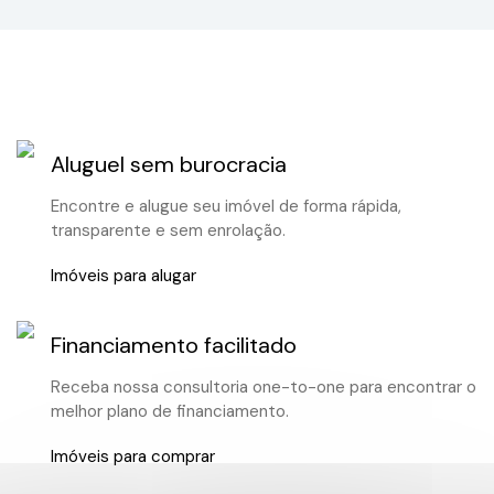
Aluguel sem burocracia
Encontre e alugue seu imóvel de forma rápida,
transparente e sem enrolação.
Imóveis para alugar
Financiamento facilitado
Receba nossa consultoria one-to-one para encontrar o
melhor plano de financiamento.
Imóveis para comprar