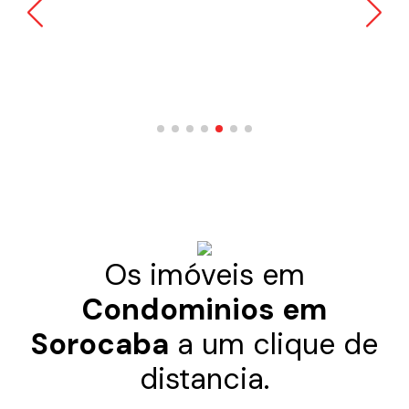
Os imóveis em
Condominios em
Sorocaba
a um clique de
distancia.