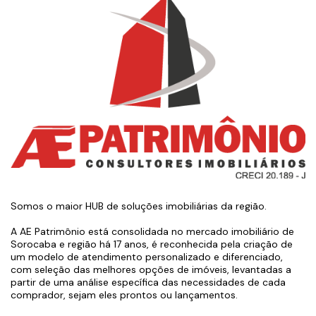
Somos o maior HUB de soluções imobiliárias da região.
A AE Patrimônio está consolidada no mercado imobiliário de
Sorocaba e região há 17 anos, é reconhecida pela criação de
um modelo de atendimento personalizado e diferenciado,
com seleção das melhores opções de imóveis, levantadas a
partir de uma análise específica das necessidades de cada
comprador, sejam eles prontos ou lançamentos.