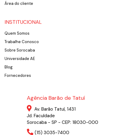
Área do cliente
INSTITUCIONAL
Quem Somos
Trabalhe Conosco
Sobre Sorocaba
Universidade AE
Blog
Fornecedores
Agência Barão de Tatuí
Av. Barão Tatuí, 1431
Jd. Faculdade
Sorocaba - SP - CEP: 18030-000
(15) 3035-7400