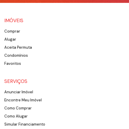
IMÓVEIS
Comprar
Alugar
Aceita Permuta
Condomínios
Favoritos
SERVIÇOS
Anunciar Imóvel
Encontre Meu Imóvel
Como Comprar
Como Alugar
Simular Financiamento