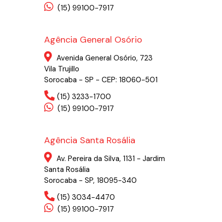
(15) 99100-7917
Agência General Osório
Avenida General Osório, 723
Vila Trujillo
Sorocaba - SP - CEP: 18060-501
(15) 3233-1700
(15) 99100-7917
Agência Santa Rosália
Av. Pereira da Silva, 1131 - Jardim
Santa Rosália
Sorocaba - SP, 18095-340
(15) 3034-4470
(15) 99100-7917