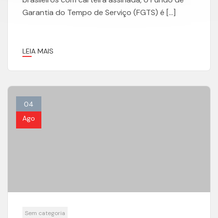
Garantia do Tempo de Serviço (FGTS) é […]
LEIA MAIS
04
Ago
Sem categoria