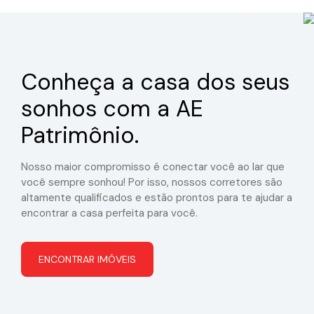
Conheça a casa dos seus
sonhos com a AE
Patrimônio.
Nosso maior compromisso é conectar você ao lar que
você sempre sonhou! Por isso, nossos corretores são
altamente qualificados e estão prontos para te ajudar a
encontrar a casa perfeita para você.
ENCONTRAR IMÓVEIS