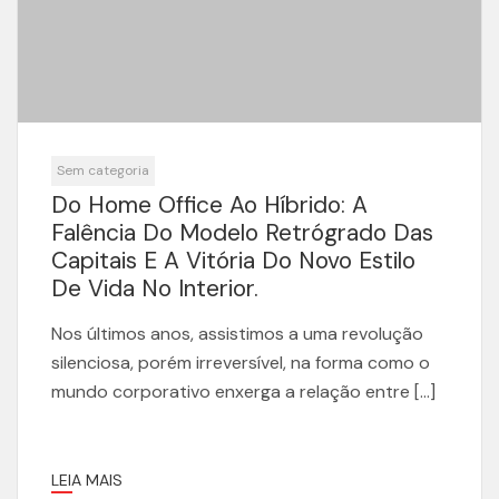
Sem categoria
Do Home Office Ao Híbrido: A
Falência Do Modelo Retrógrado Das
Capitais E A Vitória Do Novo Estilo
De Vida No Interior.
Nos últimos anos, assistimos a uma revolução
silenciosa, porém irreversível, na forma como o
mundo corporativo enxerga a relação entre […]
LEIA MAIS