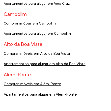
Apartamentos para alugar em Vera Cruz
Campolim
Comprar imóveis em Campolim
Apartamentos para alugar em Campolim
Alto da Boa Vista
Comprar imóveis em Alto da Boa Vista
Apartamentos para alugar em Alto da Boa Vista
Além-Ponte
Comprar imóveis em Além-Ponte
Apartamentos para alugar em Além-Ponte