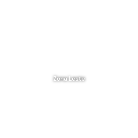
Zona Leste