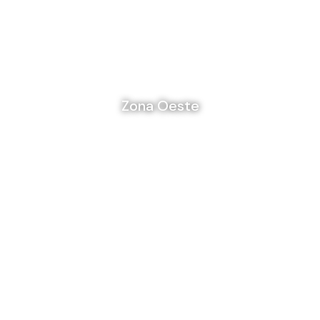
Zona Oeste