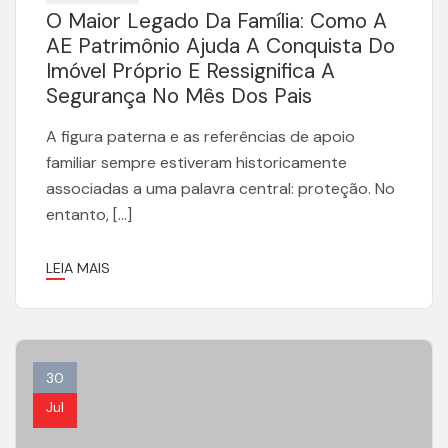
O Maior Legado Da Família: Como A
AE Patrimônio Ajuda A Conquista Do
Imóvel Próprio E Ressignifica A
Segurança No Mês Dos Pais
A figura paterna e as referências de apoio
familiar sempre estiveram historicamente
associadas a uma palavra central: proteção. No
entanto, […]
LEIA MAIS
30
Jul