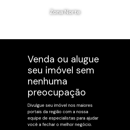
Zona Norte
Venda ou alugue
seu imóvel sem
nenhuma
preocupação
Divulgue seu imóvel nos maiores
portais da região com a nossa
equipe de especialistas para ajudar
você a fechar o melhor negócio.