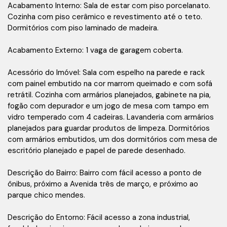
Acabamento Interno: Sala de estar com piso porcelanato.
Cozinha com piso cerâmico e revestimento até o teto.
Dormitórios com piso laminado de madeira.
Acabamento Externo: 1 vaga de garagem coberta.
Acessório do Imóvel: Sala com espelho na parede e rack
com painel embutido na cor marrom queimado e com sofá
retrátil. Cozinha com armários planejados, gabinete na pia,
fogão com depurador e um jogo de mesa com tampo em
vidro temperado com 4 cadeiras. Lavanderia com armários
planejados para guardar produtos de limpeza. Dormitórios
com armários embutidos, um dos dormitórios com mesa de
escritório planejado e papel de parede desenhado.
Descrição do Bairro: Bairro com fácil acesso a ponto de
ônibus, próximo a Avenida três de março, e próximo ao
parque chico mendes.
Descrição do Entorno: Fácil acesso a zona industrial,