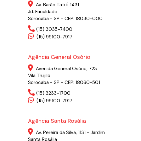
Av. Barão Tatuí, 1431
Jd. Faculdade
Sorocaba - SP - CEP: 18030-000
(15) 3035-7400
(15) 99100-7917
Agência General Osório
Avenida General Osório, 723
Vila Trujillo
Sorocaba - SP - CEP: 18060-501
(15) 3233-1700
(15) 99100-7917
Agência Santa Rosália
Av. Pereira da Silva, 1131 - Jardim
Santa Rosália