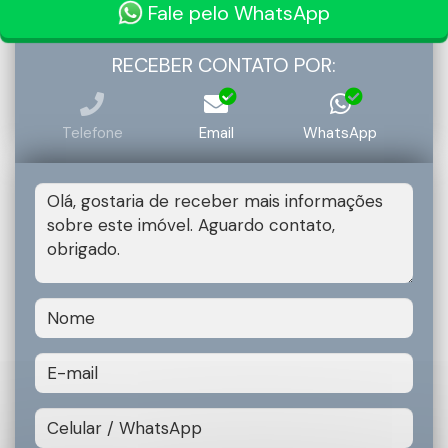
Fale pelo WhatsApp
RECEBER CONTATO POR:
Telefone
Email
WhatsApp