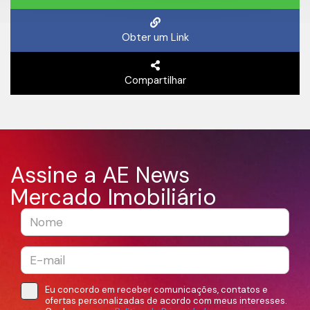
Obter um Link
Compartilhar
Assine a AE News
Mercado Imobiliário
Eu concordo em receber comunicações, contatos e
ofertas personalizadas de acordo com meus interesses.