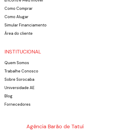
Encontre Meu Imóvel
Como Comprar
Como Alugar
Simular Financiamento
Área do cliente
INSTITUCIONAL
Quem Somos
Trabalhe Conosco
Sobre Sorocaba
Universidade AE
Blog
Fornecedores
Agência Barão de Tatuí