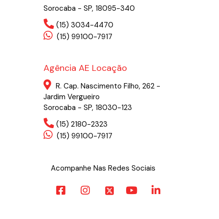
Sorocaba - SP, 18095-340
(15) 3034-4470
(15) 99100-7917
Agência AE Locação
R. Cap. Nascimento Filho, 262 -
Jardim Vergueiro
Sorocaba - SP, 18030-123
(15) 2180-2323
(15) 99100-7917
Acompanhe Nas Redes Sociais