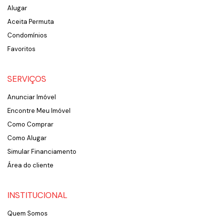
Alugar
Aceita Permuta
Condomínios
Favoritos
SERVIÇOS
Anunciar Imóvel
Encontre Meu Imóvel
Como Comprar
Como Alugar
Simular Financiamento
Área do cliente
INSTITUCIONAL
Quem Somos