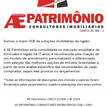
Somos o maior HUB de soluções imobiliárias da região.
A AE Patrimônio está consolidada no mercado imobiliário de
Sorocaba e região há 17 anos, é reconhecida pela criação de
um modelo de atendimento personalizado e diferenciado,
com seleção das melhores opções de imóveis, levantadas a
partir de uma análise específica das necessidades de cada
comprador, sejam eles prontos ou lançamentos.
*Todas as informações de descrições dos imóveis e valores, foram
fornecidos pelos proprietários, sujeito a alterações sem aviso prévio.
AE Patrimônio. CRECI 20.189-J © 2026
AE PATRIMÔNIO CONSULTORES IMOBILIÁRIOS LTDA. | CNPJ