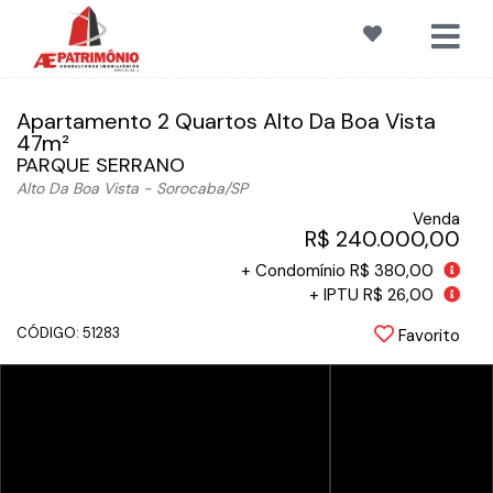
Apartamento 2 Quartos Alto Da Boa Vista
47m²
PARQUE SERRANO
Alto Da Boa Vista - Sorocaba
/SP
Venda
R$ 240.000,00
+ Condomínio R$ 380,00
+ IPTU R$ 26,00
CÓDIGO: 51283
Favorito