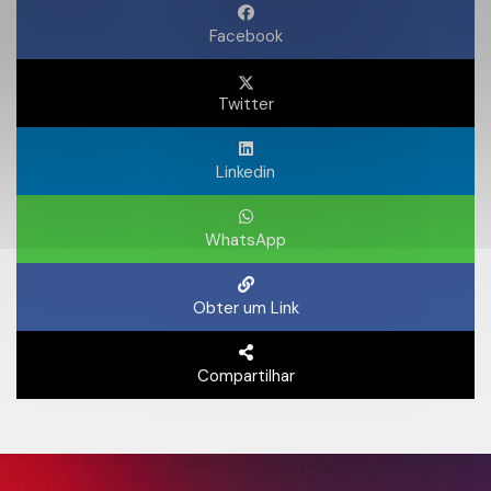
Facebook
Twitter
Linkedin
WhatsApp
Obter um Link
Compartilhar