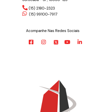
(15) 2180-2323
(15) 99100-7917
Acompanhe Nas Redes Sociais