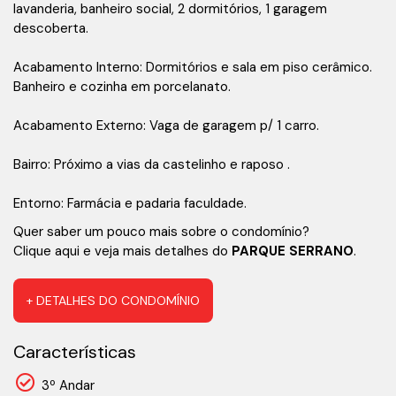
lavanderia, banheiro social, 2 dormitórios, 1 garagem
descoberta.
Acabamento Interno: Dormitórios e sala em piso cerâmico.
Banheiro e cozinha em porcelanato.
Acabamento Externo: Vaga de garagem p/ 1 carro.
Bairro: Próximo a vias da castelinho e raposo .
Entorno: Farmácia e padaria faculdade.
Quer saber um pouco mais sobre o condomínio?
Clique aqui e veja mais detalhes do
PARQUE SERRANO
.
+ DETALHES DO CONDOMÍNIO
Características
3º Andar