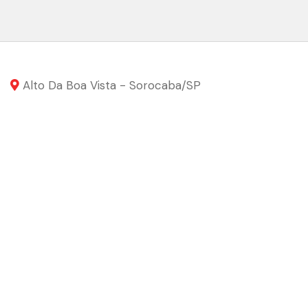
Alto Da Boa Vista - Sorocaba
/SP