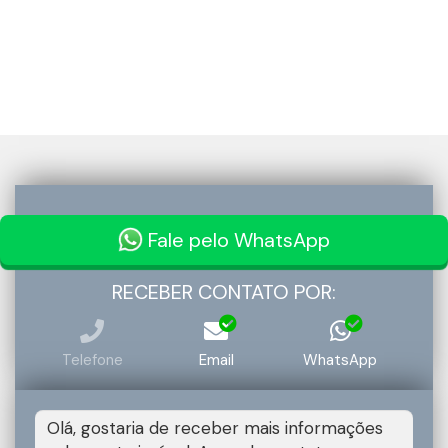
Fale pelo WhatsApp
RECEBER CONTATO POR:
Telefone
Email
WhatsApp