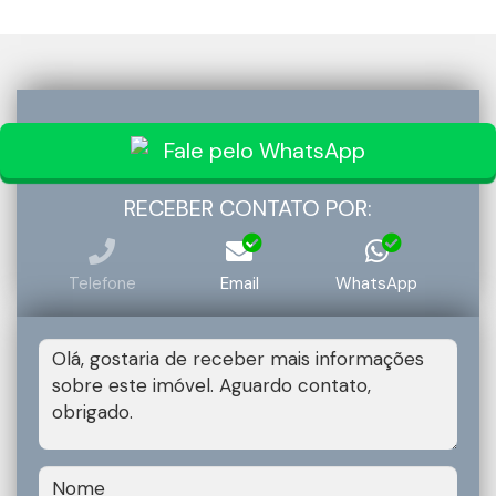
Fale pelo WhatsApp
RECEBER CONTATO POR:
Telefone
Email
WhatsApp