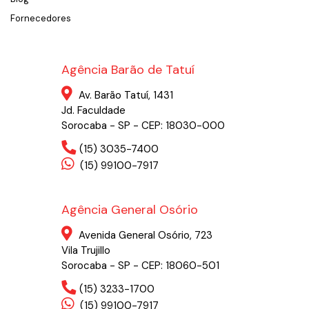
Fornecedores
Agência Barão de Tatuí
Av. Barão Tatuí, 1431
Jd. Faculdade
Sorocaba - SP - CEP: 18030-000
(15) 3035-7400
(15) 99100-7917
Agência General Osório
Avenida General Osório, 723
Vila Trujillo
Sorocaba - SP - CEP: 18060-501
(15) 3233-1700
(15) 99100-7917