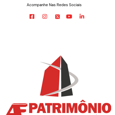
Acompanhe Nas Redes Sociais