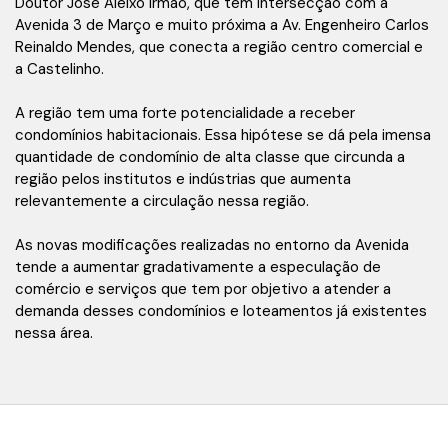
Doutor José Aleixo Irmão, que tem intersecção com a
Avenida 3 de Março e muito próxima a Av. Engenheiro Carlos
Reinaldo Mendes, que conecta a região centro comercial e
a Castelinho.
A região tem uma forte potencialidade a receber
condomínios habitacionais. Essa hipótese se dá pela imensa
quantidade de condomínio de alta classe que circunda a
região pelos institutos e indústrias que aumenta
relevantemente a circulação nessa região.
As novas modificações realizadas no entorno da Avenida
tende a aumentar gradativamente a especulação de
comércio e serviços que tem por objetivo a atender a
demanda desses condomínios e loteamentos já existentes
nessa área.