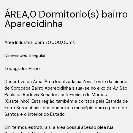
ÁREA,0 Dormitorio(s) bairro
Aparecidinha
Área Industrial com 70.000,00m².
Dimensões: Irregular.
Topográfia: Plano.
Descritivo da Área: Área localizada na Zona Leste da cidade
de Sorocaba Bairro Aparecidinha situa-se no eixo da Av. São
Paulo ea Rodovia Senador José Erminio de Moraes
(Castelinho). Esta região também é cortada pela Estrada de
Ferro Sorocabana, que conecta o município com o porto de
Santos e o interior do Estado.
Em termos estruturais, a área possui acesso plea rua