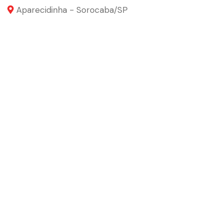
Aparecidinha - Sorocaba
/SP