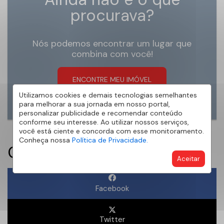
procurava?
Nós podemos encontrar um lugar que
combina com você!
ENCONTRE MEU IMÓVEL
Utilizamos cookies e demais tecnologias semelhantes
para melhorar a sua jornada em nosso portal,
personalizar publicidade e recomendar conteúdo
conforme seu interesse. Ao utilizar nossos serviços,
você está ciente e concorda com esse monitoramento.
Conheça nossa
Política de Privacidade.
Compartilhe:
Aceitar
Facebook
Twitter