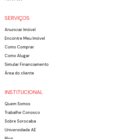
SERVIÇOS
Anunciar Imóvel
Encontre Meu Imóvel
Como Comprar
Como Alugar
Simular Financiamento
Área do cliente
INSTITUCIONAL
Quem Somos
Trabalhe Conosco
Sobre Sorocaba
Universidade AE
Blog