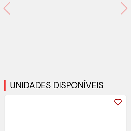
UNIDADES DISPONÍVEIS