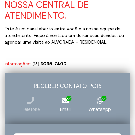
NOSSA CENTRAL DE
ATENDIMENTO.
Este é um canal aberto entre você e a nossa equipe de
atendimento. Fique à vontade em deixar suas dúvidas, ou
agendar uma visita ao ALVORADA – RESIDENCIAL.
Informações:
3035-7400
(15)
RECEBER CONTATO POR:
Telefone
Email
WhatsApp