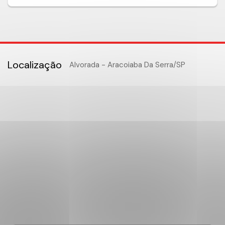
Localização
Alvorada - Aracoiaba Da Serra
/SP