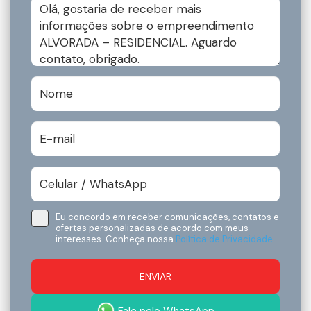
Eu concordo em receber comunicações, contatos e
ofertas personalizadas de acordo com meus
interesses. Conheça nossa
Política de Privacidade.
ENVIAR