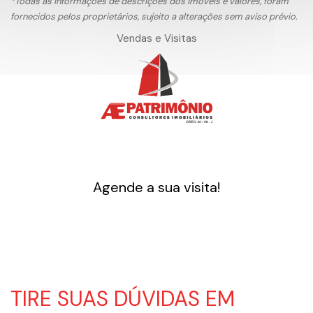
*Todas as informações de descrições dos imóveis e valores, foram
fornecidos pelos proprietários, sujeito a alterações sem aviso prévio.
Vendas e Visitas
Agende a sua visita!
TIRE SUAS DÚVIDAS EM