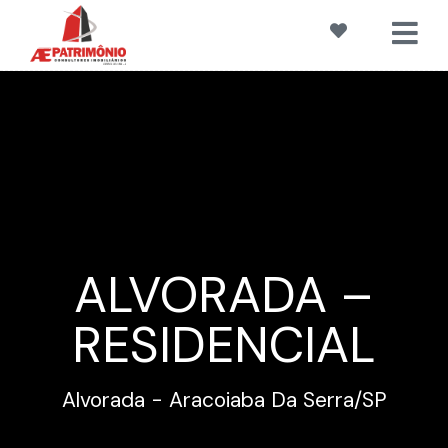
ALVORADA –
RESIDENCIAL
Alvorada - Aracoiaba Da Serra
/SP