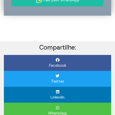
Fale pelo WhatsApp
Compartilhe:
Facebook
Twitter
Linkedin
WhatsApp