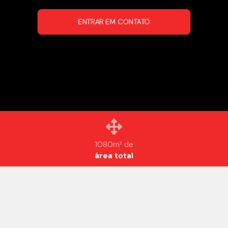
ENTRAR EM CONTATO
1080m² de
área total