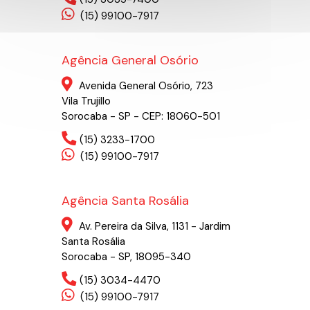
(15) 99100-7917
Agência General Osório
Avenida General Osório, 723
Vila Trujillo
Sorocaba - SP - CEP: 18060-501
(15) 3233-1700
(15) 99100-7917
Agência Santa Rosália
Av. Pereira da Silva, 1131 - Jardim
Santa Rosália
Sorocaba - SP, 18095-340
(15) 3034-4470
(15) 99100-7917