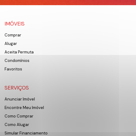
IMÓVEIS
Comprar
Alugar
Aceita Permuta
Condomínios
Favoritos
SERVIÇOS
Anunciar Imóvel
Encontre Meu Imóvel
Como Comprar
Como Alugar
Simular Financiamento