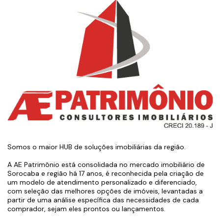
Somos o maior HUB de soluções imobiliárias da região.
A AE Patrimônio está consolidada no mercado imobiliário de
Sorocaba e região há 17 anos, é reconhecida pela criação de
um modelo de atendimento personalizado e diferenciado,
com seleção das melhores opções de imóveis, levantadas a
partir de uma análise específica das necessidades de cada
comprador, sejam eles prontos ou lançamentos.