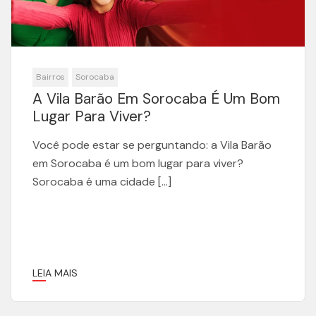
Bairros
Sorocaba
A Vila Barão Em Sorocaba É Um Bom
Lugar Para Viver?
Você pode estar se perguntando: a Vila Barão
em Sorocaba é um bom lugar para viver?
Sorocaba é uma cidade […]
LEIA MAIS